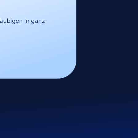
läubigen in ganz