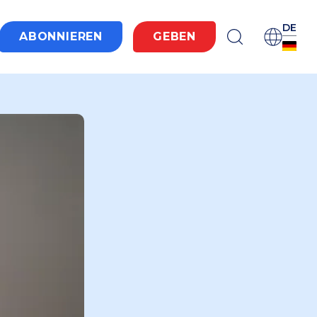
DE
ABONNIEREN
GEBEN