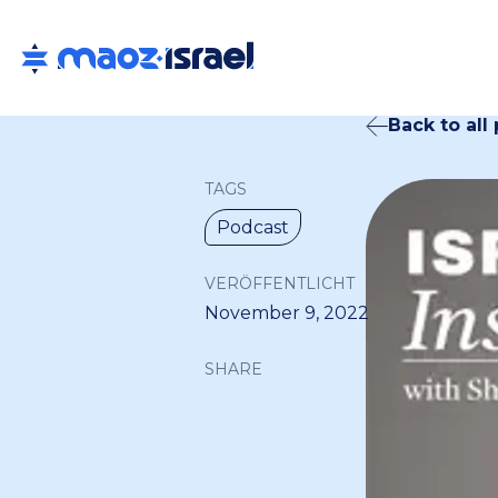
Back to all
TAGS
Podcast
VERÖFFENTLICHT
November 9, 2022
SHARE