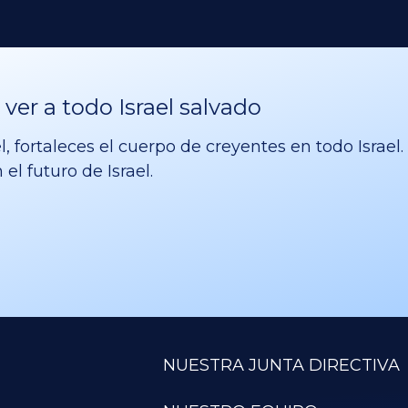
er a todo Israel salvado
l, fortaleces el cuerpo de creyentes en todo Israe
el futuro de Israel.
NUESTRA JUNTA DIRECTIVA