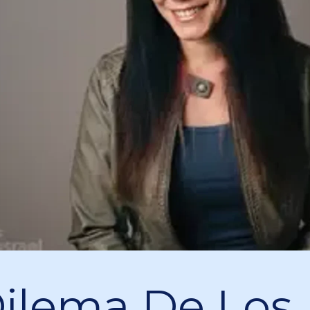
Dilema De Los