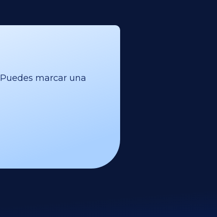
l. Puedes marcar una