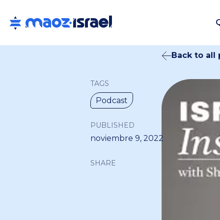
Back to all
TAGS
Podcast
PUBLISHED
noviembre 9, 2022
SHARE