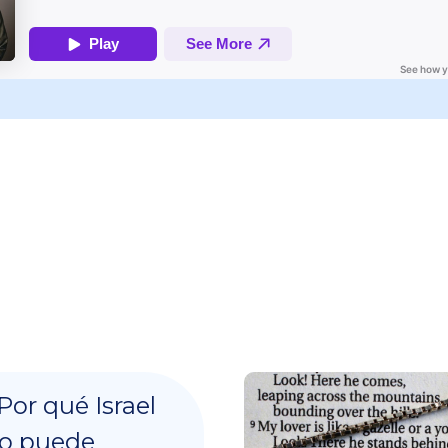
Por qué Israel
o puede