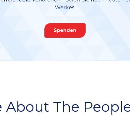
Werkes.
Spenden
 About The People 