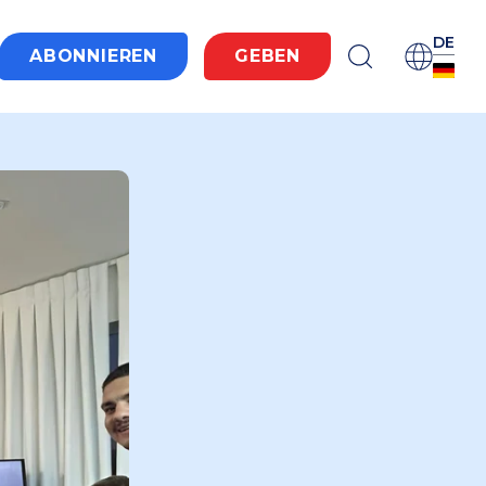
DE
ABONNIEREN
GEBEN