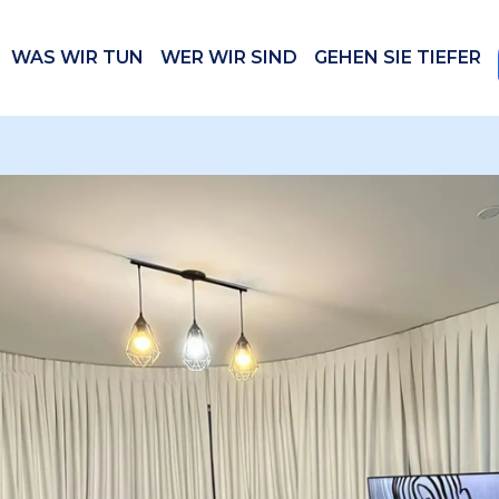
WAS WIR TUN
WER WIR SIND
GEHEN SIE TIEFER