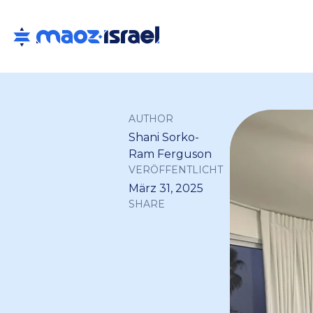
AUTHOR
Shani Sorko-
Ram Ferguson
VERÖFFENTLICHT
März 31, 2025
SHARE