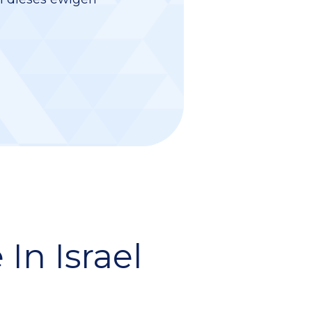
In Israel