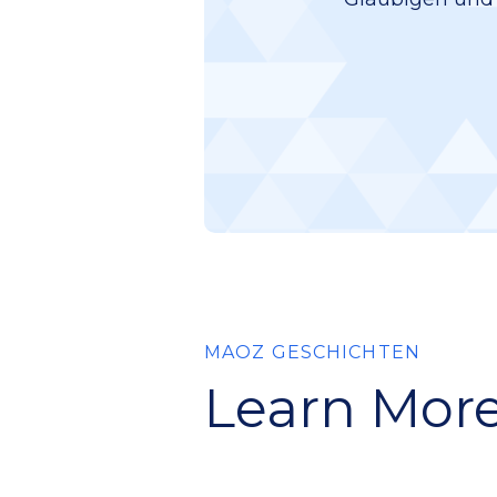
MAOZ GESCHICHTEN
Learn More