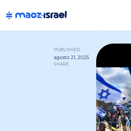
Back to all
PUBLISHED
agosto 21, 2025
SHARE