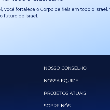
l, você fortalece o Corpo de fiéis em todo o Israe
 futuro de Israel.
NOSSO CONSELHO
NOSSA EQUIPE
PROJETOS ATUAIS
SOBRE NÓS