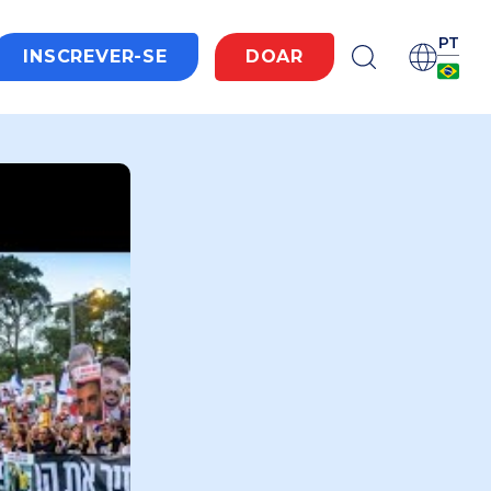
PT
INSCREVER-SE
DOAR