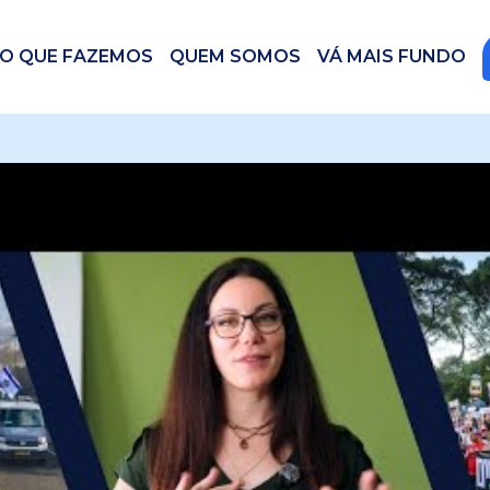
O QUE FAZEMOS
QUEM SOMOS
VÁ MAIS FUNDO
 videos