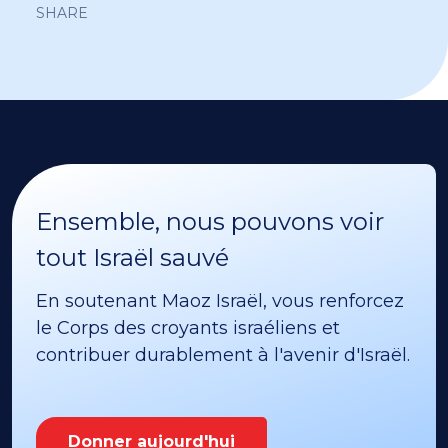
SHARE
Ensemble, nous pouvons voir
tout Israël sauvé
En soutenant Maoz Israël, vous renforcez
le Corps des croyants israéliens et
contribuer durablement à l'avenir d'Israël.
Donner aujourd'hui