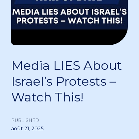
Media LIES About
Israel’s Protests –
Watch This!
PUBLISHED
août 21, 2025