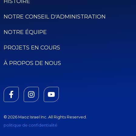
HISTOIRE
NOTRE CONSEIL D'ADMINISTRATION
NOTRE ÉQUIPE
PROJETS EN COURS
À PROPOS DE NOUS
© 2026 Maoz Israel Inc. All Rights Reserved.
politique de confidentialité