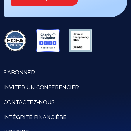
S'ABONNER
INVITER UN CONFÉRENCIER
CONTACTEZ-NOUS
INTÉGRITÉ FINANCIÈRE