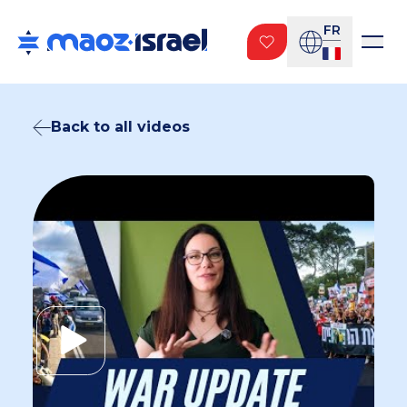
FR
Back to all videos