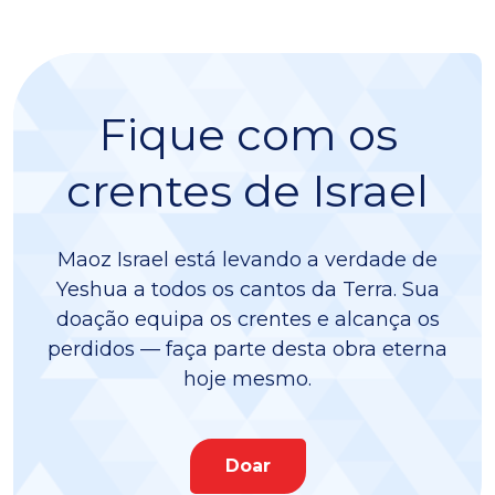
Fique com os
crentes de Israel
Maoz Israel está levando a verdade de
Yeshua a todos os cantos da Terra. Sua
doação equipa os crentes e alcança os
perdidos — faça parte desta obra eterna
hoje mesmo.
Doar