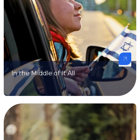
In the Middle of It All