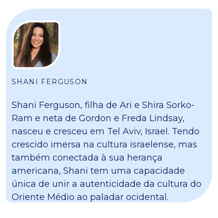
SHANI FERGUSON
Shani Ferguson, filha de Ari e Shira Sorko-
Ram e neta de Gordon e Freda Lindsay,
nasceu e cresceu em Tel Aviv, Israel. Tendo
crescido imersa na cultura israelense, mas
também conectada à sua herança
americana, Shani tem uma capacidade
única de unir a autenticidade da cultura do
Oriente Médio ao paladar ocidental.