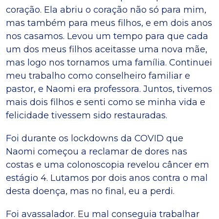
coração. Ela abriu o coração não só para mim,
mas também para meus filhos, e em dois anos
nos casamos. Levou um tempo para que cada
um dos meus filhos aceitasse uma nova mãe,
mas logo nos tornamos uma família. Continuei
meu trabalho como conselheiro familiar e
pastor, e Naomi era professora. Juntos, tivemos
mais dois filhos e senti como se minha vida e
felicidade tivessem sido restauradas.
Foi durante os lockdowns da COVID que
Naomi começou a reclamar de dores nas
costas e uma colonoscopia revelou câncer em
estágio 4. Lutamos por dois anos contra o mal
desta doença, mas no final, eu a perdi.
Foi avassalador. Eu mal conseguia trabalhar