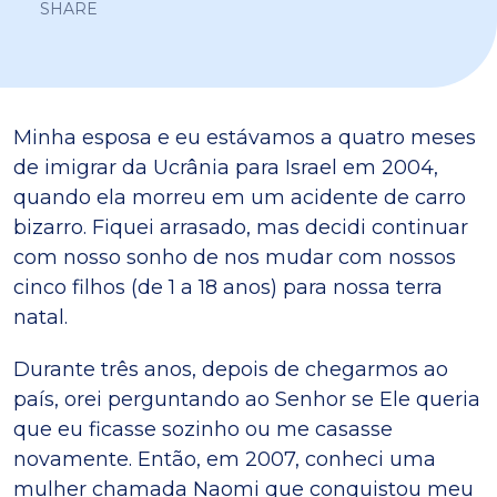
SHARE
Minha esposa e eu estávamos a quatro meses
de imigrar da Ucrânia para Israel em 2004,
quando ela morreu em um acidente de carro
bizarro. Fiquei arrasado, mas decidi continuar
com nosso sonho de nos mudar com nossos
cinco filhos (de 1 a 18 anos) para nossa terra
natal.
Durante três anos, depois de chegarmos ao
país, orei perguntando ao Senhor se Ele queria
que eu ficasse sozinho ou me casasse
novamente. Então, em 2007, conheci uma
mulher chamada Naomi que conquistou meu