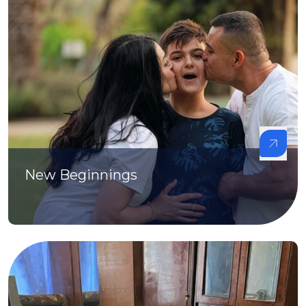
New Beginnings