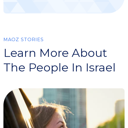
MAOZ STORIES
Learn More About
The People In Israel