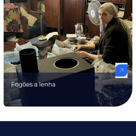
Fogões a lenha