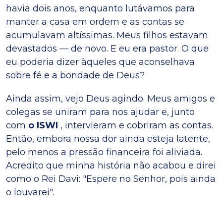
havia dois anos, enquanto lutávamos para
manter a casa em ordem e as contas se
acumulavam altíssimas. Meus filhos estavam
devastados — de novo. E eu era pastor. O que
eu poderia dizer àqueles que aconselhava
sobre fé e a bondade de Deus?
Ainda assim, vejo Deus agindo. Meus amigos e
colegas se uniram para nos ajudar e, junto
com
o ISWI
, intervieram e cobriram as contas.
Então, embora nossa dor ainda esteja latente,
pelo menos a pressão financeira foi aliviada.
Acredito que minha história não acabou e direi
como o Rei Davi: "Espere no Senhor, pois ainda
o louvarei".