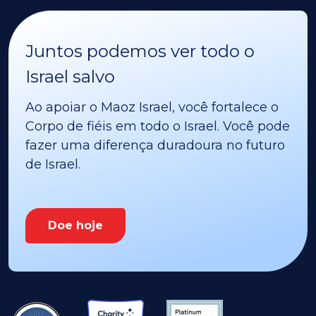
Juntos podemos ver todo o
Israel salvo
Ao apoiar o Maoz Israel, você fortalece o
Corpo de fiéis em todo o Israel. Você pode
fazer uma diferença duradoura no futuro
de Israel.
Doe hoje