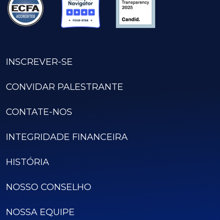
INSCREVER-SE
CONVIDAR PALESTRANTE
CONTATE-NOS
INTEGRIDADE FINANCEIRA
HISTÓRIA
NOSSO CONSELHO
NOSSA EQUIPE