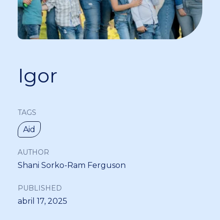
Igor
TAGS
Aid
AUTHOR
Shani Sorko-Ram Ferguson
PUBLISHED
abril 17, 2025