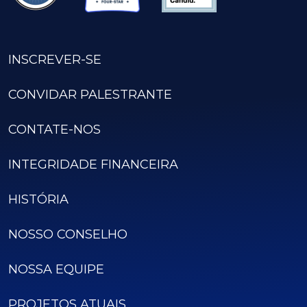
INSCREVER-SE
CONVIDAR PALESTRANTE
CONTATE-NOS
INTEGRIDADE FINANCEIRA
HISTÓRIA
NOSSO CONSELHO
NOSSA EQUIPE
PROJETOS ATUAIS