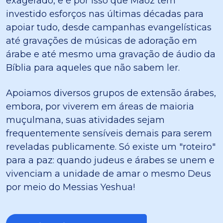
exagerado, e é por isso que Maoz tem
investido esforços nas últimas décadas para
apoiar tudo, desde campanhas evangelísticas
até gravações de músicas de adoração em
árabe e até mesmo uma gravação de áudio da
Bíblia para aqueles que não sabem ler.
Apoiamos diversos grupos de extensão árabes,
embora, por viverem em áreas de maioria
muçulmana, suas atividades sejam
frequentemente sensíveis demais para serem
reveladas publicamente. Só existe um "roteiro"
para a paz: quando judeus e árabes se unem e
vivenciam a unidade de amar o mesmo Deus
por meio do Messias Yeshua!