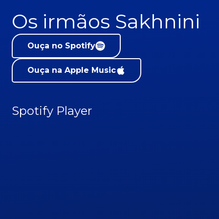
Os irmãos Sakhnini
Ouça no Spotify
Ouça na Apple Music
Spotify Player