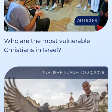
ARTICLES
Who are the most vulnerable
Christians in Israel?
PUBLISHED: JANEIRO 30, 2026