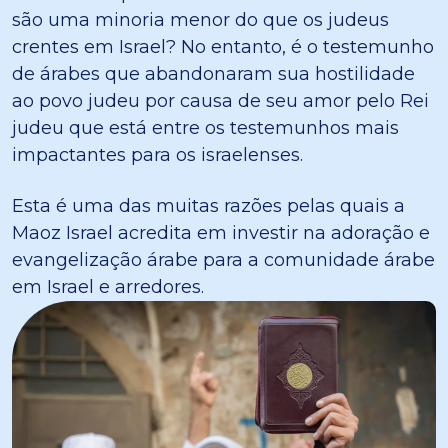
são uma minoria menor do que os judeus
crentes em Israel? No entanto, é o testemunho
de árabes que abandonaram sua hostilidade
ao povo judeu por causa de seu amor pelo Rei
judeu que está entre os testemunhos mais
impactantes para os israelenses.
Esta é uma das muitas razões pelas quais a
Maoz Israel acredita em investir na adoração e
evangelização árabe para a comunidade árabe
em Israel e arredores.