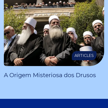
ARTICLES
A Origem Misteriosa dos Drusos