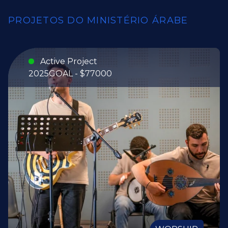
PROJETOS DO MINISTÉRIO ÁRABE
Active Project
2025
GOAL - $77000