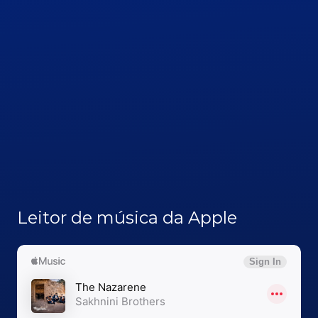
Leitor de música da Apple