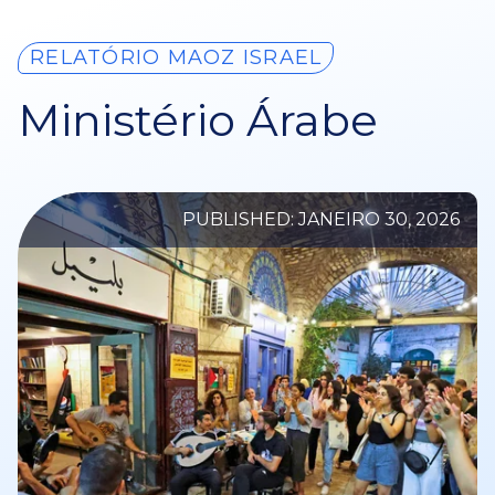
RELATÓRIO MAOZ ISRAEL
Ministério Árabe
PUBLISHED: JANEIRO 30, 2026