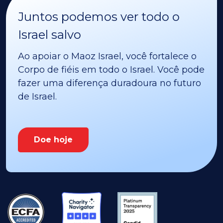
Juntos podemos ver todo o
Israel salvo
Ao apoiar o Maoz Israel, você fortalece o
Corpo de fiéis em todo o Israel. Você pode
fazer uma diferença duradoura no futuro
de Israel.
Doe hoje