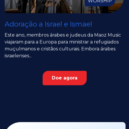
WORSHIP
Adoração a Israel e Ismael
Este ano, membros árabes e judeus da Maoz Music
viajaram para a Europa para ministrar a refugiados
muçulmanos e cristãos culturais. Embora árabes
israelenses...
Doe agora