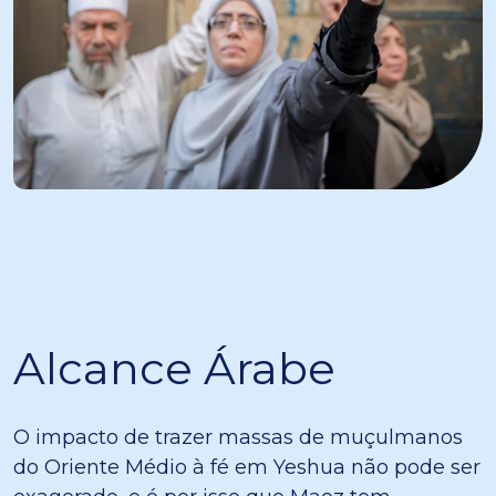
Alcance Árabe
O impacto de trazer massas de muçulmanos
do Oriente Médio à fé em Yeshua não pode ser