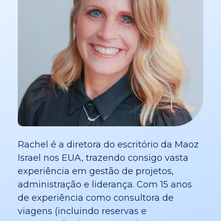
Rachel é a diretora do escritório da Maoz
Israel nos EUA, trazendo consigo vasta
experiência em gestão de projetos,
administração e liderança. Com 15 anos
de experiência como consultora de
viagens (incluindo reservas e