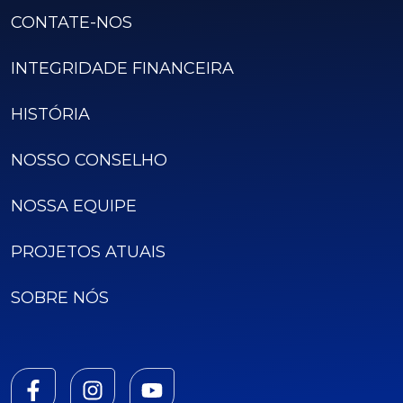
CONTATE-NOS
INTEGRIDADE FINANCEIRA
HISTÓRIA
NOSSO CONSELHO
NOSSA EQUIPE
PROJETOS ATUAIS
SOBRE NÓS