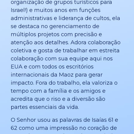
organização de grupos turísticos para
Israel!) e muitos anos em funções
administrativas e liderança de cultos, ela
se destaca no gerenciamento de
múltiplos projetos com precisão e
atenção aos detalhes. Adora colaboração
coletiva e gosta de trabalhar em estreita
colaboração com sua equipe aqui nos
EUA e com todos os escritórios
internacionais da Maoz para gerar
impacto. Fora do trabalho, ela valoriza o
tempo com a família e os amigos e
acredita que o riso e a diversão são
partes essenciais da vida.
O Senhor usou as palavras de Isaías 61 e
62 como uma impressão no coração de