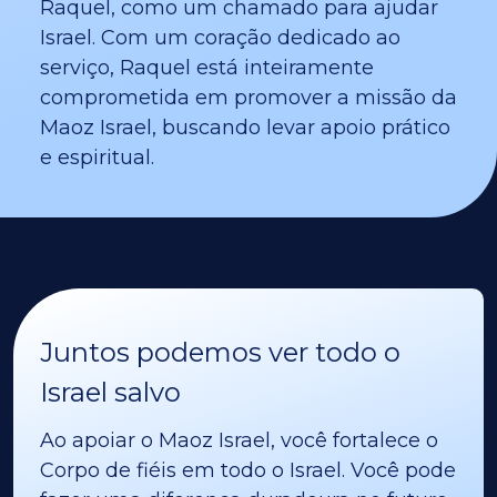
Raquel, como um chamado para ajudar
Israel. Com um coração dedicado ao
serviço, Raquel está inteiramente
comprometida em promover a missão da
Maoz Israel, buscando levar apoio prático
e espiritual.
Juntos podemos ver todo o
Israel salvo
Ao apoiar o Maoz Israel, você fortalece o
Corpo de fiéis em todo o Israel. Você pode