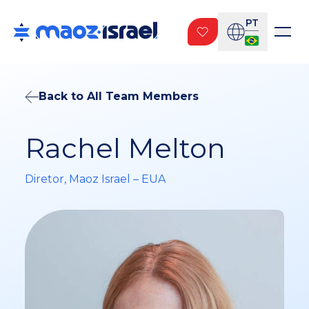
PT
Back to All Team Members
Rachel Melton
Diretor, Maoz Israel – EUA