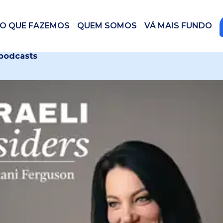
O QUE FAZEMOS
QUEM SOMOS
VÁ MAIS FUNDO
 podcasts