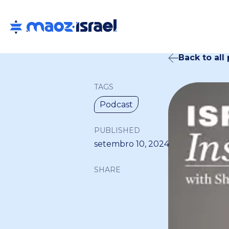
Back to all
TAGS
Podcast
PUBLISHED
setembro 10, 2024
SHARE