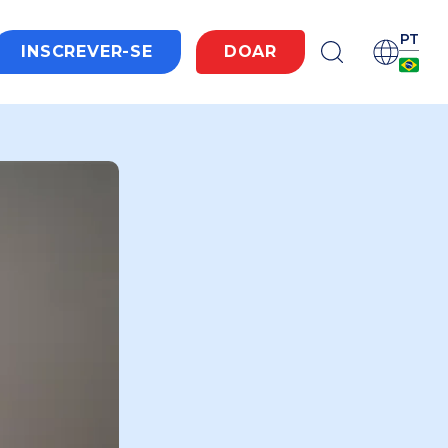
PT
INSCREVER-SE
DOAR