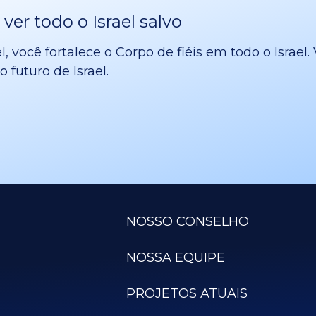
er todo o Israel salvo
l, você fortalece o Corpo de fiéis em todo o Israe
 futuro de Israel.
NOSSO CONSELHO
NOSSA EQUIPE
PROJETOS ATUAIS