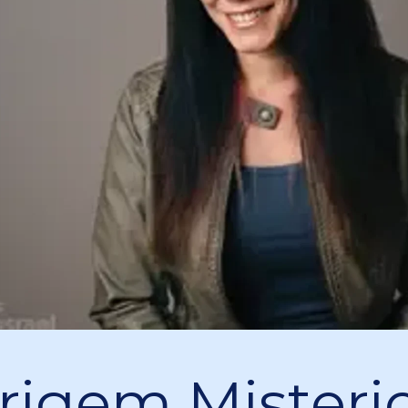
rigem Misteri