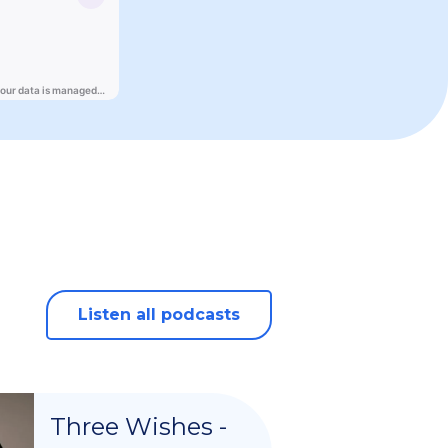
Listen all podcasts
Three Wishes -