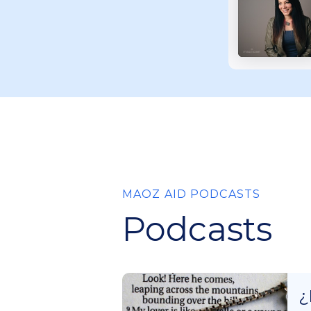
MAOZ AID PODCASTS
Podcasts
¿