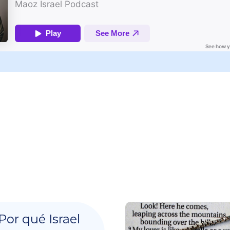
Por qué Israel