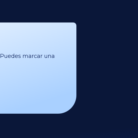
l. Puedes marcar una