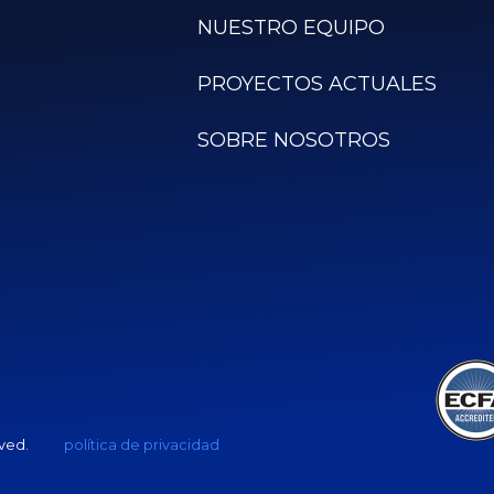
NUESTRO EQUIPO
PROYECTOS ACTUALES
SOBRE NOSOTROS
rved.
política de privacidad