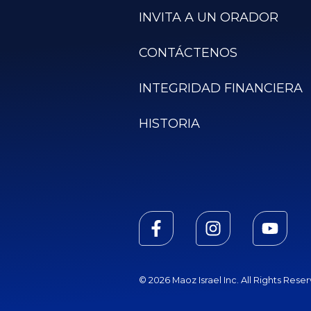
INVITA A UN ORADOR
CONTÁCTENOS
INTEGRIDAD FINANCIERA
HISTORIA
© 2026 Maoz Israel Inc. All Rights Rese