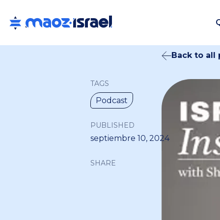
Back to all
TAGS
Podcast
PUBLISHED
septiembre 10, 2024
SHARE