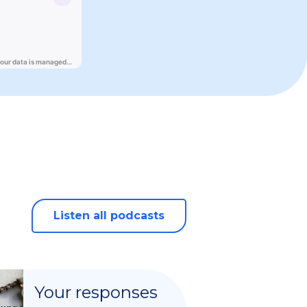
Listen all podcasts
Your responses