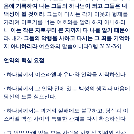
음에 기록하여 나는 그들의 하나님이 되고 그들은 내
백성이 될 것이라
. 그들이 다시는 각기 이웃과 형제를
가리켜 이르기를 너는 여호와를 알라 하지 아니하리
니
이는 작은 자로부터 큰 자까지 다 나를 알기 때문
이
라. 내가
그들의 악행을 사하고 다시는 그 죄를 기억하
지 아니하리라
여호와의 말씀이니라”(렘 31:31-34).
언약의 핵심 요점
• 하나님께서 이스라엘과 유다와 언약을 시작하신다.
• 하나님께서 그 언약 안에 있는 백성의 생각과 마음에
당신의 도를 심으신다.
• 하나님께서는 과거의 실패에도 불구하고, 당신과 이
스라엘 백성 사이의 특별한 관계를 다시 확증하신다.
• 그 언약 안에 있는 모든 사람은 사회적 지위와 상관