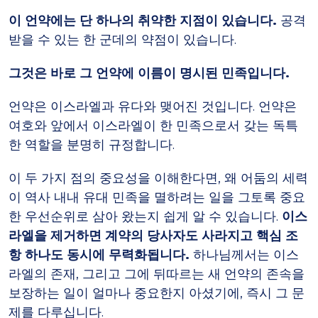
이 언약에는 단 하나의 취약한 지점이 있습니다.
공격
받을 수 있는 한 군데의 약점이 있습니다.
그것은 바로 그 언약에 이름이 명시된 민족입니다.
언약은 이스라엘과 유다와 맺어진 것입니다. 언약은
여호와 앞에서 이스라엘이 한 민족으로서 갖는 독특
한 역할을 분명히 규정합니다.
이 두 가지 점의 중요성을 이해한다면, 왜 어둠의 세력
이 역사 내내 유대 민족을 멸하려는 일을 그토록 중요
한 우선순위로 삼아 왔는지 쉽게 알 수 있습니다.
이스
라엘을 제거하면 계약의 당사자도 사라지고 핵심 조
항 하나도 동시에 무력화됩니다.
하나님께서는 이스
라엘의 존재, 그리고 그에 뒤따르는 새 언약의 존속을
보장하는 일이 얼마나 중요한지 아셨기에, 즉시 그 문
제를 다루십니다.