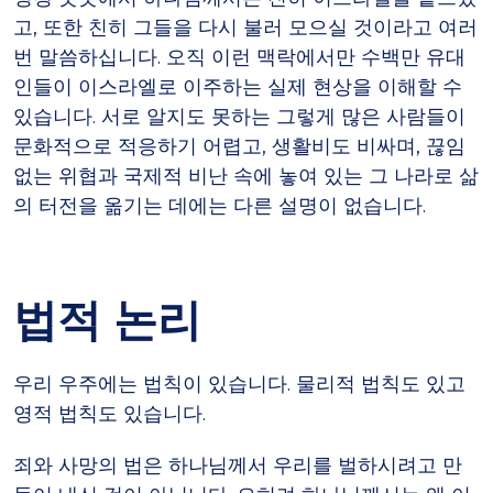
고, 또한 친히 그들을 다시 불러 모으실 것이라고 여러
번 말씀하십니다. 오직 이런 맥락에서만 수백만 유대
인들이 이스라엘로 이주하는 실제 현상을 이해할 수
있습니다. 서로 알지도 못하는 그렇게 많은 사람들이
문화적으로 적응하기 어렵고, 생활비도 비싸며, 끊임
없는 위협과 국제적 비난 속에 놓여 있는 그 나라로 삶
의 터전을 옮기는 데에는 다른 설명이 없습니다.
법적 논리
우리 우주에는 법칙이 있습니다. 물리적 법칙도 있고
영적 법칙도 있습니다.
죄와 사망의 법은 하나님께서 우리를 벌하시려고 만