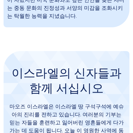
어 자랐지만 미국 문화와도 깊은 인연을 맺은 샤니
는 중동 문화의 진정성과 서양의 미감을 조화시키
는 탁월한 능력을 지녔습니다.
이스라엘의 신자들과
함께 서십시오
마오즈 이스라엘은 이스라엘 땅 구석구석에 예슈
아의 진리를 전하고 있습니다. 여러분의 기부는
믿는 자들을 훈련하고 잃어버린 영혼들에게 다가
가는 데 도움이 됩니다. 오늘 이 영원한 사역에 동