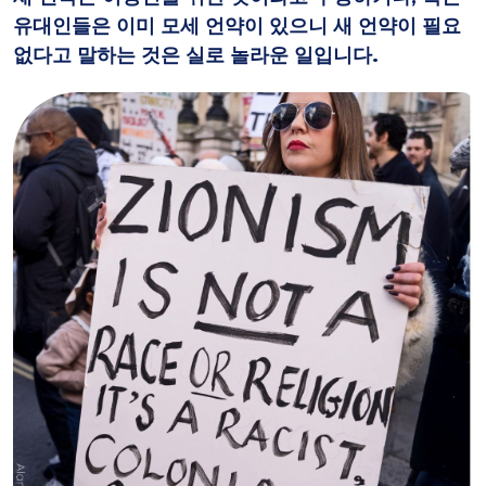
유대인들은 이미 모세 언약이 있으니 새 언약이 필요
없다고 말하는 것은 실로 놀라운 일입니다.