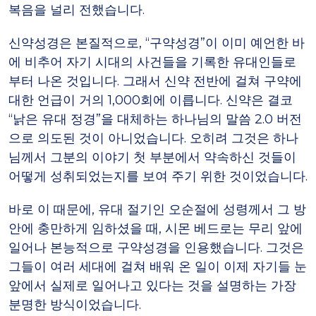
복음을 널리 전했습니다.
신약성경은 본질적으로, “구약성경”이 이미 예언한 바
에 비추어 자기 시대의 사건들을 기록한 유대인들로
부터 나온 것입니다. 그래서 신약 전반에 걸쳐 구약에
대한 언급이 거의 1,000회에 이릅니다. 신약은 결코
“낡은 유대 정경”을 대체하는 하나님의 말씀 2.0 버전
으로 의도된 것이 아니었습니다. 오히려 그것은 하나
님께서 그분의 이야기 첫 부분에서 약속하신 것들이
어떻게 성취되었는지를 보여 주기 위한 것이었습니다.
바로 이 때문에, 유대 절기인 오순절에 성령께서 그 방
안에 충만하게 임하셨을 때, 시몬 베드로는 무리 앞에
일어나 본능적으로 구약성경을 인용했습니다. 그것은
그들이 여러 세대에 걸쳐 배워 온 일이 이제 자기들 눈
앞에서 실제로 일어나고 있다는 것을 설명하는 가장
분명한 방식이었습니다.