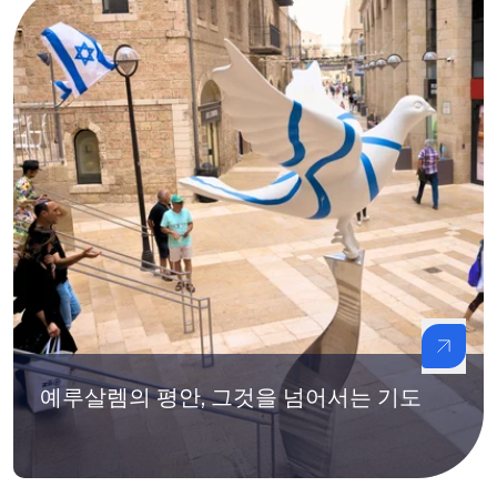
예루살렘의 평안, 그것을 넘어서는 기도