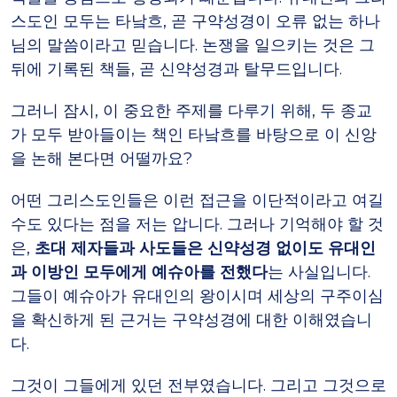
스도인 모두는 타낰흐, 곧 구약성경이 오류 없는 하나
님의 말씀이라고 믿습니다. 논쟁을 일으키는 것은 그
뒤에 기록된 책들, 곧 신약성경과 탈무드입니다.
그러니 잠시, 이 중요한 주제를 다루기 위해, 두 종교
가 모두 받아들이는 책인 타낰흐를 바탕으로 이 신앙
을 논해 본다면 어떨까요?
어떤 그리스도인들은 이런 접근을 이단적이라고 여길
수도 있다는 점을 저는 압니다. 그러나 기억해야 할 것
은,
초대 제자들과 사도들은 신약성경 없이도 유대인
과 이방인 모두에게 예슈아를 전했다
는 사실입니다.
그들이 예슈아가 유대인의 왕이시며 세상의 구주이심
을 확신하게 된 근거는 구약성경에 대한 이해였습니
다.
그것이 그들에게 있던 전부였습니다. 그리고 그것으로