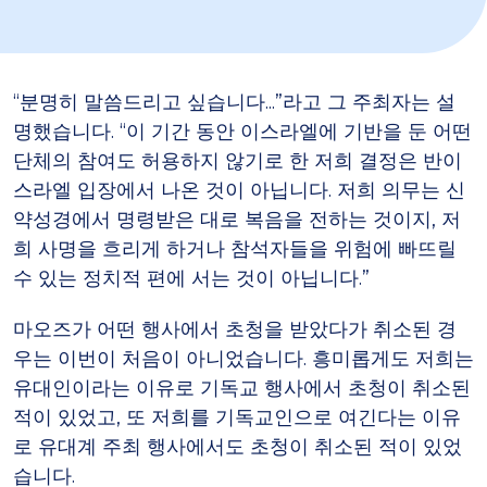
“분명히 말씀드리고 싶습니다...”라고 그 주최자는 설
명했습니다. “이 기간 동안 이스라엘에 기반을 둔 어떤
단체의 참여도 허용하지 않기로 한 저희 결정은 반이
스라엘 입장에서 나온 것이 아닙니다. 저희 의무는 신
약성경에서 명령받은 대로 복음을 전하는 것이지, 저
희 사명을 흐리게 하거나 참석자들을 위험에 빠뜨릴
수 있는 정치적 편에 서는 것이 아닙니다.”
마오즈가 어떤 행사에서 초청을 받았다가 취소된 경
우는 이번이 처음이 아니었습니다. 흥미롭게도 저희는
유대인이라는 이유로 기독교 행사에서 초청이 취소된
적이 있었고, 또 저희를 기독교인으로 여긴다는 이유
로 유대계 주최 행사에서도 초청이 취소된 적이 있었
습니다.