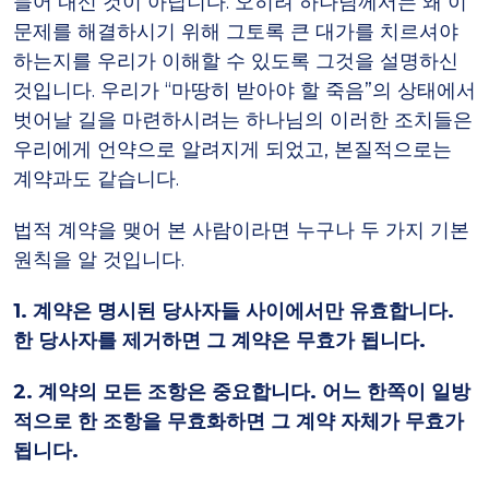
들어 내신 것이 아닙니다. 오히려 하나님께서는 왜 이
문제를 해결하시기 위해 그토록 큰 대가를 치르셔야
하는지를 우리가 이해할 수 있도록 그것을 설명하신
것입니다. 우리가 “마땅히 받아야 할 죽음”의 상태에서
벗어날 길을 마련하시려는 하나님의 이러한 조치들은
우리에게 언약으로 알려지게 되었고, 본질적으로는
계약과도 같습니다.
법적 계약을 맺어 본 사람이라면 누구나 두 가지 기본
원칙을 알 것입니다.
1. 계약은 명시된 당사자들 사이에서만 유효합니다.
한 당사자를 제거하면 그 계약은 무효가 됩니다.
2. 계약의 모든 조항은 중요합니다. 어느 한쪽이 일방
적으로 한 조항을 무효화하면 그 계약 자체가 무효가
됩니다.