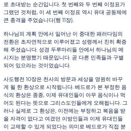
로 초대받는 순간입니다. 첫 번째와 두 번째 이정표가
그랬던 것처럼, 이 세 번째 이정표 역시 유대 공동체에
큰 충격을 주었습니다(행 11장).
하나님의 계획 안에서 일어난 이 중대한 패러다임의
전환은 초자연적으로 이루어졌고 성령께서 친히 확증
해 주셨습니다. 성경 두루마리들 안에서 하나님의 메
시지는 분명했기 때문입니다. 곧 다른 민족들과 구별
되어 있으라는 것이었습니다.
사도행전 10장은 천사의 방문과 세상을 영원히 바꾸
게 될 한 환상으로 시작됩니다. 베드로가 본 부정한 음
식의 환상은 종종, 이제 유대인들이 아무 음식이나 먹
어도 된다는 뜻으로 그리스도인들에게 오해됩니다. 그
러나 실제로 그 환상은, 이전에는 부정하고 복음을 받
을 자격이 없다고 여겼던 이방인들과 이제 유대인들
이 교제할 수 있게 되었다는 의미로 베드로가 직접 분