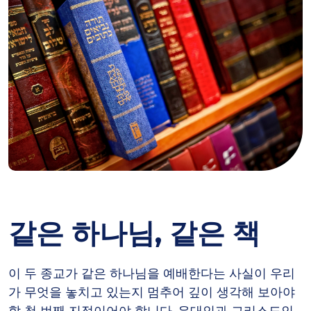
같은 하나님, 같은 책
이 두 종교가 같은 하나님을 예배한다는 사실이 우리
가 무엇을 놓치고 있는지 멈추어 깊이 생각해 보아야