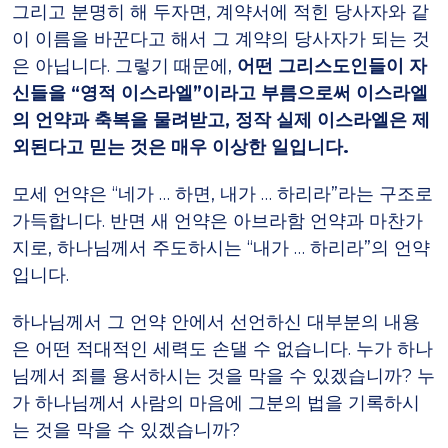
그리고 분명히 해 두자면, 계약서에 적힌 당사자와 같
이 이름을 바꾼다고 해서 그 계약의 당사자가 되는 것
은 아닙니다. 그렇기 때문에,
어떤 그리스도인들이 자
신들을 “영적 이스라엘”이라고 부름으로써 이스라엘
의 언약과 축복을 물려받고, 정작 실제 이스라엘은 제
외된다고 믿는 것은 매우 이상한 일입니다.
모세 언약은 “네가 … 하면, 내가 … 하리라”라는 구조로
가득합니다. 반면 새 언약은 아브라함 언약과 마찬가
지로, 하나님께서 주도하시는 “내가 … 하리라”의 언약
입니다.
하나님께서 그 언약 안에서 선언하신 대부분의 내용
은 어떤 적대적인 세력도 손댈 수 없습니다. 누가 하나
님께서 죄를 용서하시는 것을 막을 수 있겠습니까? 누
가 하나님께서 사람의 마음에 그분의 법을 기록하시
는 것을 막을 수 있겠습니까?