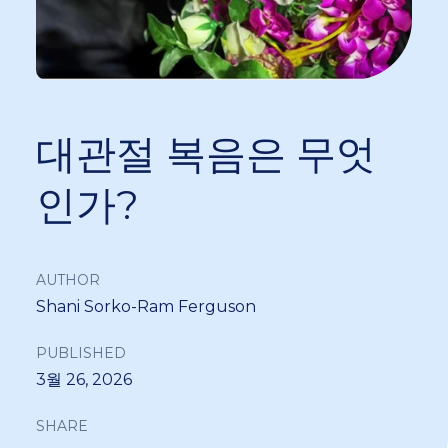
대관절 복음은 무엇
인가?
AUTHOR
Shani Sorko-Ram Ferguson
PUBLISHED
3월 26, 2026
SHARE