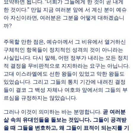
요약하면 됩니다. “너희가 그들에게 한 것이 곧 내게
한 것이다.” 만일 지금 여러분 앞에 서 계신 분이 예슈
아 자신이라면, 여러분은 그분을 어떻게 대하겠습니
까?
주목할 만한 점은, 예슈아께서 그 비유에서 열거하신
구체적인 항목들이 정치적인 성격의 것이 아니라는
사실입니다. 다시 말해, 어떤 정부가 내리는 모든 정치
적 결정을 무비판적으로 지지하라는 요구는 아닙니다.
고대 이스라엘에도 선한 왕들이 있었고 악한 왕들도
있었습니다. 그리고 그들의 통치 기간에 내려진 결정
들이 결코 그 백성 자체나 여호와 앞에서의 그들의 부
르심을 규정하지는 않았습니다.
그러나 이것이 의미하는 바는 분명합니다.
곧 여러분
삶 속의 유대인들을 돌보는 것입니다. 그들이 공격받
을 때 그들을 변호하고, 왜 그들이 표적이 되는지를 기