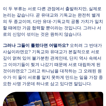
이 두 부류는 서로 다른 관점에서 출발하지만, 실제로
논리는 같습니다. 곧 유대교와 기독교는 완전히 별개
의 두 종교이며, 다만 유대-기독교적 공통 가치가 일치
할 때에만 가끔 협력할 뿐이라는 것입니다. 그러나 서
로의 신앙이 섞이는 것은 원하지 않습니다.
그러나 그들이 틀렸다면 어떨까요?
오히려 그 반대가
사실이라면요? 기독교와 유대교가 본질적으로 서로
깊이 얽혀 있어 불가분한 관계인데, 단지 역사 속에서
그 이야기들이 찢겨 나갔기 때문에 서로 대립하게 된
것이라면요? 그리고 하나님을 대적하는 그 오래된 원
수가 이 둘이 서로를 알지 못하게 만드는 일을 가장 중
요한 사명 가운데 하나로 삼고 있다면 말입니다.