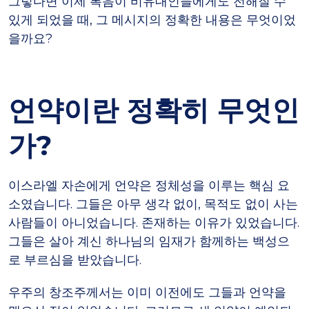
그렇다면 이제 복음이 비유대인들에게도 전해질 수
있게 되었을 때, 그 메시지의 정확한 내용은 무엇이었
을까요?
언약이란 정확히 무엇인
가?
이스라엘 자손에게 언약은 정체성을 이루는 핵심 요
소였습니다. 그들은 아무 생각 없이, 목적도 없이 사는
사람들이 아니었습니다. 존재하는 이유가 있었습니다.
그들은 살아 계신 하나님의 임재가 함께하는 백성으
로 부르심을 받았습니다.
우주의 창조주께서는 이미 이전에도 그들과 언약을