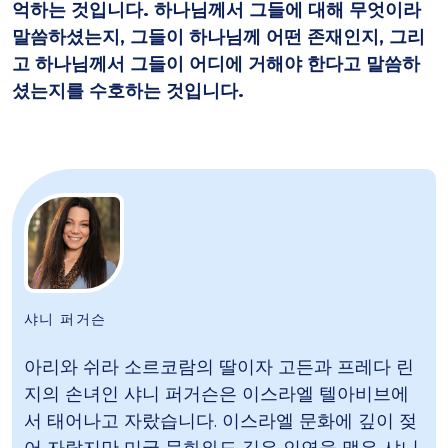
억하는 것입니다. 하나님께서 그들에 대해 무엇이라
말씀하셨는지, 그들이 하나님께 어떤 존재인지, 그리
고 하나님께서 그들이 어디에 거해야 한다고 말씀하
셨는지를 수호하는 것입니다.
샤니 퍼거슨
아리와 쉬라 소르코람의 딸이자 고든과 프레다 린
지의 손녀인 샤니 퍼거슨은 이스라엘 텔아비브에
서 태어나고 자랐습니다. 이스라엘 문화에 깊이 젖