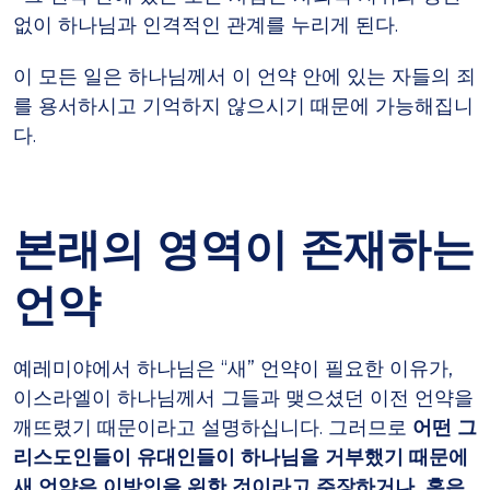
없이 하나님과 인격적인 관계를 누리게 된다.
이 모든 일은 하나님께서 이 언약 안에 있는 자들의 죄
를 용서하시고 기억하지 않으시기 때문에 가능해집니
다.
본래의 영역이 존재하는
언약
예레미야에서 하나님은 “새” 언약이 필요한 이유가,
이스라엘이 하나님께서 그들과 맺으셨던 이전 언약을
깨뜨렸기 때문이라고 설명하십니다. 그러므로
어떤 그
리스도인들이 유대인들이 하나님을 거부했기 때문에
새 언약은 이방인을 위한 것이라고 주장하거나, 혹은