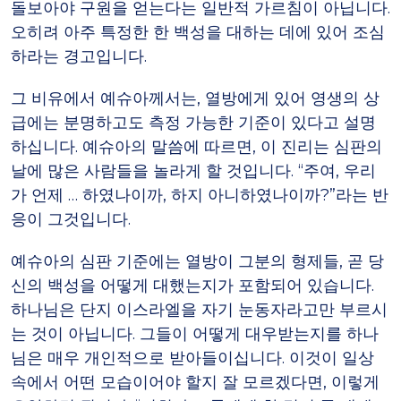
돌보아야 구원을 얻는다는 일반적 가르침이 아닙니다.
오히려 아주 특정한 한 백성을 대하는 데에 있어 조심
하라는 경고입니다.
그 비유에서 예슈아께서는, 열방에게 있어 영생의 상
급에는 분명하고도 측정 가능한 기준이 있다고 설명
하십니다. 예슈아의 말씀에 따르면, 이 진리는 심판의
날에 많은 사람들을 놀라게 할 것입니다. “주여, 우리
가 언제 … 하였나이까, 하지 아니하였나이까?”라는 반
응이 그것입니다.
예슈아의 심판 기준에는 열방이 그분의 형제들, 곧 당
신의 백성을 어떻게 대했는지가 포함되어 있습니다.
하나님은 단지 이스라엘을 자기 눈동자라고만 부르시
는 것이 아닙니다. 그들이 어떻게 대우받는지를 하나
님은 매우 개인적으로 받아들이십니다. 이것이 일상
속에서 어떤 모습이어야 할지 잘 모르겠다면, 이렇게