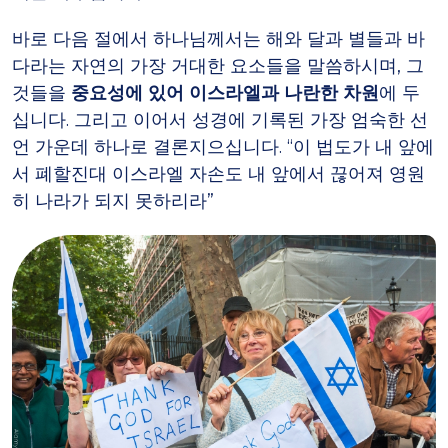
바로 다음 절에서 하나님께서는 해와 달과 별들과 바
다라는 자연의 가장 거대한 요소들을 말씀하시며, 그
것들을
중요성에 있어 이스라엘과 나란한 차원
에 두
십니다. 그리고 이어서 성경에 기록된 가장 엄숙한 선
언 가운데 하나로 결론지으십니다. “이 법도가 내 앞에
서 폐할진대 이스라엘 자손도 내 앞에서 끊어져 영원
히 나라가 되지 못하리라”