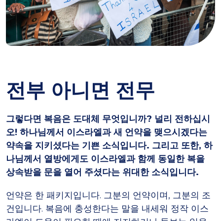
전부 아니면 전무
그렇다면 복음은 도대체 무엇입니까? 널리 전하십시
오! 하나님께서 이스라엘과 새 언약을 맺으시겠다는
약속을 지키셨다는 기쁜 소식입니다. 그리고 또한, 하
나님께서 열방에게도 이스라엘과 함께 동일한 복을
상속받을 문을 열어 주셨다는 위대한 소식입니다.
언약은 한 패키지입니다. 그분의 언약이며, 그분의 조
건입니다. 복음에 충성한다는 말을 내세워 정작 이스