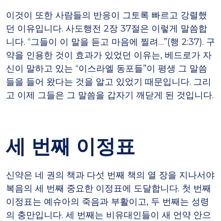
이것이 또한 사람들의 반응이 그토록 빠르고 강렬했
던 이유입니다. 사도행전 2장 37절은 이렇게 말씀합
니다. “그들이 이 말을 듣고 마음에 찔려…”(행 2:37). 구
약을 인용한 것이 효과가 있었던 이유는, 베드로가 자
신이 말하고 있는 “이스라엘 동포들”이 평생 그 말씀
들을 들어 왔다는 것을 알고 있었기 때문입니다. 그리
고 이제 그들은 그 말씀을 갑자기 깨닫게 된 것입니다.
세 번째 이정표
신약은 네 권의 책과 다섯 번째 책의 열 장을 지나서야
복음의 세 번째 중요한 이정표에 도달합니다. 첫 번째
이정표는 예슈아의 죽음과 부활이고, 두 번째는 성령
의 충만입니다. 세 번째는 비유대인들이 새 언약 안으