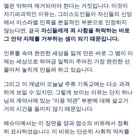
엘은 악하며 제거되어야 한다는 거짓입니다. 이것이
자기파괴적인 이유는, 그리스도인들이 자신들의 신앙
에서 이스라엘 민족을 본질적인 부분으로 인정하지
않는다면, 결국
자신들에게 죄 사함을 허락하는 바로
그 언약 자체를 거부하는 셈이 되기 때문입니다.
인류를 속여 완전한 세상을 잃게 만든 바로 그 뱀이 이
제는 세상으로 하여금 일찍이 주어진 가장 완전한 선
물마저 놓치게 만들려 하고 있습니다.
그리고 이 개념이 오늘날 주류 기독교에는 다소 과격
하게 보일 수 있지만, 그렇게 보이는 이유는 단지 하나
님의 계약서에 있는 “이용 약관” 부분에 대해 설교가
거의 시간을 들이지 않기 때문입니다.
예슈아께서는 이 장면을 양과 염소의 비유에서 정확
히 묘사하셨습니다. 이 비유는 단순히 사회적 약자를