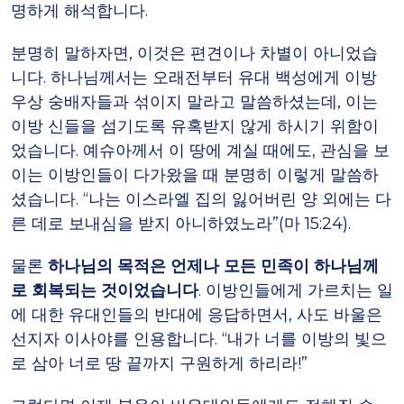
명하게 해석합니다.
분명히 말하자면, 이것은 편견이나 차별이 아니었습
니다. 하나님께서는 오래전부터 유대 백성에게 이방
우상 숭배자들과 섞이지 말라고 말씀하셨는데, 이는
이방 신들을 섬기도록 유혹받지 않게 하시기 위함이
었습니다. 예슈아께서 이 땅에 계실 때에도, 관심을 보
이는 이방인들이 다가왔을 때 분명히 이렇게 말씀하
셨습니다. “나는 이스라엘 집의 잃어버린 양 외에는 다
른 데로 보내심을 받지 아니하였노라”(마 15:24).
물론
하나님의 목적은 언제나 모든 민족이 하나님께
로 회복되는 것이었습니다
. 이방인들에게 가르치는 일
에 대한 유대인들의 반대에 응답하면서, 사도 바울은
선지자 이사야를 인용합니다. “내가 너를 이방의 빛으
로 삼아 너로 땅 끝까지 구원하게 하리라!”