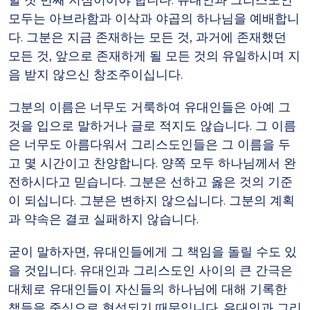
할 첫 번째 지점이어야 합니다. 유대인과 그리스도인
모두는 아브라함과 이삭과 야곱의 하나님을 예배합니
다. 그분은 지금 존재하는 모든 것, 과거에 존재했던
모든 것, 앞으로 존재하게 될 모든 것의 유일하시며 지
음 받지 않으신 창조주이십니다.
그분의 이름은 너무도 거룩하여 유대인들은 아예 그
것을 입으로 말하거나 글로 적지도 않습니다. 그 이름
은 너무도 아름다워서 그리스도인들은 그 이름을 두
고 몇 시간이고 찬양합니다. 양쪽 모두 하나님께서 완
전하시다고 믿습니다. 그분은 선하고 옳은 것의 기준
이 되십니다. 그분은 변하지 않으십니다. 그분의 계획
과 약속은 결코 실패하지 않습니다.
굳이 말하자면, 유대인들에게 그 책임을 돌릴 수도 있
을 것입니다. 유대인과 그리스도인 사이의 큰 간극은
대체로 유대인들이 자신들의 하나님에 대해 기록한
책들을 중심으로 형성되기 때문입니다. 유대인과 그리