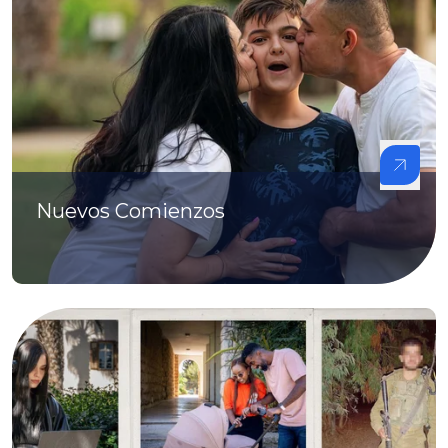
Nuevos Comienzos