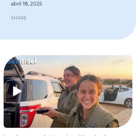
abril 18, 2025
SHARE