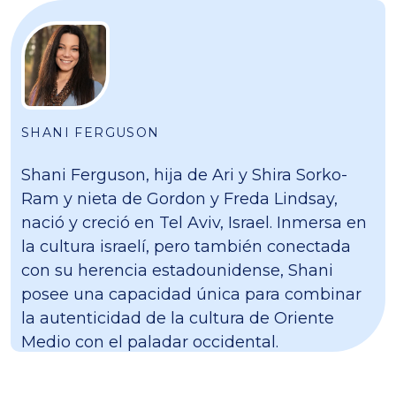
SHANI FERGUSON
Shani Ferguson, hija de Ari y Shira Sorko-
Ram y nieta de Gordon y Freda Lindsay,
nació y creció en Tel Aviv, Israel. Inmersa en
la cultura israelí, pero también conectada
con su herencia estadounidense, Shani
posee una capacidad única para combinar
la autenticidad de la cultura de Oriente
Medio con el paladar occidental.