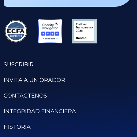
SUSCRIBIR
INVITA A UN ORADOR
CONTÁCTENOS
INTEGRIDAD FINANCIERA
HISTORIA