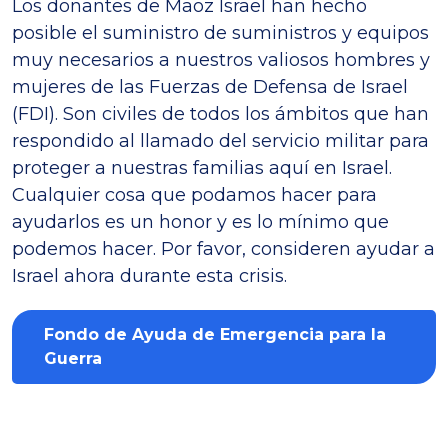
Los donantes de Maoz Israel han hecho
posible el suministro de suministros y equipos
muy necesarios a nuestros valiosos hombres y
mujeres de las Fuerzas de Defensa de Israel
(FDI). Son civiles de todos los ámbitos que han
respondido al llamado del servicio militar para
proteger a nuestras familias aquí en Israel.
Cualquier cosa que podamos hacer para
ayudarlos es un honor y es lo mínimo que
podemos hacer. Por favor, consideren ayudar a
Israel ahora durante esta crisis.
Fondo de Ayuda de Emergencia para la
Guerra