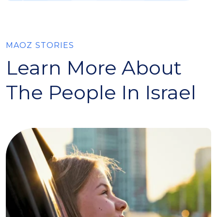
MAOZ STORIES
Learn More About
The People In Israel