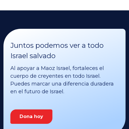
Juntos podemos ver a todo
Israel salvado
Al apoyar a Maoz Israel, fortaleces el
cuerpo de creyentes en todo Israel.
Puedes marcar una diferencia duradera
en el futuro de Israel.
Dona hoy