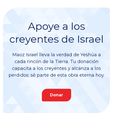
Apoye a los
creyentes de Israel
Maoz Israel lleva la verdad de Yeshúa a
cada rincón de la Tierra. Tu donación
capacita a los creyentes y alcanza a los
perdidos: sé parte de esta obra eterna hoy.
Donar