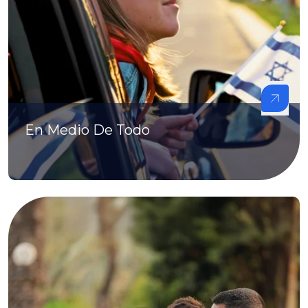
En Medio De Todo