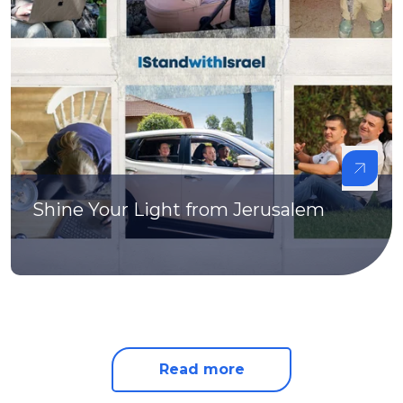
Shine Your Light from Jerusalem
Read more