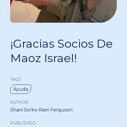
¡Gracias Socios De
Maoz Israel!
TAGS
Ayuda
AUTHOR
Shani Sorko-Ram Ferguson
PUBLISHED