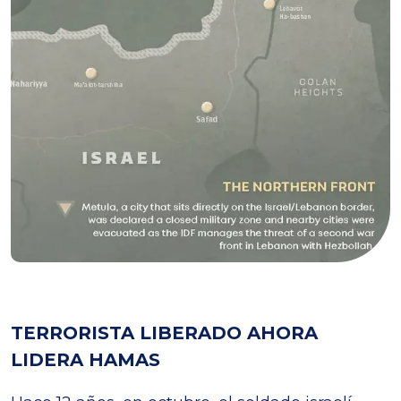
TERRORISTA LIBERADO AHORA
LIDERA HAMAS