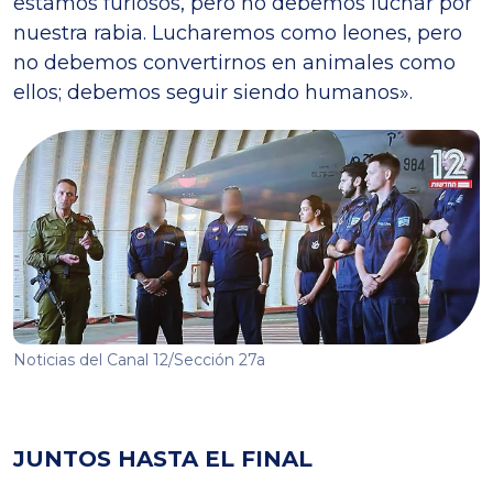
estamos furiosos, pero no debemos luchar por
nuestra rabia. Lucharemos como leones, pero
no debemos convertirnos en animales como
ellos; debemos seguir siendo humanos».
Noticias del Canal 12/Sección 27a
JUNTOS HASTA EL FINAL