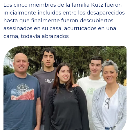
Los cinco miembros de la familia Kutz fueron
inicialmente incluidos entre los desaparecidos
hasta que finalmente fueron descubiertos
asesinados en su casa, acurrucados en una
cama, todavía abrazados.