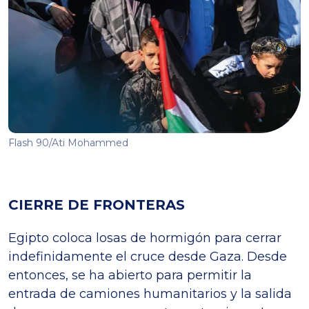
Flash 90/Ati Mohammed
CIERRE DE FRONTERAS
Egipto coloca losas de hormigón para cerrar
indefinidamente el cruce desde Gaza. Desde
entonces, se ha abierto para permitir la
entrada de camiones humanitarios y la salida