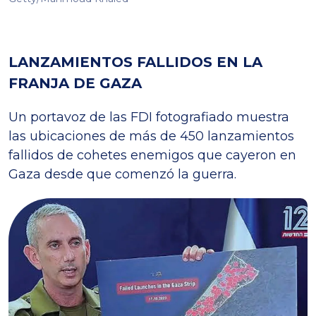
LANZAMIENTOS FALLIDOS EN LA
FRANJA DE GAZA
Un portavoz de las FDI fotografiado muestra
las ubicaciones de más de 450 lanzamientos
fallidos de cohetes enemigos que cayeron en
Gaza desde que comenzó la guerra.