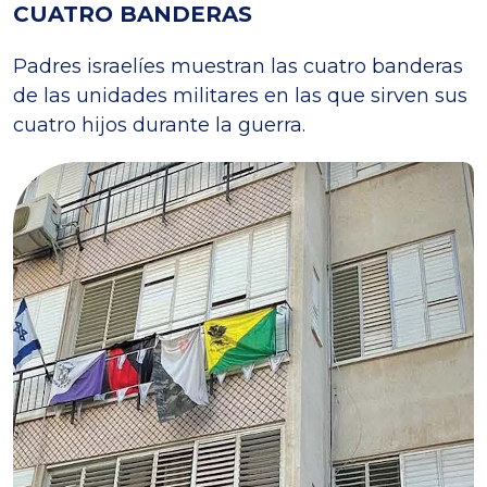
CUATRO BANDERAS
Padres israelíes muestran las cuatro banderas
de las unidades militares en las que sirven sus
cuatro hijos durante la guerra.