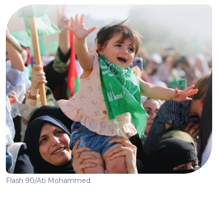
Flash 90/Ati Mohammed