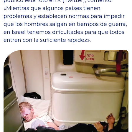
publicó esta foto en X (Twitter), comentó:
«Mientras que algunos países tienen
problemas y establecen normas para impedir
que los hombres salgan en tiempos de guerra,
en Israel tenemos dificultades para que todos
entren con la suficiente rapidez».