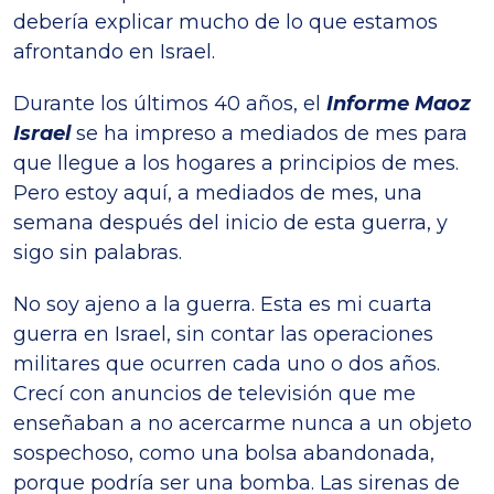
debería explicar mucho de lo que estamos
afrontando en Israel.
Durante los últimos 40 años, el
Informe Maoz
Israel
se ha impreso a mediados de mes para
que llegue a los hogares a principios de mes.
Pero estoy aquí, a mediados de mes, una
semana después del inicio de esta guerra, y
sigo sin palabras.
No soy ajeno a la guerra. Esta es mi cuarta
guerra en Israel, sin contar las operaciones
militares que ocurren cada uno o dos años.
Crecí con anuncios de televisión que me
enseñaban a no acercarme nunca a un objeto
sospechoso, como una bolsa abandonada,
porque podría ser una bomba. Las sirenas de