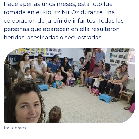
Hace apenas unos meses, esta foto fue
tomada en el kibutz Nir Oz durante una
celebración de jardín de infantes. Todas las
personas que aparecen en ella resultaron
heridas, asesinadas o secuestradas.
Instagram