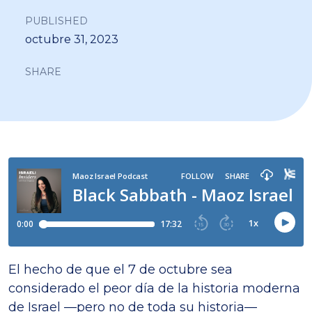
PUBLISHED
octubre 31, 2023
SHARE
El hecho de que el 7 de octubre sea
considerado el peor día de la historia moderna
de Israel —pero no de toda su historia—