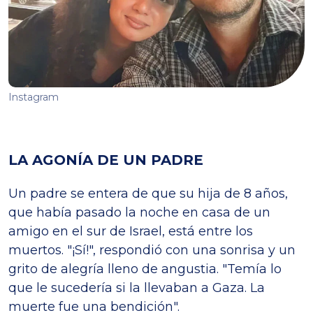
Instagram
LA AGONÍA DE UN PADRE
Un padre se entera de que su hija de 8 años,
que había pasado la noche en casa de un
amigo en el sur de Israel, está entre los
muertos. "¡Sí!", respondió con una sonrisa y un
grito de alegría lleno de angustia. "Temía lo
que le sucedería si la llevaban a Gaza. La
muerte fue una bendición".