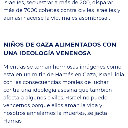
israelíes, secuestrar a más de 200, disparar
más de 7000 cohetes contra civiles israelíes y
aún así hacerse la víctima es asombrosa".
NIÑOS DE GAZA ALIMENTADOS CON
UNA IDEOLOGÍA VENENOSA
Mientras se toman hermosas imágenes como
esta en un mitin de Hamás en Gaza, Israel lidia
con las consecuencias morales de luchar
contra una ideología asesina que también
afecta a algunos civiles. «Israel no puede
vencernos porque ellos aman la vida y
nosotros anhelamos la muerte», se jacta
Hamás.