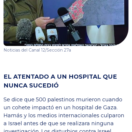
Noticias del Canal 12/Sección 27a
EL ATENTADO A UN HOSPITAL QUE
NUNCA SUCEDIÓ
Se dice que 500 palestinos murieron cuando
un cohete impactó en un hospital de Gaza.
Hamás y los medios internacionales culparon
a Israel antes de que se realizara ninguna
investigación. Los disturbios contra Israel