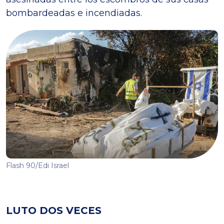
bombardeadas e incendiadas.
Flash 90/Edi Israel
LUTO DOS VECES