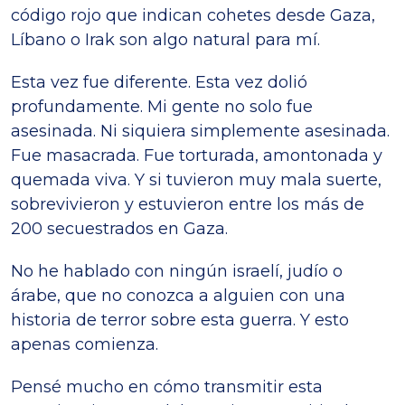
código rojo que indican cohetes desde Gaza,
Líbano o Irak son algo natural para mí.
Esta vez fue diferente. Esta vez dolió
profundamente. Mi gente no solo fue
asesinada. Ni siquiera simplemente asesinada.
Fue masacrada. Fue torturada, amontonada y
quemada viva. Y si tuvieron muy mala suerte,
sobrevivieron y estuvieron entre los más de
200 secuestrados en Gaza.
No he hablado con ningún israelí, judío o
árabe, que no conozca a alguien con una
historia de terror sobre esta guerra. Y esto
apenas comienza.
Pensé mucho en cómo transmitir esta