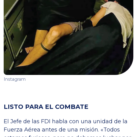
Instagram
LISTO PARA EL COMBATE
El Jefe de las FDI habla con una unidad de la
Fuerza Aérea antes de una misión. «Todos