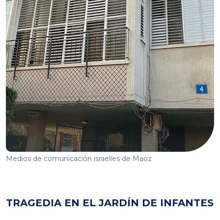
Medios de comunicación israelíes de Maoz
TRAGEDIA EN EL JARDÍN DE INFANTES