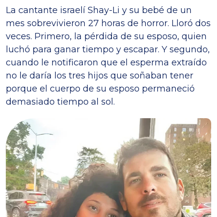
La cantante israelí Shay-Li y su bebé de un
mes sobrevivieron 27 horas de horror. Lloró dos
veces. Primero, la pérdida de su esposo, quien
luchó para ganar tiempo y escapar. Y segundo,
cuando le notificaron que el esperma extraído
no le daría los tres hijos que soñaban tener
porque el cuerpo de su esposo permaneció
demasiado tiempo al sol.