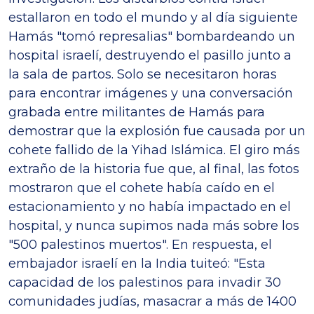
estallaron en todo el mundo y al día siguiente
Hamás "tomó represalias" bombardeando un
hospital israelí, destruyendo el pasillo junto a
la sala de partos. Solo se necesitaron horas
para encontrar imágenes y una conversación
grabada entre militantes de Hamás para
demostrar que la explosión fue causada por un
cohete fallido de la Yihad Islámica. El giro más
extraño de la historia fue que, al final, las fotos
mostraron que el cohete había caído en el
estacionamiento y no había impactado en el
hospital, y nunca supimos nada más sobre los
"500 palestinos muertos". En respuesta, el
embajador israelí en la India tuiteó: "Esta
capacidad de los palestinos para invadir 30
comunidades judías, masacrar a más de 1400