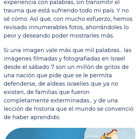
experiencia con palabras, sin transmitir el
trauma que está sufriendo todo mi país. Y no
sé cómo. Así que, con mucho esfuerzo, hemos
revisado innumerables fotos, ahorrándoles lo
peor y deseando poder mostrarles más.
Si una imagen vale más que mil palabras... las
imágenes filmadas y fotografiadas en Israel
desde el sábado 7 son un millón de gritos de
una nación que pide que se le permita
defenderse, de aldeas israelíes que ya no
existen, de familias que fueron
completamente exterminadas... y de una
lección de historia que el mundo se convenció
de haber aprendido.