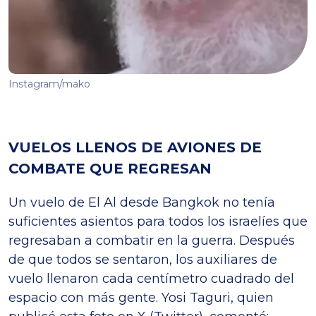
Instagram/mako
VUELOS LLENOS DE AVIONES DE
COMBATE QUE REGRESAN
Un vuelo de El Al desde Bangkok no tenía
suficientes asientos para todos los israelíes que
regresaban a combatir en la guerra. Después
de que todos se sentaron, los auxiliares de
vuelo llenaron cada centímetro cuadrado del
espacio con más gente. Yosi Taguri, quien