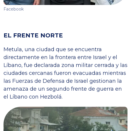
Facebook
EL FRENTE NORTE
Metula, una ciudad que se encuentra
directamente en la frontera entre Israel y el
Líbano, fue declarada zona militar cerrada y las
ciudades cercanas fueron evacuadas mientras
las Fuerzas de Defensa de Israel gestionan la
amenaza de un segundo frente de guerra en
el Líbano con Hezbolá.