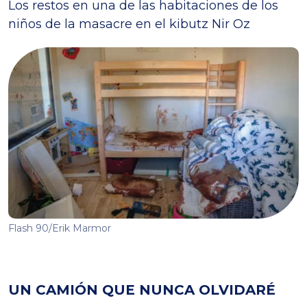
Los restos en una de las habitaciones de los
niños de la masacre en el kibutz Nir Oz
Flash 90/Erik Marmor
UN CAMIÓN QUE NUNCA OLVIDARÉ