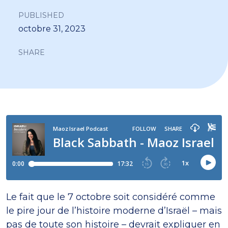
PUBLISHED
octobre 31, 2023
SHARE
Le fait que le 7 octobre soit considéré comme
le pire jour de l’histoire moderne d’Israël – mais
pas de toute son histoire – devrait expliquer en