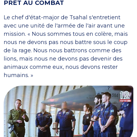
PRÊT AU COMBAT
Le chef d'état-major de Tsahal s'entretient
avec une unité de l'armée de l'air avant une
mission. « Nous sommes tous en colère, mais
nous ne devons pas nous battre sous le coup
de la rage. Nous nous battrons comme des
lions, mais nous ne devons pas devenir des
animaux comme eux, nous devons rester
humains. »