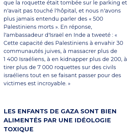
que la roquette était tombée sur le parking et
n'avait pas touché l'hôpital, et nous n'avons
plus jamais entendu parler des « 500
Palestiniens morts ». En réponse,
l'ambassadeur d'Israël en Inde a tweeté : «
Cette capacité des Palestiniens à envahir 30
communautés juives, à massacrer plus de
1 400 Israéliens, à en kidnapper plus de 200, à
tirer plus de 7 000 roquettes sur des civils
israéliens tout en se faisant passer pour des
victimes est incroyable. »
LES ENFANTS DE GAZA SONT BIEN
ALIMENTÉS PAR UNE IDÉOLOGIE
TOXIQUE