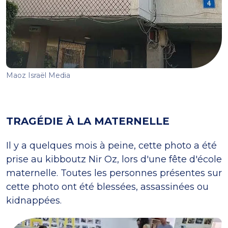
Maoz Israël Media
TRAGÉDIE À LA MATERNELLE
Il y a quelques mois à peine, cette photo a été
prise au kibboutz Nir Oz, lors d'une fête d'école
maternelle. Toutes les personnes présentes sur
cette photo ont été blessées, assassinées ou
kidnappées.