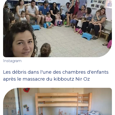
Instagram
Les débris dans l'une des chambres d'enfants
après le massacre du kibboutz Nir Oz