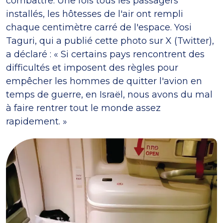
combattre. Une fois tous les passagers
installés, les hôtesses de l'air ont rempli
chaque centimètre carré de l'espace. Yosi
Taguri, qui a publié cette photo sur X (Twitter),
a déclaré : « Si certains pays rencontrent des
difficultés et imposent des règles pour
empêcher les hommes de quitter l'avion en
temps de guerre, en Israël, nous avons du mal
à faire rentrer tout le monde assez
rapidement. »