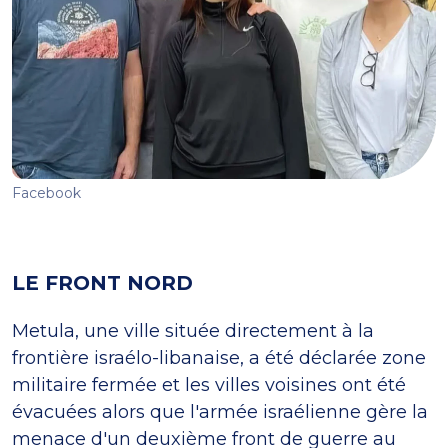
Facebook
LE FRONT NORD
Metula, une ville située directement à la
frontière israélo-libanaise, a été déclarée zone
militaire fermée et les villes voisines ont été
évacuées alors que l'armée israélienne gère la
menace d'un deuxième front de guerre au