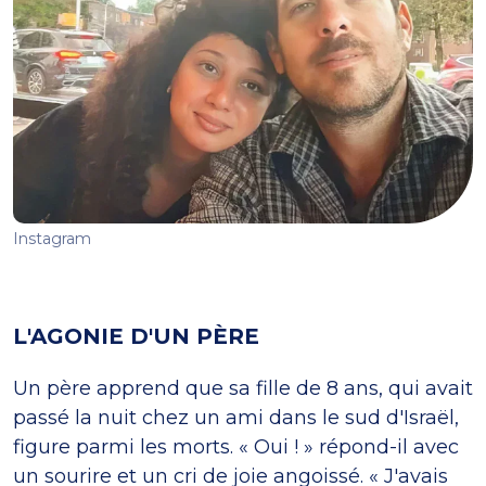
Instagram
L'AGONIE D'UN PÈRE
Un père apprend que sa fille de 8 ans, qui avait
passé la nuit chez un ami dans le sud d'Israël,
figure parmi les morts. « Oui ! » répond-il avec
un sourire et un cri de joie angoissé. « J'avais