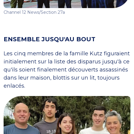
Channel 12 News/Section 27a
ENSEMBLE JUSQU'AU BOUT
Les cinq membres de la famille Kutz figuraient
initialement sur la liste des disparus jusqu'à ce
qu'ils soient finalement découverts assassinés
dans leur maison, blottis sur un lit, toujours
enlacés.