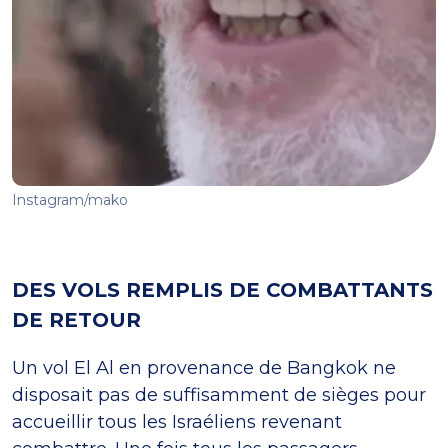
Instagram/mako
DES VOLS REMPLIS DE COMBATTANTS
DE RETOUR
Un vol El Al en provenance de Bangkok ne
disposait pas de suffisamment de sièges pour
accueillir tous les Israéliens revenant