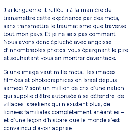
J'ai longuement réfléchi à la manière de
transmettre cette expérience par des mots,
sans transmettre le traumatisme que traverse
tout mon pays. Et je ne sais pas comment.
Nous avons donc épluché avec angoisse
d'innombrables photos, vous épargnant le pire
et souhaitant vous en montrer davantage.
Si une image vaut mille mots… les images
filmées et photographiées en Israël depuis
samedi 7 sont un million de cris d’une nation
qui supplie d’être autorisée à se défendre, de
villages israéliens qui n’existent plus, de
lignées familiales complètement anéanties –
et d’une leçon d’histoire que le monde s’est
convaincu d’avoir apprise.