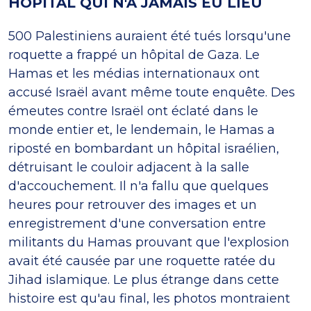
HÔPITAL QUI N'A JAMAIS EU LIEU
500 Palestiniens auraient été tués lorsqu'une
roquette a frappé un hôpital de Gaza. Le
Hamas et les médias internationaux ont
accusé Israël avant même toute enquête. Des
émeutes contre Israël ont éclaté dans le
monde entier et, le lendemain, le Hamas a
riposté en bombardant un hôpital israélien,
détruisant le couloir adjacent à la salle
d'accouchement. Il n'a fallu que quelques
heures pour retrouver des images et un
enregistrement d'une conversation entre
militants du Hamas prouvant que l'explosion
avait été causée par une roquette ratée du
Jihad islamique. Le plus étrange dans cette
histoire est qu'au final, les photos montraient