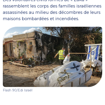
rassemblent les corps des familles israéliennes
assassinées au milieu des décombres de leurs
maisons bombardées et incendiées.
Flash 90/Edi Israël