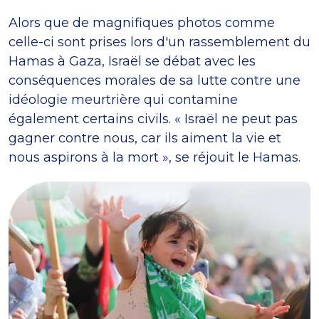
Alors que de magnifiques photos comme
celle-ci sont prises lors d'un rassemblement du
Hamas à Gaza, Israël se débat avec les
conséquences morales de sa lutte contre une
idéologie meurtrière qui contamine
également certains civils. « Israël ne peut pas
gagner contre nous, car ils aiment la vie et
nous aspirons à la mort », se réjouit le Hamas.