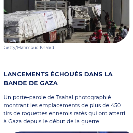
Getty/Mahmoud Khaled
LANCEMENTS ÉCHOUÉS DANS LA
BANDE DE GAZA
Un porte-parole de Tsahal photographié
montrant les emplacements de plus de 450
tirs de roquettes ennemis ratés qui ont atterri
à Gaza depuis le début de la guerre