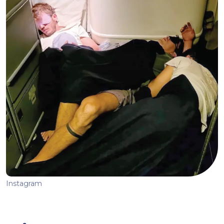
Instagram