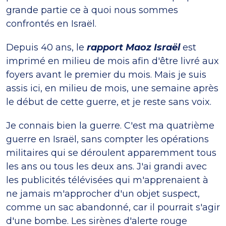
grande partie ce à quoi nous sommes
confrontés en Israël.
Depuis 40 ans, le
rapport Maoz Israël
est
imprimé en milieu de mois afin d'être livré aux
foyers avant le premier du mois. Mais je suis
assis ici, en milieu de mois, une semaine après
le début de cette guerre, et je reste sans voix.
Je connais bien la guerre. C'est ma quatrième
guerre en Israël, sans compter les opérations
militaires qui se déroulent apparemment tous
les ans ou tous les deux ans. J'ai grandi avec
les publicités télévisées qui m'apprenaient à
ne jamais m'approcher d'un objet suspect,
comme un sac abandonné, car il pourrait s'agir
d'une bombe. Les sirènes d'alerte rouge