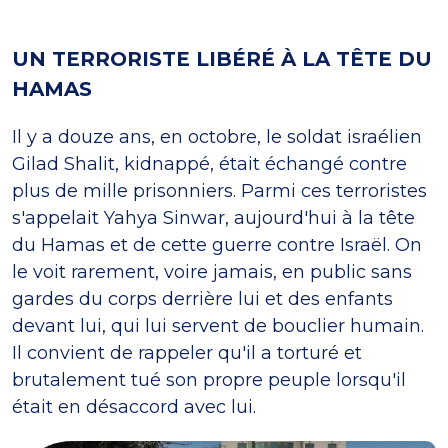
UN TERRORISTE LIBÉRÉ À LA TÊTE DU
HAMAS
Il y a douze ans, en octobre, le soldat israélien
Gilad Shalit, kidnappé, était échangé contre
plus de mille prisonniers. Parmi ces terroristes
s'appelait Yahya Sinwar, aujourd'hui à la tête
du Hamas et de cette guerre contre Israël. On
le voit rarement, voire jamais, en public sans
gardes du corps derrière lui et des enfants
devant lui, qui lui servent de bouclier humain.
Il convient de rappeler qu'il a torturé et
brutalement tué son propre peuple lorsqu'il
était en désaccord avec lui.