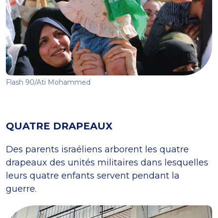
Flash 90/Ati Mohammed
QUATRE DRAPEAUX
Des parents israéliens arborent les quatre
drapeaux des unités militaires dans lesquelles
leurs quatre enfants servent pendant la
guerre.