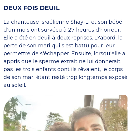
DEUX FOIS DEUIL
La chanteuse israélienne Shay-Li et son bébé
d'un mois ont survécu à 27 heures d'horreur.
Elle a été en deuil à deux reprises. D'abord, la
perte de son mari qui s'est battu pour leur
permettre de s'échapper. Ensuite, lorsqu'elle a
appris que le sperme extrait ne lui donnerait
pas les trois enfants dont ils rêvaient, le corps
de son mari étant resté trop longtemps exposé
au soleil.