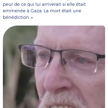
peur de ce qui lui arriverait si elle était
emmenée à Gaza. La mort était une
bénédiction. »