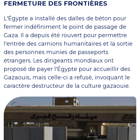
FERMETURE DES FRONTIÈRES
L'Égypte a installé des dalles de béton pour
fermer indéfiniment le point de passage de
Gaza. Il a depuis été rouvert pour permettre
l'entrée des camions humanitaires et la sortie
des personnes munies de passeports
étrangers. Les dirigeants mondiaux ont
proposé de payer l'Égypte pour accueillir des
Gazaouis, mais celle-ci a refusé, invoquant le
caractère destructeur de la culture gazaouie.