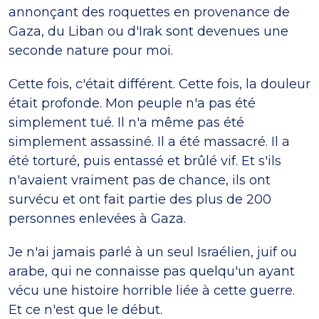
annonçant des roquettes en provenance de
Gaza, du Liban ou d'Irak sont devenues une
seconde nature pour moi.
Cette fois, c'était différent. Cette fois, la douleur
était profonde. Mon peuple n'a pas été
simplement tué. Il n'a même pas été
simplement assassiné. Il a été massacré. Il a
été torturé, puis entassé et brûlé vif. Et s'ils
n'avaient vraiment pas de chance, ils ont
survécu et ont fait partie des plus de 200
personnes enlevées à Gaza.
Je n'ai jamais parlé à un seul Israélien, juif ou
arabe, qui ne connaisse pas quelqu'un ayant
vécu une histoire horrible liée à cette guerre.
Et ce n'est que le début.