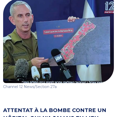
Channel 12 News/Section 27a
ATTENTAT À LA BOMBE CONTRE UN