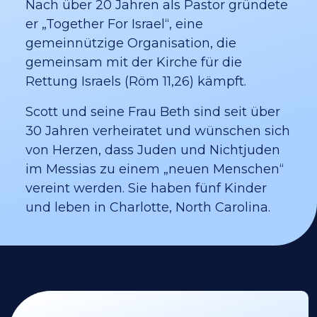
Nach über 20 Jahren als Pastor gründete
er „Together For Israel“, eine
gemeinnützige Organisation, die
gemeinsam mit der Kirche für die
Rettung Israels (Röm 11,26) kämpft.
Scott und seine Frau Beth sind seit über
30 Jahren verheiratet und wünschen sich
von Herzen, dass Juden und Nichtjuden
im Messias zu einem „neuen Menschen“
vereint werden. Sie haben fünf Kinder
und leben in Charlotte, North Carolina.