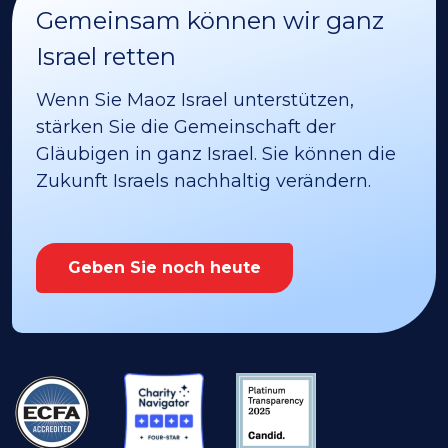
Gemeinsam können wir ganz
Israel retten
Wenn Sie Maoz Israel unterstützen,
stärken Sie die Gemeinschaft der
Gläubigen in ganz Israel. Sie können die
Zukunft Israels nachhaltig verändern.
Geben Sie noch heute