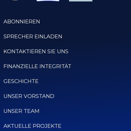
ABONNIEREN
SPRECHER EINLADEN
KONTAKTIEREN SIE UNS
FINANZIELLE INTEGRITÄT
GESCHICHTE
UNSER VORSTAND
UNSER TEAM
AKTUELLE PROJEKTE