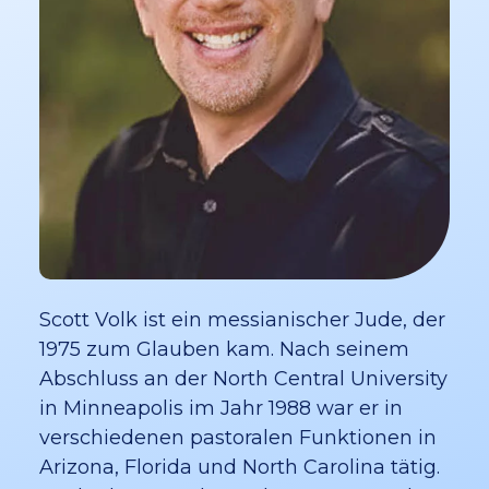
Scott Volk ist ein messianischer Jude, der
1975 zum Glauben kam. Nach seinem
Abschluss an der North Central University
in Minneapolis im Jahr 1988 war er in
verschiedenen pastoralen Funktionen in
Arizona, Florida und North Carolina tätig.