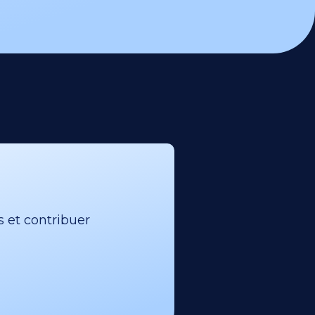
s et contribuer