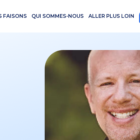
S FAISONS
QUI SOMMES-NOUS
ALLER PLUS LOIN