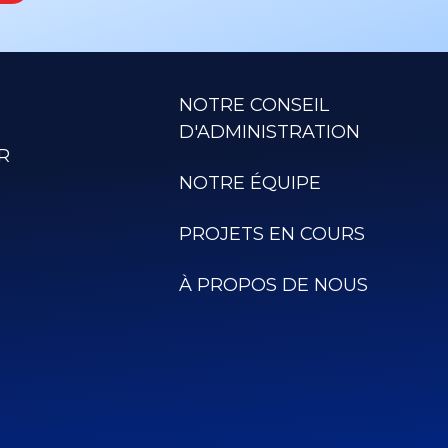
NOTRE CONSEIL
D'ADMINISTRATION
R
NOTRE ÉQUIPE
PROJETS EN COURS
À PROPOS DE NOUS