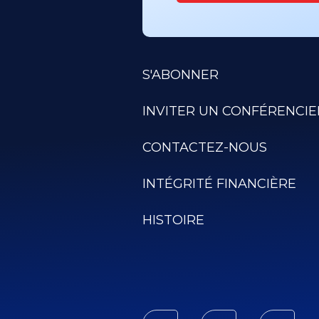
S'ABONNER
INVITER UN CONFÉRENCIE
CONTACTEZ-NOUS
INTÉGRITÉ FINANCIÈRE
HISTOIRE