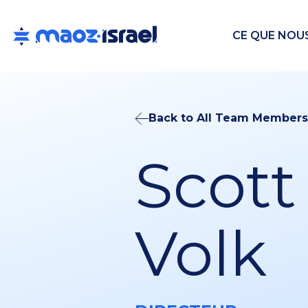
CE QUE NOU
Back to All Team Members
Scott
Volk