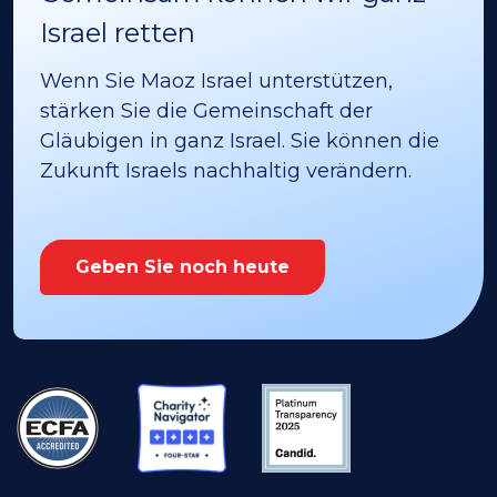
Israel retten
Wenn Sie Maoz Israel unterstützen,
stärken Sie die Gemeinschaft der
Gläubigen in ganz Israel. Sie können die
Zukunft Israels nachhaltig verändern.
Geben Sie noch heute