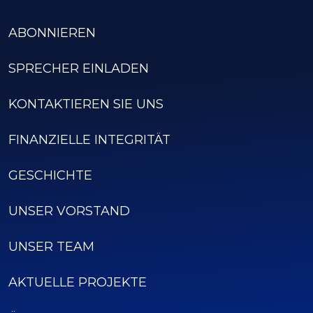
ABONNIEREN
SPRECHER EINLADEN
KONTAKTIEREN SIE UNS
FINANZIELLE INTEGRITÄT
GESCHICHTE
UNSER VORSTAND
UNSER TEAM
AKTUELLE PROJEKTE