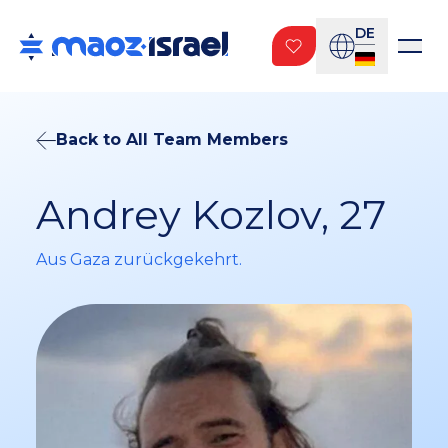
DE
Back to All Team Members
Andrey Kozlov, 27
Aus Gaza zurückgekehrt.