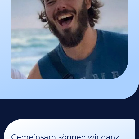
Gemeinsam können wir ganz