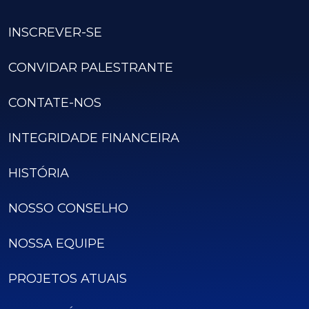
INSCREVER-SE
CONVIDAR PALESTRANTE
CONTATE-NOS
INTEGRIDADE FINANCEIRA
HISTÓRIA
NOSSO CONSELHO
NOSSA EQUIPE
PROJETOS ATUAIS