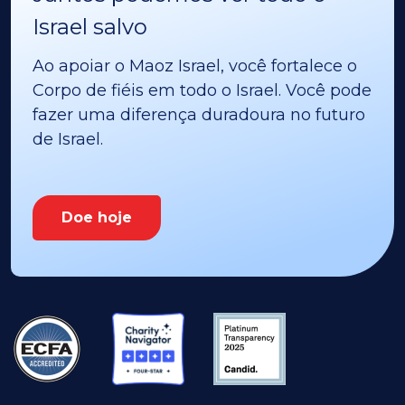
Israel salvo
Ao apoiar o Maoz Israel, você fortalece o
Corpo de fiéis em todo o Israel. Você pode
fazer uma diferença duradoura no futuro
de Israel.
Doe hoje