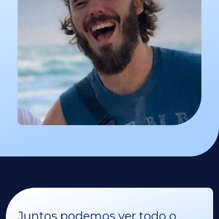
Juntos podemos ver todo o