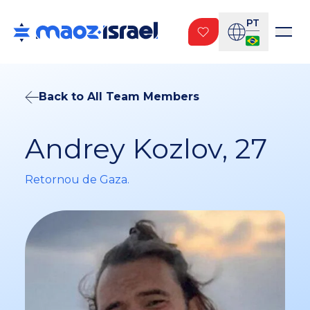
PT
Back to All Team Members
Andrey Kozlov, 27
Retornou de Gaza.