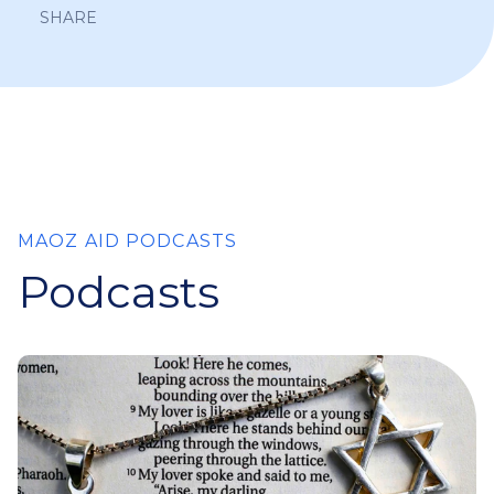
SHARE
MAOZ AID PODCASTS
Podcasts