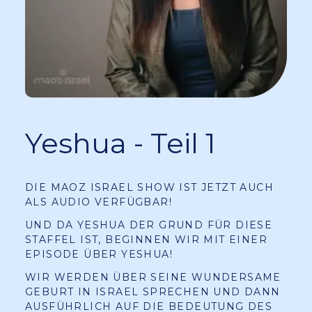
Yeshua - Teil 1
DIE MAOZ ISRAEL SHOW IST JETZT AUCH
ALS AUDIO VERFÜGBAR!
UND DA YESHUA DER GRUND FÜR DIESE
STAFFEL IST, BEGINNEN WIR MIT EINER
EPISODE ÜBER YESHUA!
WIR WERDEN ÜBER SEINE WUNDERSAME
GEBURT IN ISRAEL SPRECHEN UND DANN
AUSFÜHRLICH AUF DIE BEDEUTUNG DES