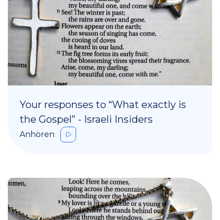
Your responses to “What exactly is
the Gospel” - Israeli Insiders
Anhören