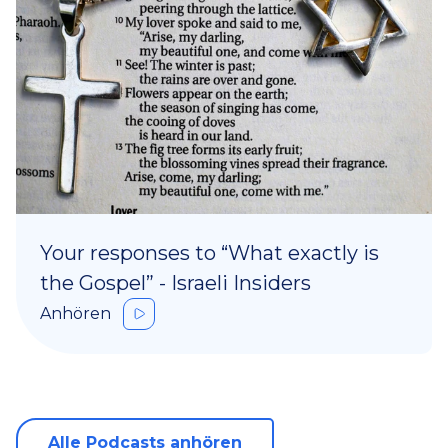
Your responses to “What exactly is
the Gospel” - Israeli Insiders
Anhören
Alle Podcasts anhören