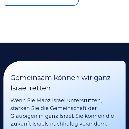
Gemeinsam können wir ganz
Israel retten
Wenn Sie Maoz Israel unterstützen,
stärken Sie die Gemeinschaft der
Gläubigen in ganz Israel. Sie können die
Zukunft Israels nachhaltig verändern.