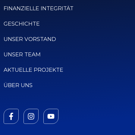
FINANZIELLE INTEGRITÄT
GESCHICHTE
UNSER VORSTAND
UNSER TEAM
AKTUELLE PROJEKTE
ÜBER UNS