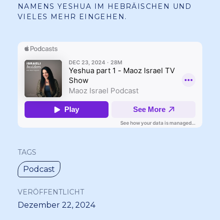
NAMENS YESHUA IM HEBRÄISCHEN UND
VIELES MEHR EINGEHEN.
TAGS
Podcast
VERÖFFENTLICHT
Dezember 22, 2024