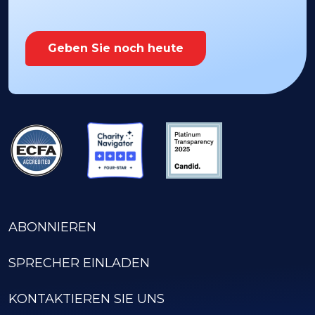
Geben Sie noch heute
ABONNIEREN
SPRECHER EINLADEN
KONTAKTIEREN SIE UNS