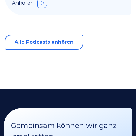
Anhören
Alle Podcasts anhören
Gemeinsam können wir ganz