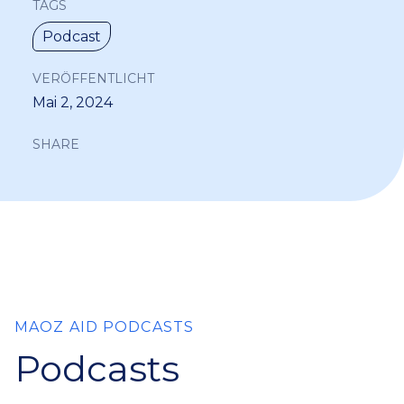
TAGS
Podcast
VERÖFFENTLICHT
Mai 2, 2024
SHARE
MAOZ AID PODCASTS
Podcasts