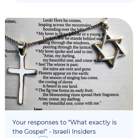
Your responses to “What exactly is
the Gospel” - Israeli Insiders