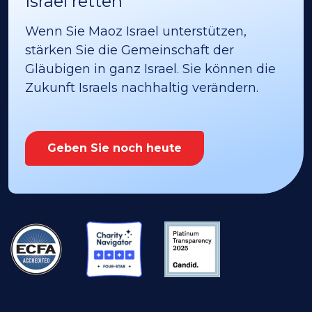
Israel retten
Wenn Sie Maoz Israel unterstützen,
stärken Sie die Gemeinschaft der
Gläubigen in ganz Israel. Sie können die
Zukunft Israels nachhaltig verändern.
Geben Sie noch heute