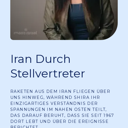
Iran Durch
Stellvertreter
RAKETEN AUS DEM IRAN FLIEGEN ÜBER
UNS HINWEG, WÄHREND SHIRA IHR
EINZIGARTIGES VERSTÄNDNIS DER
SPANNUNGEN IM NAHEN OSTEN TEILT,
DAS DARAUF BERUHT, DASS SIE SEIT 1967
DORT LEBT UND ÜBER DIE EREIGNISSE
BERICHTET.