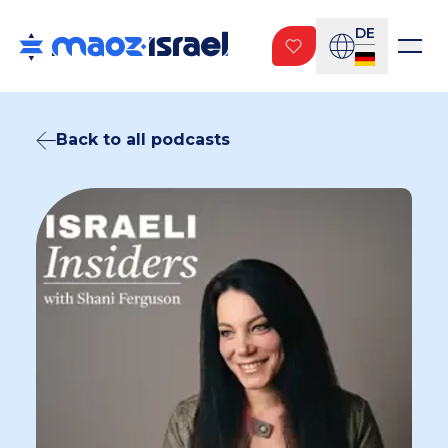
DE
Back to all podcasts