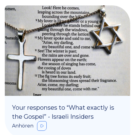
Your responses to “What exactly is
the Gospel” - Israeli Insiders
Anhören