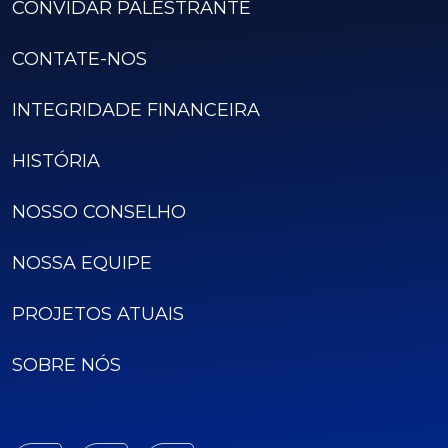
CONVIDAR PALESTRANTE
CONTATE-NOS
INTEGRIDADE FINANCEIRA
HISTÓRIA
NOSSO CONSELHO
NOSSA EQUIPE
PROJETOS ATUAIS
SOBRE NÓS