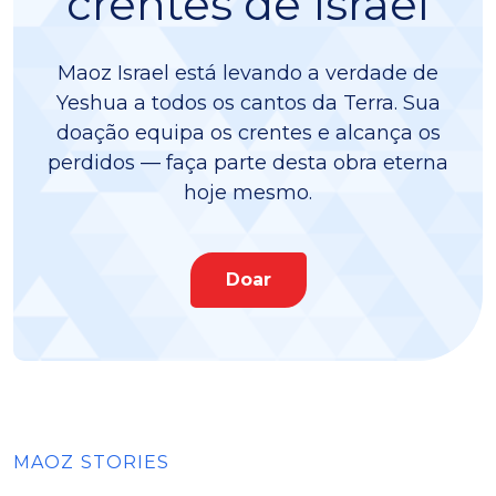
crentes de Israel
Maoz Israel está levando a verdade de
Yeshua a todos os cantos da Terra. Sua
doação equipa os crentes e alcança os
perdidos — faça parte desta obra eterna
hoje mesmo.
Doar
MAOZ STORIES