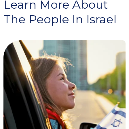
Learn More About
The People In Israel