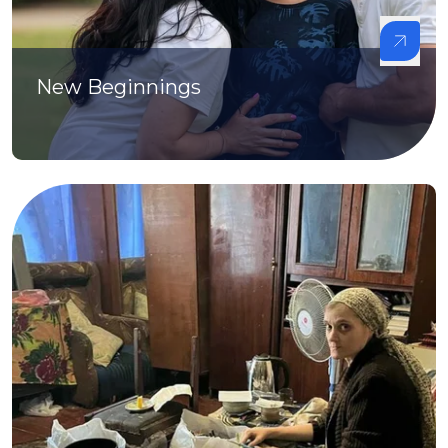
New Beginnings