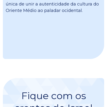
única de unir a autenticidade da cultura do
Oriente Médio ao paladar ocidental.
Fique com os