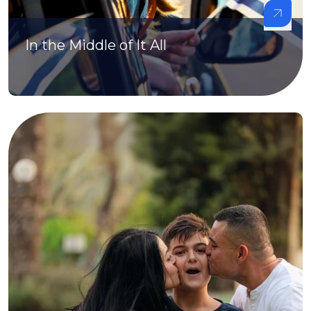
In the Middle of It All