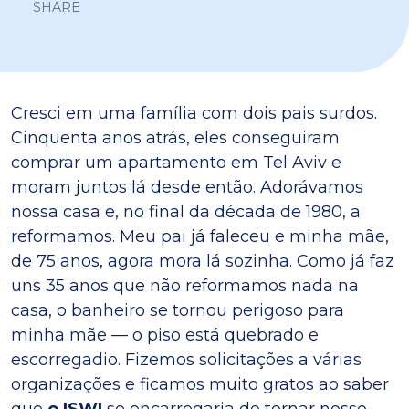
SHARE
Cresci em uma família com dois pais surdos.
Cinquenta anos atrás, eles conseguiram
comprar um apartamento em Tel Aviv e
moram juntos lá desde então. Adorávamos
nossa casa e, no final da década de 1980, a
reformamos. Meu pai já faleceu e minha mãe,
de 75 anos, agora mora lá sozinha. Como já faz
uns 35 anos que não reformamos nada na
casa, o banheiro se tornou perigoso para
minha mãe — o piso está quebrado e
escorregadio. Fizemos solicitações a várias
organizações e ficamos muito gratos ao saber