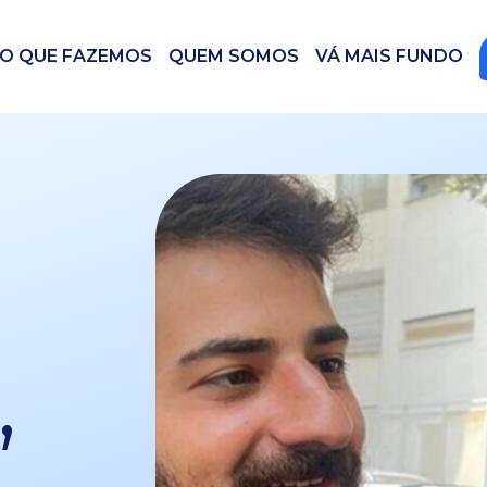
O QUE FAZEMOS
QUEM SOMOS
VÁ MAIS FUNDO
,