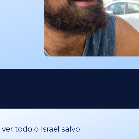
er todo o Israel salvo