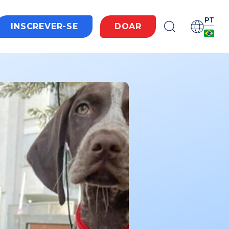
PT
INSCREVER-SE
DOAR