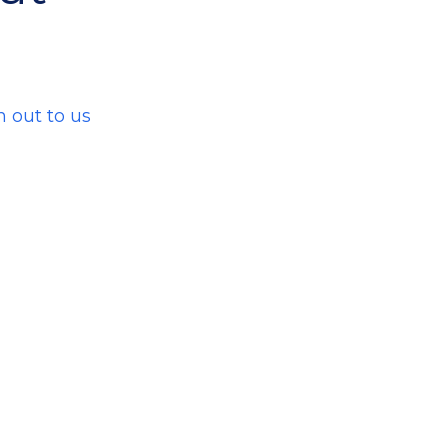
h out to us