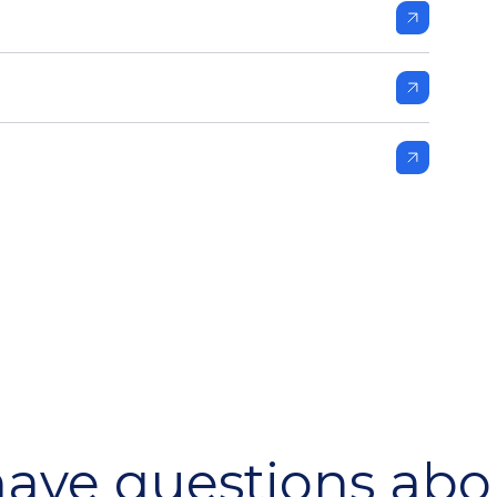
ave questions abo