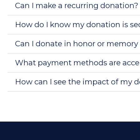
Can I make a recurring donation?
How do I know my donation is se
Can I donate in honor or memory
What payment methods are acce
How can I see the impact of my 