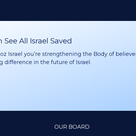
See All Israel Saved
 Israel you’re strengthening the Body of believer
difference in the future of Israel.
OUR BOARD