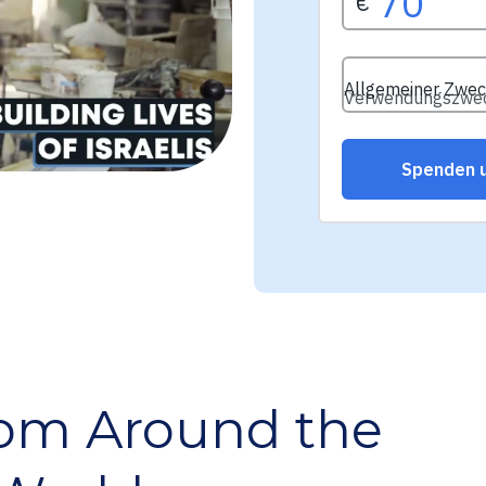
rom Around the