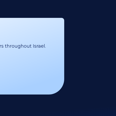
s throughout Israel.