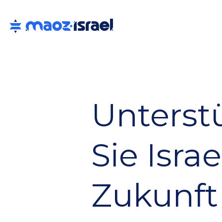
Unterst
Sie Israe
Zukunft