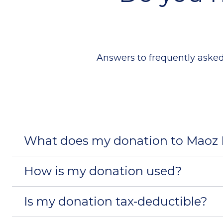
Answers to frequently asked
What does my donation to Maoz I
How is my donation used?
Is my donation tax-deductible?