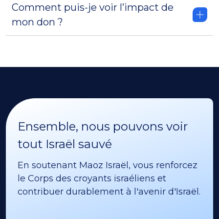
Comment puis-je voir l’impact de
mon don ?
Ensemble, nous pouvons voir
tout Israël sauvé
En soutenant Maoz Israël, vous renforcez
le Corps des croyants israéliens et
contribuer durablement à l'avenir d'Israël.