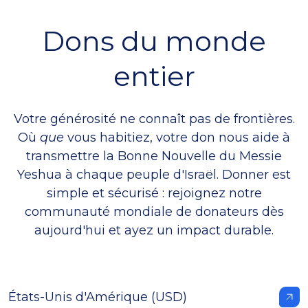
Dons du monde
entier
Votre générosité ne connaît pas de frontières.
Où
que
vous habitiez, votre don nous aide à
transmettre
la Bonne Nouvelle du Messie
Yeshua à chaque peuple d'Israël.
Donner est
simple et sécurisé : rejoignez notre
communauté mondiale de donateurs dès
aujourd'hui et ayez un impact durable.
États-Unis d'Amérique (USD)