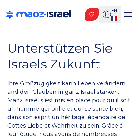
FR
Unterstützen Sie
Israels Zukunft
Ihre Großzügigkeit kann Leben verändern
and den Glauben in ganz Israel stärken.
Maoz Israël s'est mis en place pour qu'il soit
un homme qui brille et qui se sente bien,
dans son esprit un héritage légendaire de
Gottes Liebe et Wahrheit zu sein. Grâce à
leur étude, nous avons de nombreuses