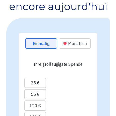
encore aujourd'hui