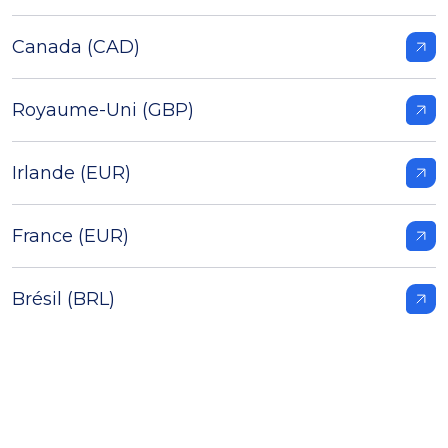
Canada (CAD)
Royaume-Uni (GBP)
Irlande (EUR)
France (EUR)
Brésil (BRL)