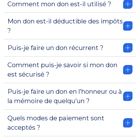
Comment mon don est-il utilisé ?
Mon don est-il déductible des impôts
?
Puis-je faire un don récurrent ?
Comment puis-je savoir si mon don
est sécurisé ?
Puis-je faire un don en l’honneur ou à
la mémoire de quelqu’un ?
Quels modes de paiement sont
acceptés ?