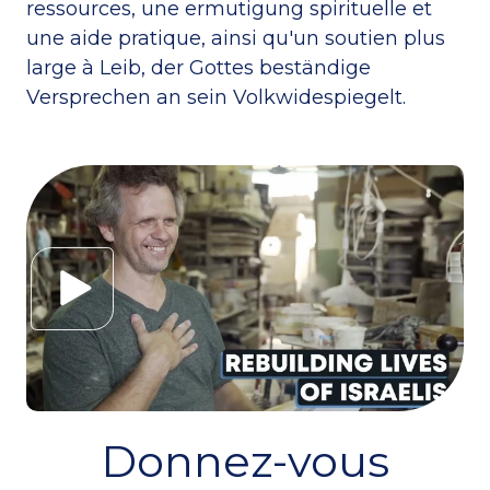
ressources, une ermutigung spirituelle et
une aide pratique, ainsi qu'un soutien plus
large à Leib, der Gottes beständige
Versprechen an sein Volkwidespiegelt.
Donnez-vous