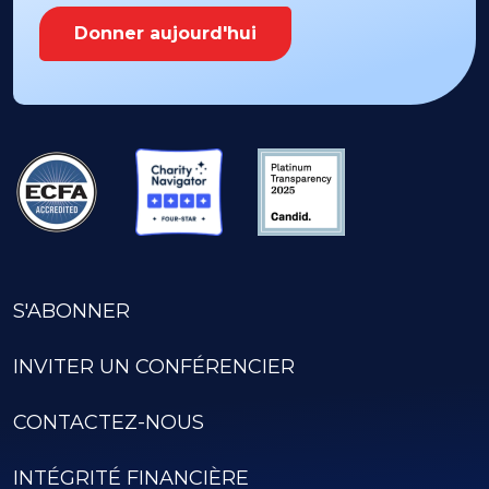
Donner aujourd'hui
S'ABONNER
INVITER UN CONFÉRENCIER
CONTACTEZ-NOUS
INTÉGRITÉ FINANCIÈRE