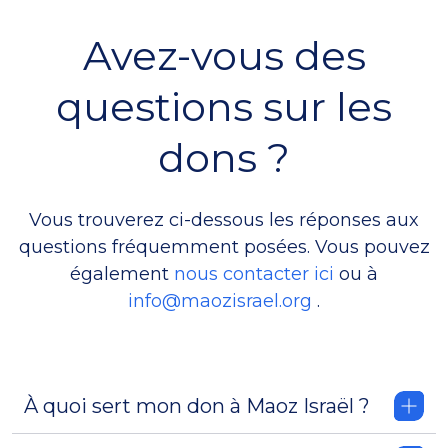
Avez-vous des
questions sur les
dons ?
Vous trouverez ci-dessous les réponses aux
questions fréquemment posées. Vous pouvez
également
nous contacter ici
ou à
info@maozisrael.org
.
À quoi sert mon don à Maoz Israël ?