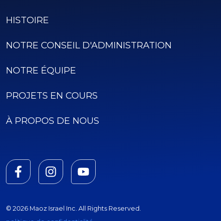
HISTOIRE
NOTRE CONSEIL D'ADMINISTRATION
NOTRE ÉQUIPE
PROJETS EN COURS
À PROPOS DE NOUS
© 2026 Maoz Israel Inc. All Rights Reserved.