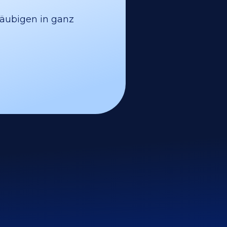
läubigen in ganz