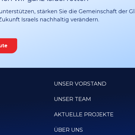
unterstützen, stärken Sie die Gemeinschaft der G
 Zukunft Israels nachhaltig verändern.
ute
UNSER VORSTAND
UNSER TEAM
AKTUELLE PROJEKTE
ÜBER UNS