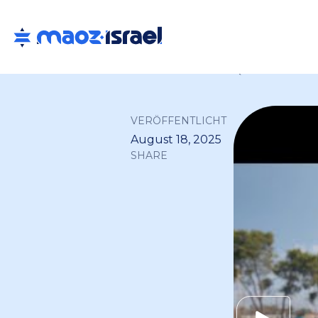
Back to all
VERÖFFENTLICHT
August 18, 2025
SHARE