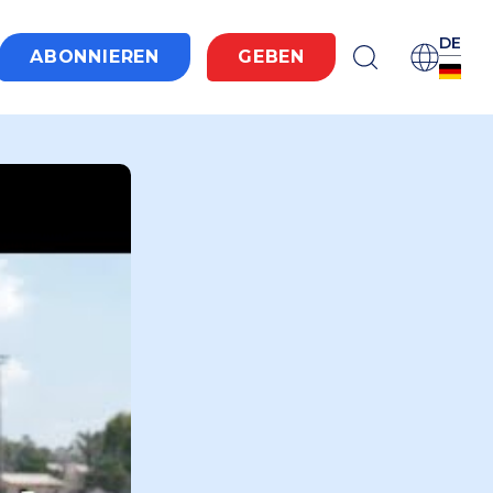
DE
ABONNIEREN
GEBEN