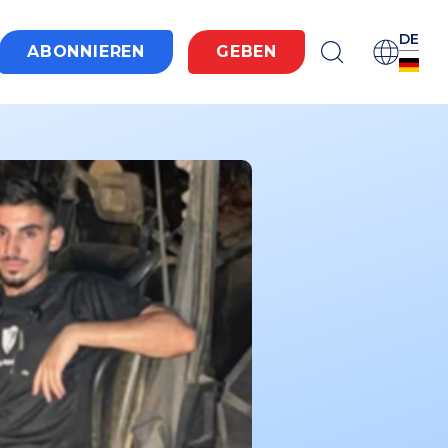
DE
ABONNIEREN
GEBEN