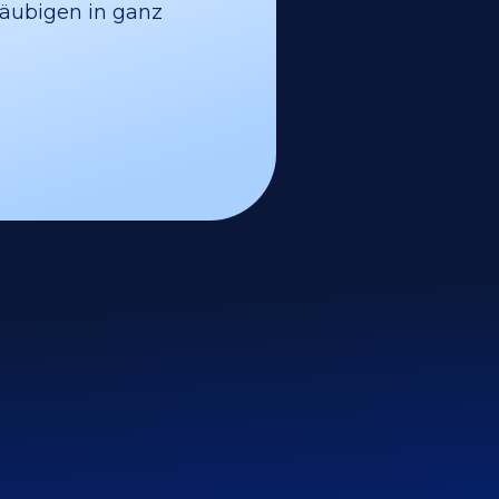
läubigen in ganz