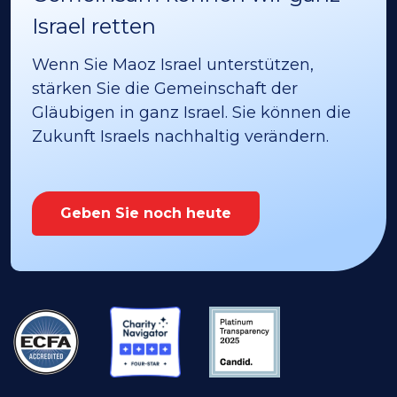
Israel retten
Wenn Sie Maoz Israel unterstützen,
stärken Sie die Gemeinschaft der
Gläubigen in ganz Israel. Sie können die
Zukunft Israels nachhaltig verändern.
Geben Sie noch heute