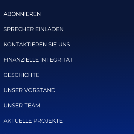
ABONNIEREN
SPRECHER EINLADEN
KONTAKTIEREN SIE UNS
FINANZIELLE INTEGRITÄT
GESCHICHTE
UNSER VORSTAND
UNSER TEAM
AKTUELLE PROJEKTE