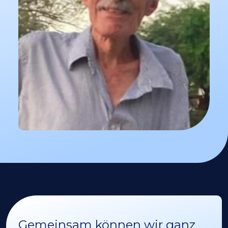
Gemeinsam können wir ganz