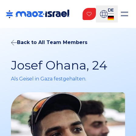
DE
Back to All Team Members
Josef Ohana, 24
Als Geisel in Gaza festgehalten.