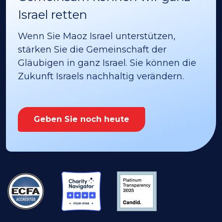
Israel retten
Wenn Sie Maoz Israel unterstützen,
stärken Sie die Gemeinschaft der
Gläubigen in ganz Israel. Sie können die
Zukunft Israels nachhaltig verändern.
Geben Sie noch heute