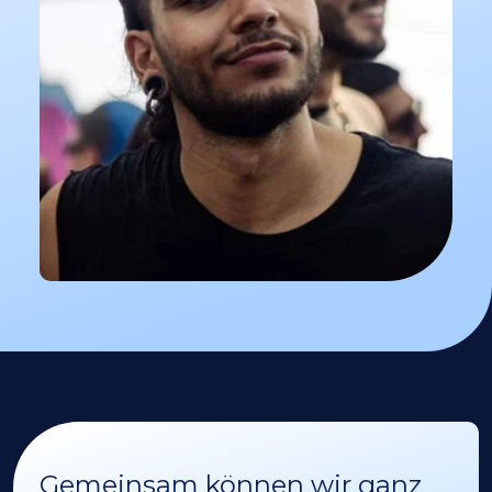
Gemeinsam können wir ganz