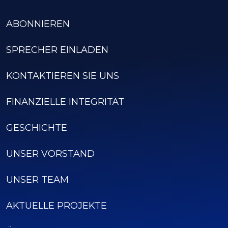
ABONNIEREN
SPRECHER EINLADEN
KONTAKTIEREN SIE UNS
FINANZIELLE INTEGRITÄT
GESCHICHTE
UNSER VORSTAND
UNSER TEAM
AKTUELLE PROJEKTE