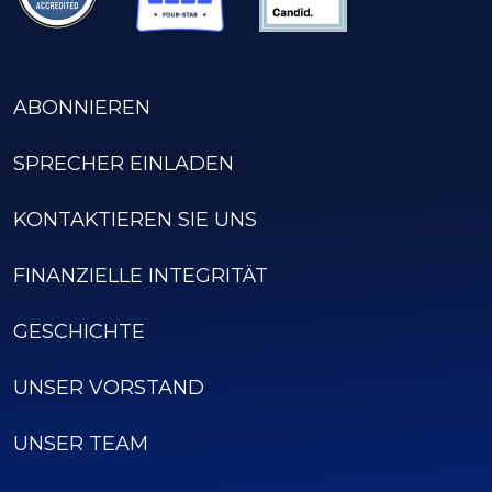
ABONNIEREN
SPRECHER EINLADEN
KONTAKTIEREN SIE UNS
FINANZIELLE INTEGRITÄT
GESCHICHTE
UNSER VORSTAND
UNSER TEAM