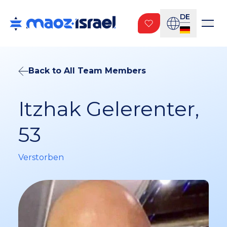
DE
Back to All Team Members
Itzhak Gelerenter,
53
Verstorben