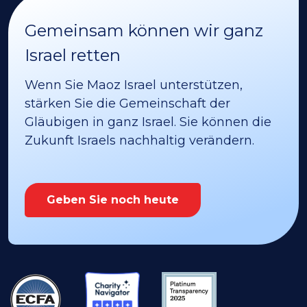
Gemeinsam können wir ganz
Israel retten
Wenn Sie Maoz Israel unterstützen,
stärken Sie die Gemeinschaft der
Gläubigen in ganz Israel. Sie können die
Zukunft Israels nachhaltig verändern.
Geben Sie noch heute