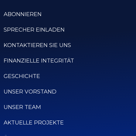
ABONNIEREN
SPRECHER EINLADEN
KONTAKTIEREN SIE UNS
FINANZIELLE INTEGRITÄT
GESCHICHTE
UNSER VORSTAND
UNSER TEAM
AKTUELLE PROJEKTE