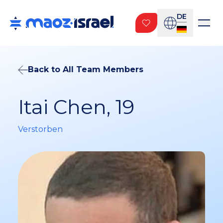
DE
Back to All Team Members
Itai Chen, 19
Verstorben