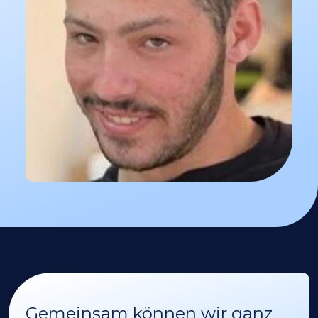
Gemeinsam können wir ganz