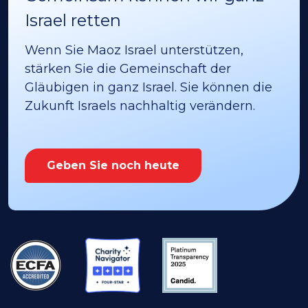
Israel retten
Wenn Sie Maoz Israel unterstützen,
stärken Sie die Gemeinschaft der
Gläubigen in ganz Israel. Sie können die
Zukunft Israels nachhaltig verändern.
Geben Sie noch heute