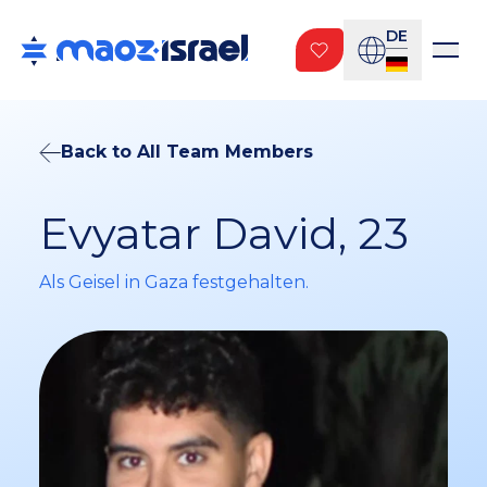
DE
Back to All Team Members
Evyatar David, 23
Als Geisel in Gaza festgehalten.