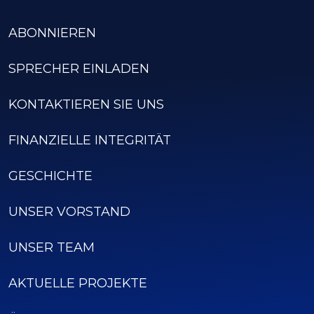
ABONNIEREN
SPRECHER EINLADEN
KONTAKTIEREN SIE UNS
FINANZIELLE INTEGRITÄT
GESCHICHTE
UNSER VORSTAND
UNSER TEAM
AKTUELLE PROJEKTE