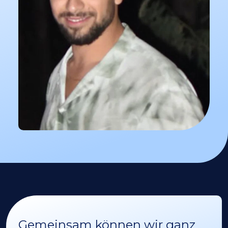
Gemeinsam können wir ganz