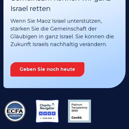
Israel retten
Wenn Sie Maoz Israel unterstützen,
stärken Sie die Gemeinschaft der
Gläubigen in ganz Israel. Sie können die
Zukunft Israels nachhaltig verändern.
Geben Sie noch heute