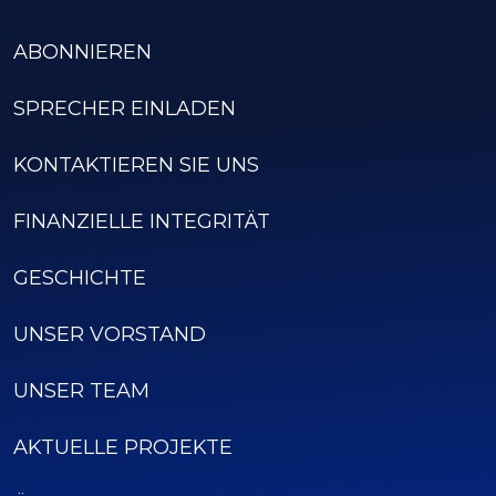
ABONNIEREN
SPRECHER EINLADEN
KONTAKTIEREN SIE UNS
FINANZIELLE INTEGRITÄT
GESCHICHTE
UNSER VORSTAND
UNSER TEAM
AKTUELLE PROJEKTE