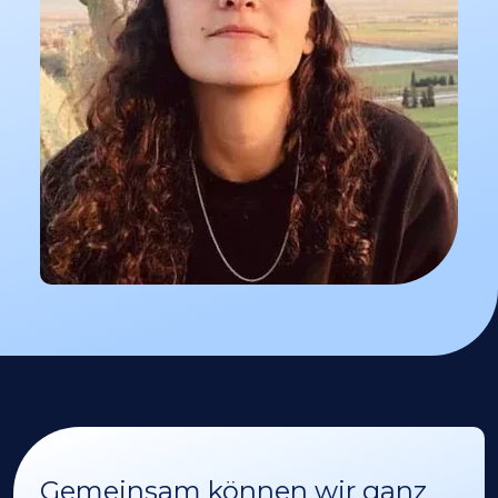
Gemeinsam können wir ganz