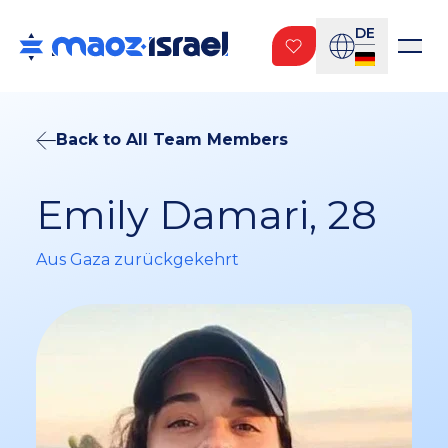
DE
Back to All Team Members
Emily Damari, 28
Aus Gaza zurückgekehrt