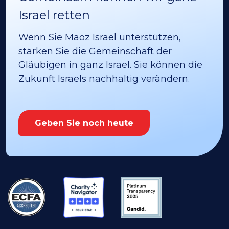
Israel retten
Wenn Sie Maoz Israel unterstützen,
stärken Sie die Gemeinschaft der
Gläubigen in ganz Israel. Sie können die
Zukunft Israels nachhaltig verändern.
Geben Sie noch heute