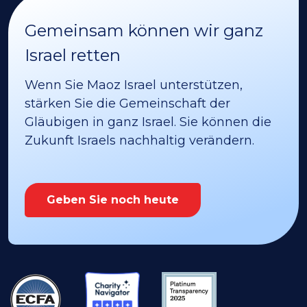
Gemeinsam können wir ganz
Israel retten
Wenn Sie Maoz Israel unterstützen,
stärken Sie die Gemeinschaft der
Gläubigen in ganz Israel. Sie können die
Zukunft Israels nachhaltig verändern.
Geben Sie noch heute