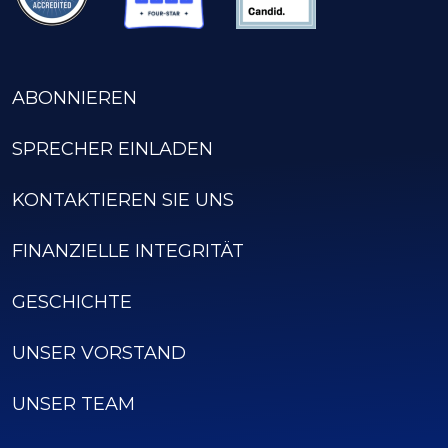
ABONNIEREN
SPRECHER EINLADEN
KONTAKTIEREN SIE UNS
FINANZIELLE INTEGRITÄT
GESCHICHTE
UNSER VORSTAND
UNSER TEAM