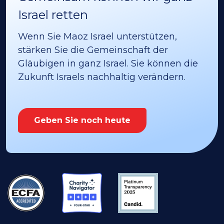
Israel retten
Wenn Sie Maoz Israel unterstützen,
stärken Sie die Gemeinschaft der
Gläubigen in ganz Israel. Sie können die
Zukunft Israels nachhaltig verändern.
Geben Sie noch heute