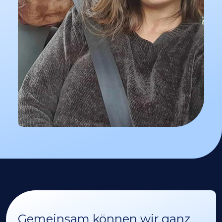
Gemeinsam können wir ganz