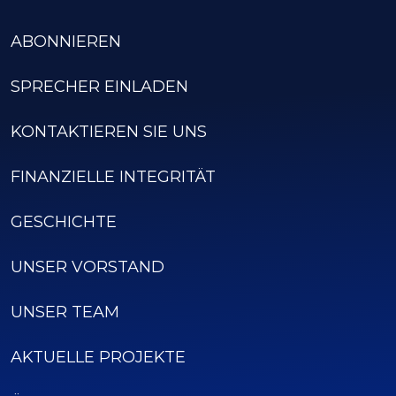
ABONNIEREN
SPRECHER EINLADEN
KONTAKTIEREN SIE UNS
FINANZIELLE INTEGRITÄT
GESCHICHTE
UNSER VORSTAND
UNSER TEAM
AKTUELLE PROJEKTE