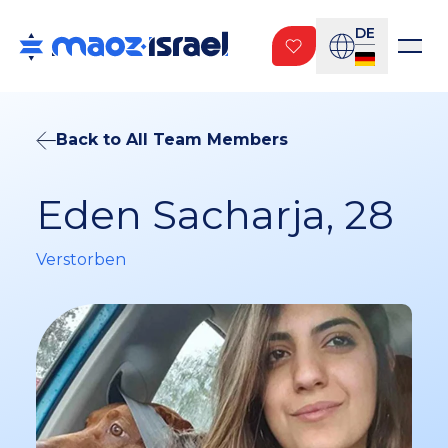
DE
Back to All Team Members
Eden Sacharja, 28
Verstorben