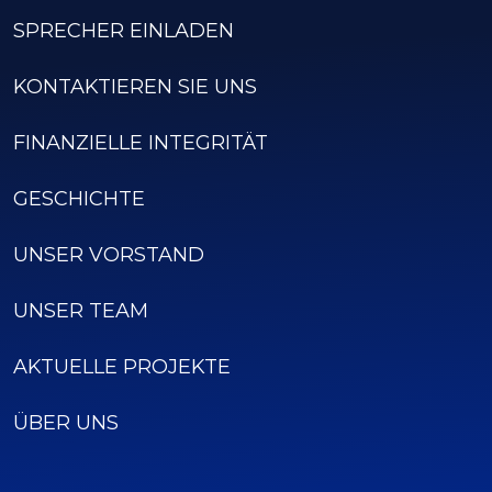
SPRECHER EINLADEN
KONTAKTIEREN SIE UNS
FINANZIELLE INTEGRITÄT
GESCHICHTE
UNSER VORSTAND
UNSER TEAM
AKTUELLE PROJEKTE
ÜBER UNS