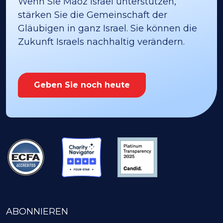
Wenn Sie Maoz Israel unterstützen,
stärken Sie die Gemeinschaft der
Gläubigen in ganz Israel. Sie können die
Zukunft Israels nachhaltig verändern.
Geben Sie noch heute
ABONNIEREN