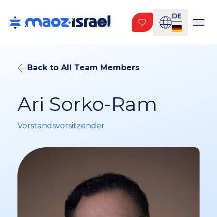
DE
Back to All Team Members
Ari Sorko-Ram
Vorstandsvorsitzender