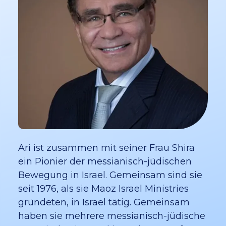
Ari ist zusammen mit seiner Frau Shira
ein Pionier der messianisch-jüdischen
Bewegung in Israel. Gemeinsam sind sie
seit 1976, als sie Maoz Israel Ministries
gründeten, in Israel tätig. Gemeinsam
haben sie mehrere messianisch-jüdische