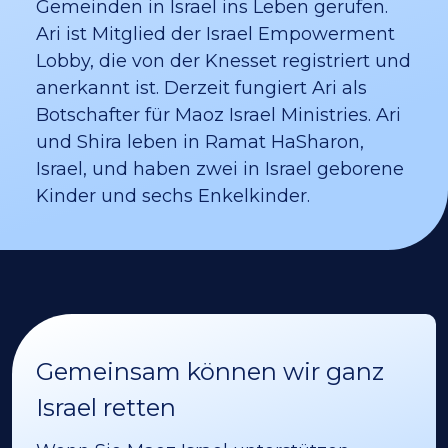
Gemeinden in Israel ins Leben gerufen.
Ari ist Mitglied der Israel Empowerment
Lobby, die von der Knesset registriert und
anerkannt ist. Derzeit fungiert Ari als
Botschafter für Maoz Israel Ministries. Ari
und Shira leben in Ramat HaSharon,
Israel, und haben zwei in Israel geborene
Kinder und sechs Enkelkinder.
Gemeinsam können wir ganz
Israel retten