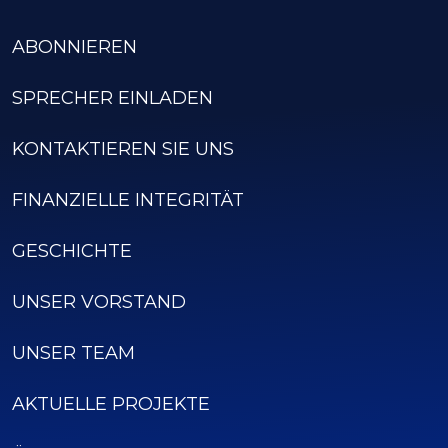
ABONNIEREN
SPRECHER EINLADEN
KONTAKTIEREN SIE UNS
FINANZIELLE INTEGRITÄT
GESCHICHTE
UNSER VORSTAND
UNSER TEAM
AKTUELLE PROJEKTE