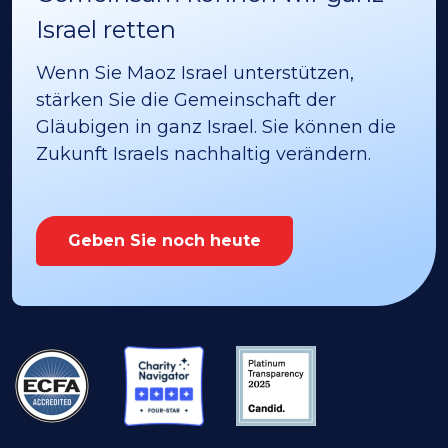
Israel retten
Wenn Sie Maoz Israel unterstützen,
stärken Sie die Gemeinschaft der
Gläubigen in ganz Israel. Sie können die
Zukunft Israels nachhaltig verändern.
Geben Sie noch heute