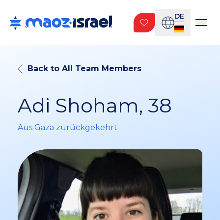
DE
Back to All Team Members
Adi Shoham, 38
Aus Gaza zurückgekehrt