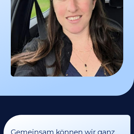
Gemeinsam können wir ganz