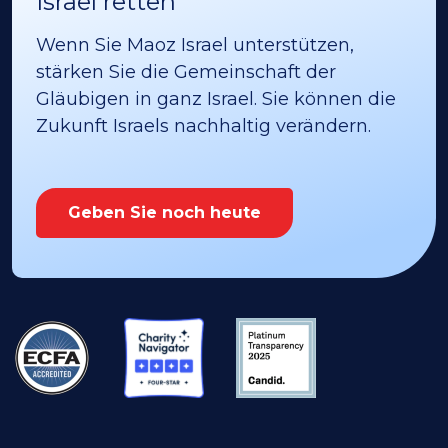
Israel retten
Wenn Sie Maoz Israel unterstützen,
stärken Sie die Gemeinschaft der
Gläubigen in ganz Israel. Sie können die
Zukunft Israels nachhaltig verändern.
Geben Sie noch heute