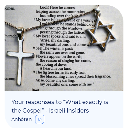
Your responses to “What exactly is
the Gospel” - Israeli Insiders
Anhören