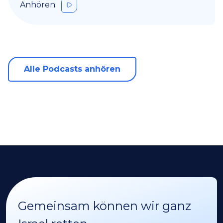
Anhören
Alle Podcasts anhören
Gemeinsam können wir ganz