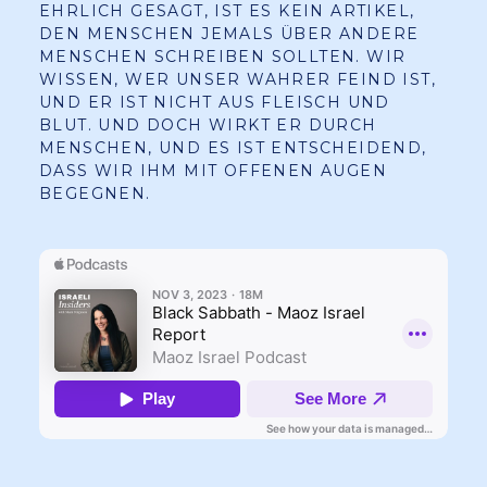
EHRLICH GESAGT, IST ES KEIN ARTIKEL,
DEN MENSCHEN JEMALS ÜBER ANDERE
MENSCHEN SCHREIBEN SOLLTEN. WIR
WISSEN, WER UNSER WAHRER FEIND IST,
UND ER IST NICHT AUS FLEISCH UND
BLUT. UND DOCH WIRKT ER DURCH
MENSCHEN, UND ES IST ENTSCHEIDEND,
DASS WIR IHM MIT OFFENEN AUGEN
BEGEGNEN.