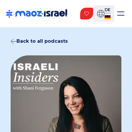
DE
Back to all podcasts