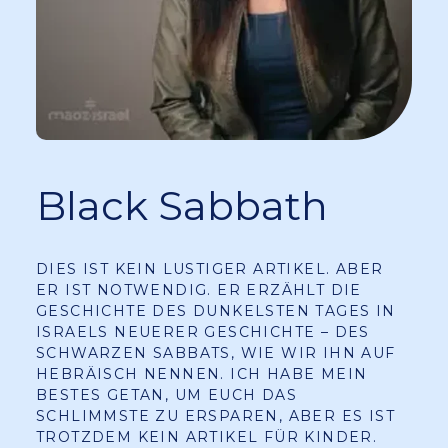
Black Sabbath
DIES IST KEIN LUSTIGER ARTIKEL. ABER
ER IST NOTWENDIG. ER ERZÄHLT DIE
GESCHICHTE DES DUNKELSTEN TAGES IN
ISRAELS NEUERER GESCHICHTE – DES
SCHWARZEN SABBATS, WIE WIR IHN AUF
HEBRÄISCH NENNEN. ICH HABE MEIN
BESTES GETAN, UM EUCH DAS
SCHLIMMSTE ZU ERSPAREN, ABER ES IST
TROTZDEM KEIN ARTIKEL FÜR KINDER.