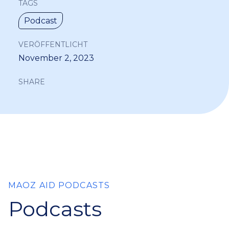
TAGS
Podcast
VERÖFFENTLICHT
November 2, 2023
SHARE
MAOZ AID PODCASTS
Podcasts