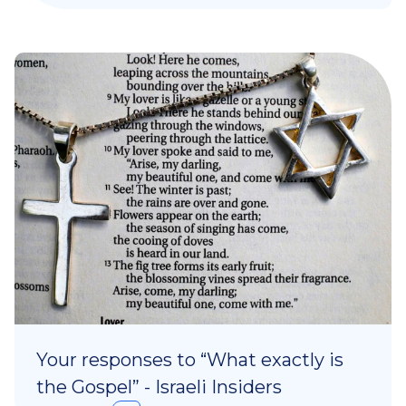
Your responses to “What exactly is
the Gospel” - Israeli Insiders