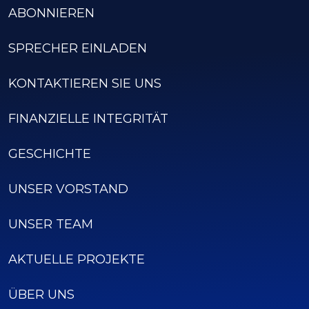
ABONNIEREN
SPRECHER EINLADEN
KONTAKTIEREN SIE UNS
FINANZIELLE INTEGRITÄT
GESCHICHTE
UNSER VORSTAND
UNSER TEAM
AKTUELLE PROJEKTE
ÜBER UNS