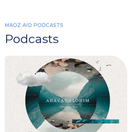
MAOZ AID PODCASTS
Podcasts