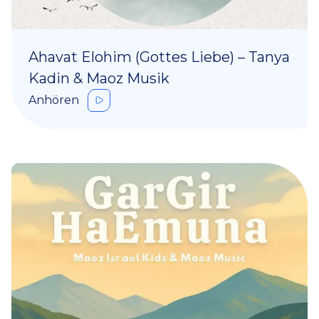
Ahavat Elohim (Gottes Liebe) – Tanya
Kadin & Maoz Musik
Anhören