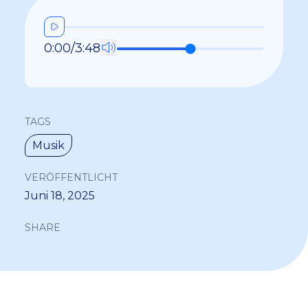
0:00
/
3:48
TAGS
Musik
VERÖFFENTLICHT
Juni 18, 2025
SHARE