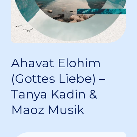
Ahavat Elohim
(Gottes Liebe) –
Tanya Kadin &
Maoz Musik