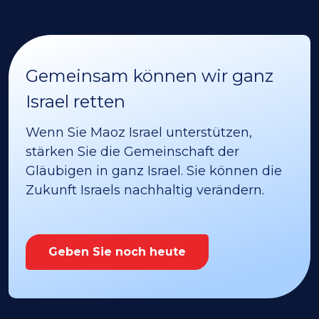
Gemeinsam können wir ganz
Israel retten
Wenn Sie Maoz Israel unterstützen,
stärken Sie die Gemeinschaft der
Gläubigen in ganz Israel. Sie können die
Zukunft Israels nachhaltig verändern.
Geben Sie noch heute