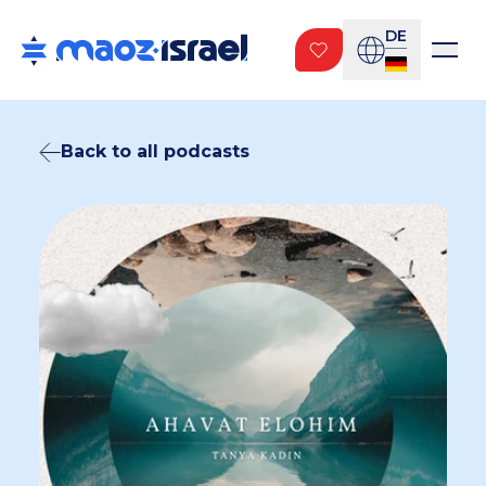
DE
Back to all podcasts