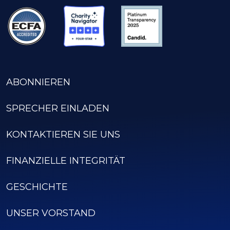
ABONNIEREN
SPRECHER EINLADEN
KONTAKTIEREN SIE UNS
FINANZIELLE INTEGRITÄT
GESCHICHTE
UNSER VORSTAND