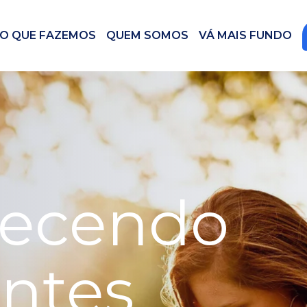
O QUE FAZEMOS
QUEM SOMOS
VÁ MAIS FUNDO
lecendo
entes