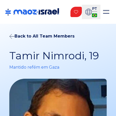
PT
Back to All Team Members
Tamir Nimrodi, 19
Mantido refém em Gaza