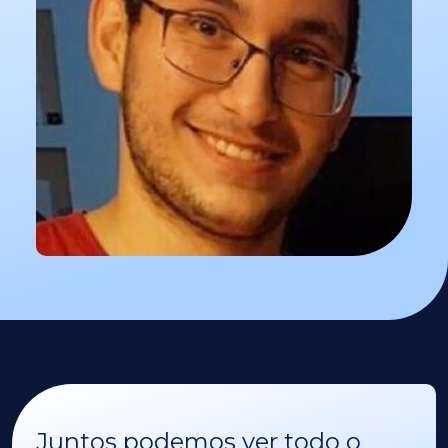
Juntos podemos ver todo o