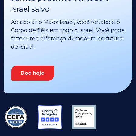
Israel salvo
Ao apoiar o Maoz Israel, você fortalece o
Corpo de fiéis em todo o Israel. Você pode
fazer uma diferença duradoura no futuro
de Israel.
Doe hoje