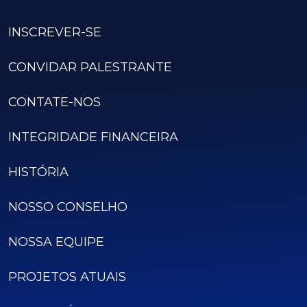
INSCREVER-SE
CONVIDAR PALESTRANTE
CONTATE-NOS
INTEGRIDADE FINANCEIRA
HISTÓRIA
NOSSO CONSELHO
NOSSA EQUIPE
PROJETOS ATUAIS