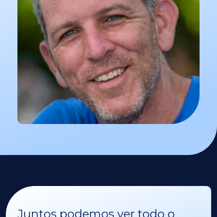
Juntos podemos ver todo o