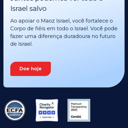
Israel salvo
Ao apoiar o Maoz Israel, você fortalece o
Corpo de fiéis em todo o Israel. Você pode
fazer uma diferença duradoura no futuro
de Israel.
Doe hoje