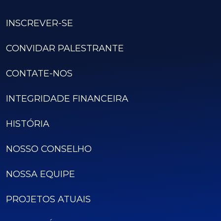
INSCREVER-SE
CONVIDAR PALESTRANTE
CONTATE-NOS
INTEGRIDADE FINANCEIRA
HISTÓRIA
NOSSO CONSELHO
NOSSA EQUIPE
PROJETOS ATUAIS