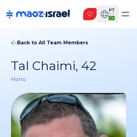
PT
Back to All Team Members
Tal Chaimi, 42
Morto