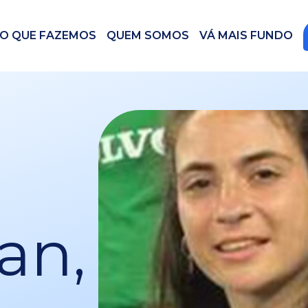
O QUE FAZEMOS
QUEM SOMOS
VÁ MAIS FUNDO
an,