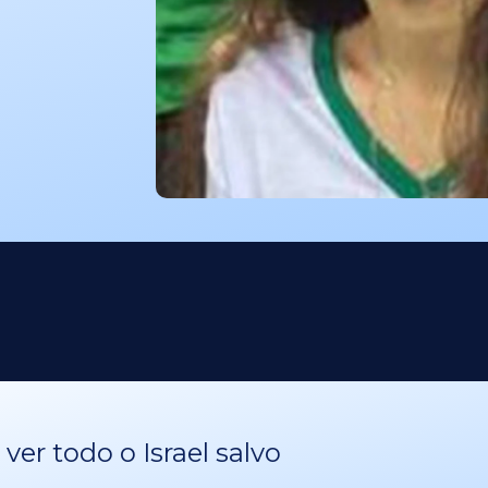
er todo o Israel salvo