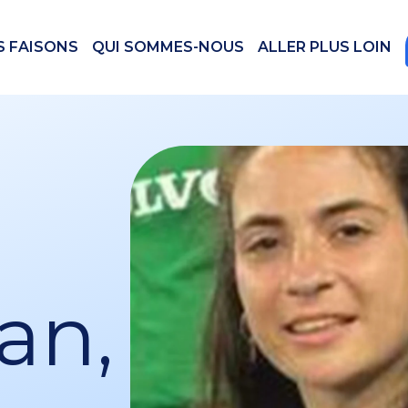
S FAISONS
QUI SOMMES-NOUS
ALLER PLUS LOIN
an,