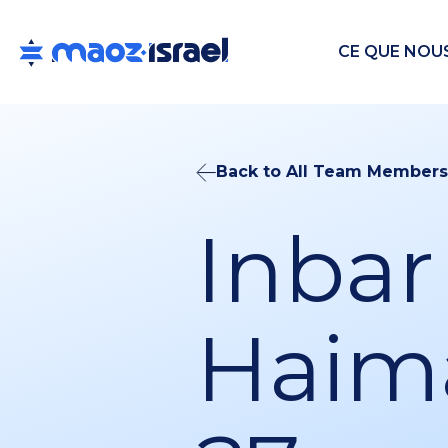
CE QUE NOU
Back to All Team Members
Inbar
Haim