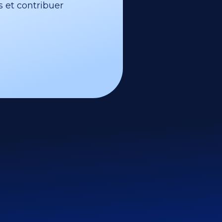
s et contribuer