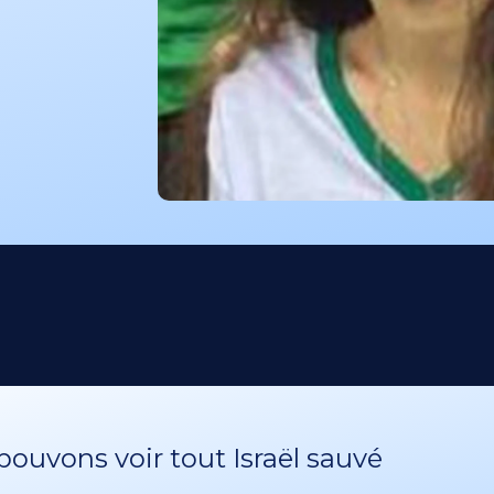
ouvons voir tout Israël sauvé