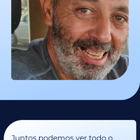
Juntos podemos ver todo o