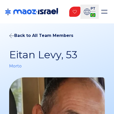
PT
Back to All Team Members
Eitan Levy, 53
Morto