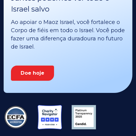
Israel salvo
Ao apoiar o Maoz Israel, você fortalece o
Corpo de fiéis em todo o Israel. Você pode
fazer uma diferença duradoura no futuro
de Israel.
Doe hoje