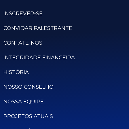
INSCREVER-SE
CONVIDAR PALESTRANTE
CONTATE-NOS
INTEGRIDADE FINANCEIRA
HISTÓRIA
NOSSO CONSELHO
NOSSA EQUIPE
PROJETOS ATUAIS