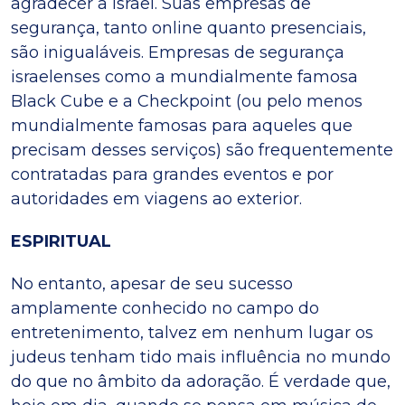
agradecer a Israel. Suas empresas de
segurança, tanto online quanto presenciais,
são inigualáveis. Empresas de segurança
israelenses como a mundialmente famosa
Black Cube e a Checkpoint (ou pelo menos
mundialmente famosas para aqueles que
precisam desses serviços) são frequentemente
contratadas para grandes eventos e por
autoridades em viagens ao exterior.
ESPIRITUAL
No entanto, apesar de seu sucesso
amplamente conhecido no campo do
entretenimento, talvez em nenhum lugar os
judeus tenham tido mais influência no mundo
do que no âmbito da adoração. É verdade que,