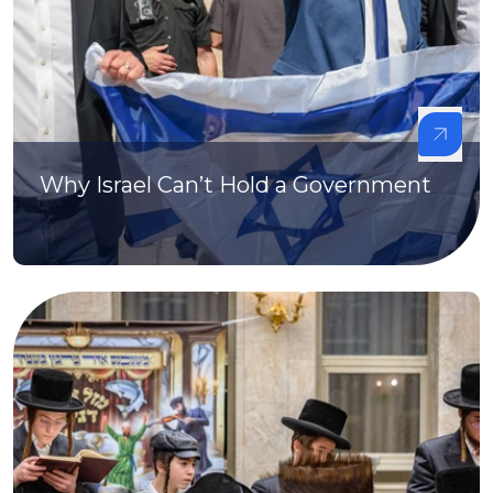
Why Israel Can’t Hold a Government