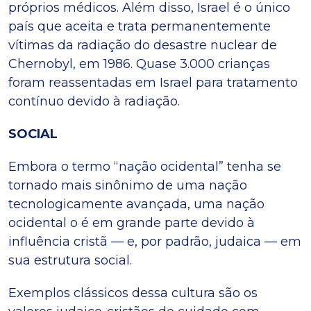
próprios médicos. Além disso, Israel é o único
país que aceita e trata permanentemente
vítimas da radiação do desastre nuclear de
Chernobyl, em 1986. Quase 3.000 crianças
foram reassentadas em Israel para tratamento
contínuo devido à radiação.
SOCIAL
Embora o termo “nação ocidental” tenha se
tornado mais sinônimo de uma nação
tecnologicamente avançada, uma nação
ocidental o é em grande parte devido à
influência cristã — e, por padrão, judaica — em
sua estrutura social.
Exemplos clássicos dessa cultura são os