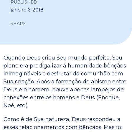
PUBLISHED
janeiro 6, 2018
SHARE
Quando Deus criou Seu mundo perfeito, Seu
plano era prodigalizar à humanidade bênçãos
inimagináveis e desfrutar da comunhão com
Sua criação. Após a formação do abismo entre
Deus e o homem, houve apenas lampejos de
conexões entre os homens e Deus (Enoque,
Noé, etc.).
Como é de Sua natureza, Deus respondeu a
esses relacionamentos com bênçãos. Mas foi