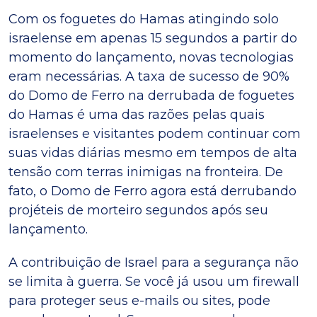
Com os foguetes do Hamas atingindo solo
israelense em apenas 15 segundos a partir do
momento do lançamento, novas tecnologias
eram necessárias. A taxa de sucesso de 90%
do Domo de Ferro na derrubada de foguetes
do Hamas é uma das razões pelas quais
israelenses e visitantes podem continuar com
suas vidas diárias mesmo em tempos de alta
tensão com terras inimigas na fronteira. De
fato, o Domo de Ferro agora está derrubando
projéteis de morteiro segundos após seu
lançamento.
A contribuição de Israel para a segurança não
se limita à guerra. Se você já usou um firewall
para proteger seus e-mails ou sites, pode