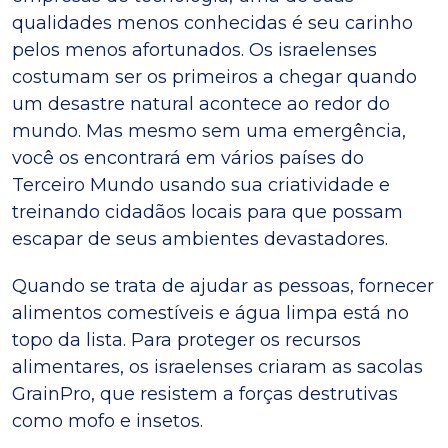
qualidades menos conhecidas é seu carinho
pelos menos afortunados. Os israelenses
costumam ser os primeiros a chegar quando
um desastre natural acontece ao redor do
mundo. Mas mesmo sem uma emergência,
você os encontrará em vários países do
Terceiro Mundo usando sua criatividade e
treinando cidadãos locais para que possam
escapar de seus ambientes devastadores.
Quando se trata de ajudar as pessoas, fornecer
alimentos comestíveis e água limpa está no
topo da lista. Para proteger os recursos
alimentares, os israelenses criaram as sacolas
GrainPro, que resistem a forças destrutivas
como mofo e insetos.