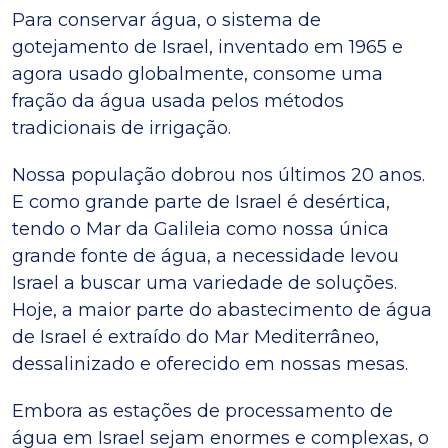
Para conservar água, o sistema de
gotejamento de Israel, inventado em 1965 e
agora usado globalmente, consome uma
fração da água usada pelos métodos
tradicionais de irrigação.
Nossa população dobrou nos últimos 20 anos.
E como grande parte de Israel é desértica,
tendo o Mar da Galileia como nossa única
grande fonte de água, a necessidade levou
Israel a buscar uma variedade de soluções.
Hoje, a maior parte do abastecimento de água
de Israel é extraído do Mar Mediterrâneo,
dessalinizado e oferecido em nossas mesas.
Embora as estações de processamento de
água em Israel sejam enormes e complexas, o