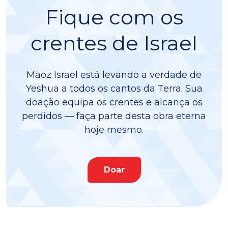
Fique com os
crentes de Israel
Maoz Israel está levando a verdade de
Yeshua a todos os cantos da Terra. Sua
doação equipa os crentes e alcança os
perdidos — faça parte desta obra eterna
hoje mesmo.
Doar