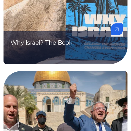
Why Israel? The Book.