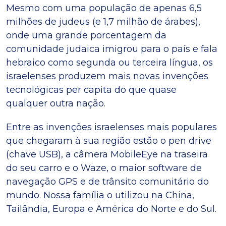
Mesmo com uma população de apenas 6,5
milhões de judeus (e 1,7 milhão de árabes),
onde uma grande porcentagem da
comunidade judaica imigrou para o país e fala
hebraico como segunda ou terceira língua, os
israelenses produzem mais novas invenções
tecnológicas per capita do que quase
qualquer outra nação.
Entre as invenções israelenses mais populares
que chegaram à sua região estão o pen drive
(chave USB), a câmera MobileEye na traseira
do seu carro e o Waze, o maior software de
navegação GPS e de trânsito comunitário do
mundo. Nossa família o utilizou na China,
Tailândia, Europa e América do Norte e do Sul.