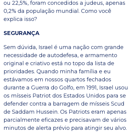
ou 22,5%, foram concedidos a judeus, apenas
0,2% da população mundial. Como você
explica isso?
SEGURANÇA
Sem dúvida, Israel é uma nação com grande
necessidade de autodefesa, e armamento
original e criativo está no topo da lista de
prioridades. Quando minha família e eu
estávamos em nossos quartos fechados
durante a Guerra do Golfo, em 1991, Israel usou
os mísseis Patriot dos Estados Unidos para se
defender contra a barragem de mísseis Scud
de Saddam Hussein. Os Patriots eram apenas
parcialmente eficazes e precisavam de vários
minutos de alerta prévio para atingir seu alvo.