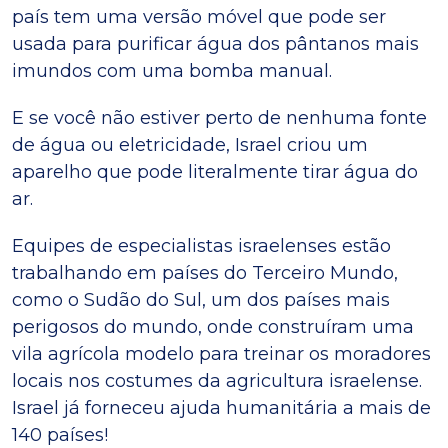
país tem uma versão móvel que pode ser
usada para purificar água dos pântanos mais
imundos com uma bomba manual.
E se você não estiver perto de nenhuma fonte
de água ou eletricidade, Israel criou um
aparelho que pode literalmente tirar água do
ar.
Equipes de especialistas israelenses estão
trabalhando em países do Terceiro Mundo,
como o Sudão do Sul, um dos países mais
perigosos do mundo, onde construíram uma
vila agrícola modelo para treinar os moradores
locais nos costumes da agricultura israelense.
Israel já forneceu ajuda humanitária a mais de
140 países!