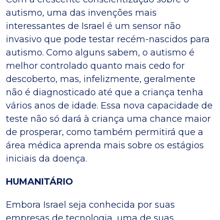
autismo, uma das invenções mais
interessantes de Israel é um sensor não
invasivo que pode testar recém-nascidos para
autismo. Como alguns sabem, o autismo é
melhor controlado quanto mais cedo for
descoberto, mas, infelizmente, geralmente
não é diagnosticado até que a criança tenha
vários anos de idade. Essa nova capacidade de
teste não só dará à criança uma chance maior
de prosperar, como também permitirá que a
área médica aprenda mais sobre os estágios
iniciais da doença.
HUMANITÁRIO
Embora Israel seja conhecida por suas
empresas de tecnologia, uma de suas