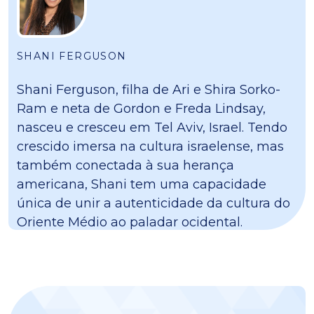
SHANI FERGUSON
Shani Ferguson, filha de Ari e Shira Sorko-
Ram e neta de Gordon e Freda Lindsay,
nasceu e cresceu em Tel Aviv, Israel. Tendo
crescido imersa na cultura israelense, mas
também conectada à sua herança
americana, Shani tem uma capacidade
única de unir a autenticidade da cultura do
Oriente Médio ao paladar ocidental.