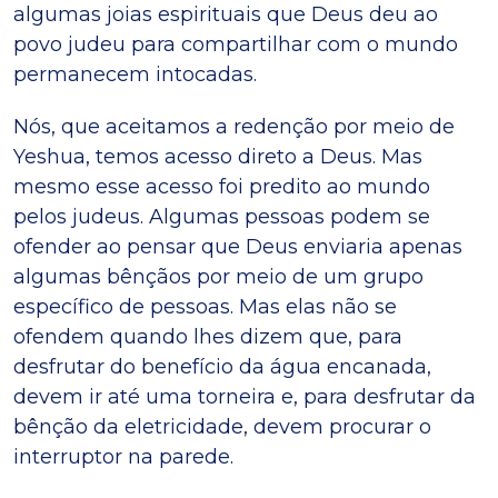
algumas joias espirituais que Deus deu ao
povo judeu para compartilhar com o mundo
permanecem intocadas.
Nós, que aceitamos a redenção por meio de
Yeshua, temos acesso direto a Deus. Mas
mesmo esse acesso foi predito ao mundo
pelos judeus. Algumas pessoas podem se
ofender ao pensar que Deus enviaria apenas
algumas bênçãos por meio de um grupo
específico de pessoas. Mas elas não se
ofendem quando lhes dizem que, para
desfrutar do benefício da água encanada,
devem ir até uma torneira e, para desfrutar da
bênção da eletricidade, devem procurar o
interruptor na parede.