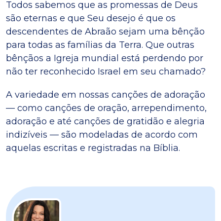
Todos sabemos que as promessas de Deus
são eternas e que Seu desejo é que os
descendentes de Abraão sejam uma bênção
para todas as famílias da Terra. Que outras
bênçãos a Igreja mundial está perdendo por
não ter reconhecido Israel em seu chamado?
A variedade em nossas canções de adoração
— como canções de oração, arrependimento,
adoração e até canções de gratidão e alegria
indizíveis — são modeladas de acordo com
aquelas escritas e registradas na Bíblia.