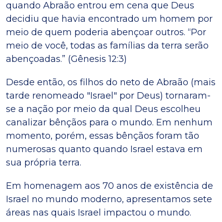
quando Abraão entrou em cena que Deus
decidiu que havia encontrado um homem por
meio de quem poderia abençoar outros. “Por
meio de você, todas as famílias da terra serão
abençoadas.” (Gênesis 12:3)
Desde então, os filhos do neto de Abraão (mais
tarde renomeado "Israel" por Deus) tornaram-
se a nação por meio da qual Deus escolheu
canalizar bênçãos para o mundo. Em nenhum
momento, porém, essas bênçãos foram tão
numerosas quanto quando Israel estava em
sua própria terra.
Em homenagem aos 70 anos de existência de
Israel no mundo moderno, apresentamos sete
áreas nas quais Israel impactou o mundo.