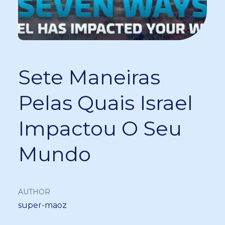
Sete Maneiras
Pelas Quais Israel
Impactou O Seu
Mundo
AUTHOR
super-maoz