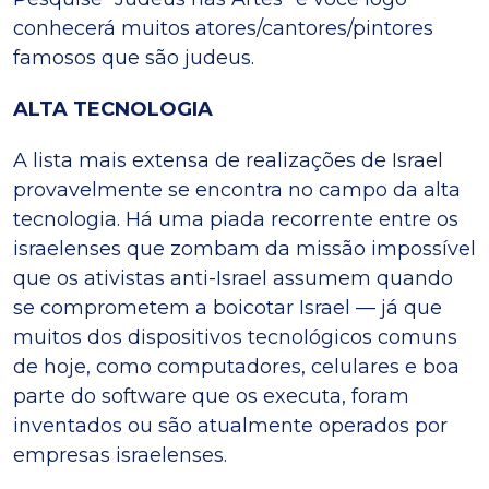
conhecerá muitos atores/cantores/pintores
famosos que são judeus.
ALTA TECNOLOGIA
A lista mais extensa de realizações de Israel
provavelmente se encontra no campo da alta
tecnologia. Há uma piada recorrente entre os
israelenses que zombam da missão impossível
que os ativistas anti-Israel assumem quando
se comprometem a boicotar Israel — já que
muitos dos dispositivos tecnológicos comuns
de hoje, como computadores, celulares e boa
parte do software que os executa, foram
inventados ou são atualmente operados por
empresas israelenses.