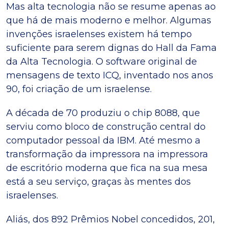
Mas alta tecnologia não se resume apenas ao
que há de mais moderno e melhor. Algumas
invenções israelenses existem há tempo
suficiente para serem dignas do Hall da Fama
da Alta Tecnologia. O software original de
mensagens de texto ICQ, inventado nos anos
90, foi criação de um israelense.
A década de 70 produziu o chip 8088, que
serviu como bloco de construção central do
computador pessoal da IBM. Até mesmo a
transformação da impressora na impressora
de escritório moderna que fica na sua mesa
está a seu serviço, graças às mentes dos
israelenses.
Aliás, dos 892 Prêmios Nobel concedidos, 201,