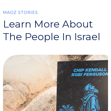
MAOZ STORIES
Learn More About
The People In Israel