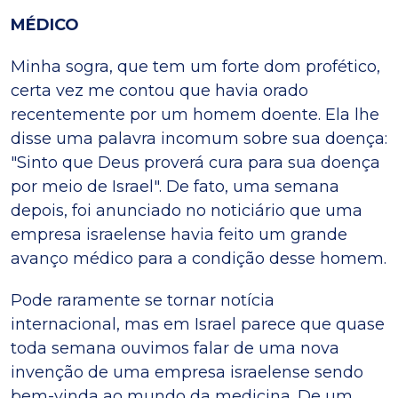
MÉDICO
Minha sogra, que tem um forte dom profético,
certa vez me contou que havia orado
recentemente por um homem doente. Ela lhe
disse uma palavra incomum sobre sua doença:
"Sinto que Deus proverá cura para sua doença
por meio de Israel". De fato, uma semana
depois, foi anunciado no noticiário que uma
empresa israelense havia feito um grande
avanço médico para a condição desse homem.
Pode raramente se tornar notícia
internacional, mas em Israel parece que quase
toda semana ouvimos falar de uma nova
invenção de uma empresa israelense sendo
bem-vinda ao mundo da medicina. De um