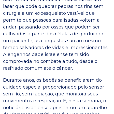
laser que pode quebrar pedras nos rins sem
cirurgia a um exoesqueleto vestível que
permite que pessoas paralisadas voltem a
andar, passando por ossos que podem ser
cultivados a partir das células de gordura de
um paciente, as conquistas são ao mesmo
tempo salvadoras de vidas e impressionantes.
A engenhosidade israelense tem sido
comprovada no combate a tudo, desde o
resfriado comum até o câncer.
Durante anos, os bebês se beneficiaram do
cuidado especial proporcionado pelo sensor
sem fio, sem radiação, que monitora seus
movimentos e respiração. E, nesta semana, o
noticiário israelense apresentou um aparelho