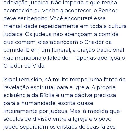
adoração judaica. Não importa o que tenha
acontecido ou venha a acontecer, o Senhor
deve ser bendito. Você encontrará essa
mentalidade repetidamente em toda a cultura
judaica. Os judeus não abençoam a comida
que comem; eles abençoam o Criador da
comida! E em um funeral, a oração tradicional
não menciona o falecido — apenas abençoa o
Criador da Vida.
Israel tem sido, há muito tempo, uma fonte de
revelação espiritual para a Igreja. A própria
existência da Bíblia é uma dádiva preciosa
para a humanidade, escrita quase
inteiramente por judeus. Mas, à medida que
séculos de divisão entre a Igreja e o povo
judeu separaram os cristãos de suas raízes,