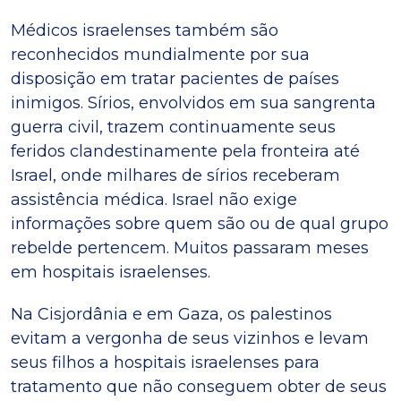
Médicos israelenses também são
reconhecidos mundialmente por sua
disposição em tratar pacientes de países
inimigos. Sírios, envolvidos em sua sangrenta
guerra civil, trazem continuamente seus
feridos clandestinamente pela fronteira até
Israel, onde milhares de sírios receberam
assistência médica. Israel não exige
informações sobre quem são ou de qual grupo
rebelde pertencem. Muitos passaram meses
em hospitais israelenses.
Na Cisjordânia e em Gaza, os palestinos
evitam a vergonha de seus vizinhos e levam
seus filhos a hospitais israelenses para
tratamento que não conseguem obter de seus