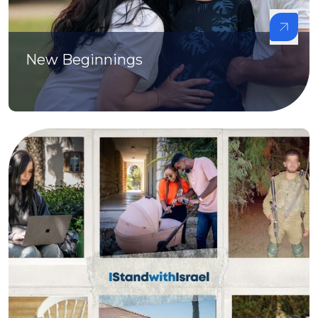
New Beginnings