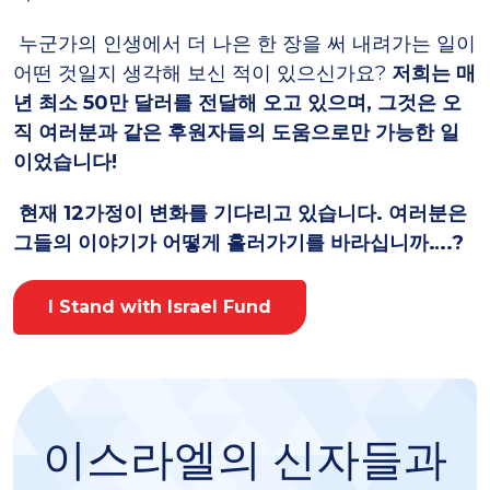
누군가의 인생에서 더 나은 한 장을 써 내려가는 일이
어떤 것일지 생각해 보신 적이 있으신가요?
저희는 매
년 최소 50만 달러를 전달해 오고 있으며, 그것은 오
직 여러분과 같은 후원자들의 도움으로만 가능한 일
이었습니다!
현재 12가정이 변화를 기다리고 있습니다. 여러분은
그들의 이야기가 어떻게 흘러가기를 바라십니까….?
I Stand with Israel Fund
이스라엘의 신자들과