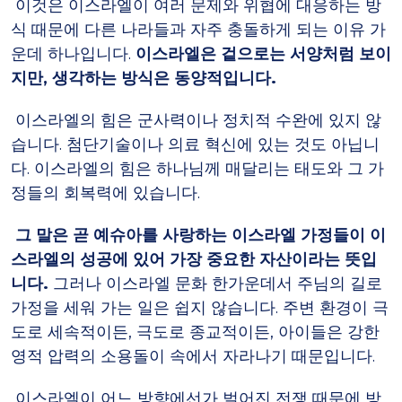
이것은 이스라엘이 여러 문제와 위협에 대응하는 방
식 때문에 다른 나라들과 자주 충돌하게 되는 이유 가
운데 하나입니다.
이스라엘은 겉으로는 서양처럼 보이
지만, 생각하는 방식은 동양적입니다.
이스라엘의 힘은 군사력이나 정치적 수완에 있지 않
습니다. 첨단기술이나 의료 혁신에 있는 것도 아닙니
다. 이스라엘의 힘은 하나님께 매달리는 태도와 그 가
정들의 회복력에 있습니다.
그 말은 곧 예슈아를 사랑하는 이스라엘 가정들이 이
스라엘의 성공에 있어 가장 중요한 자산이라는 뜻입
니다.
그러나 이스라엘 문화 한가운데서 주님의 길로
가정을 세워 가는 일은 쉽지 않습니다. 주변 환경이 극
도로 세속적이든, 극도로 종교적이든, 아이들은 강한
영적 압력의 소용돌이 속에서 자라나기 때문입니다.
이스라엘이 어느 방향에선가 벌어진 전쟁 때문에 방