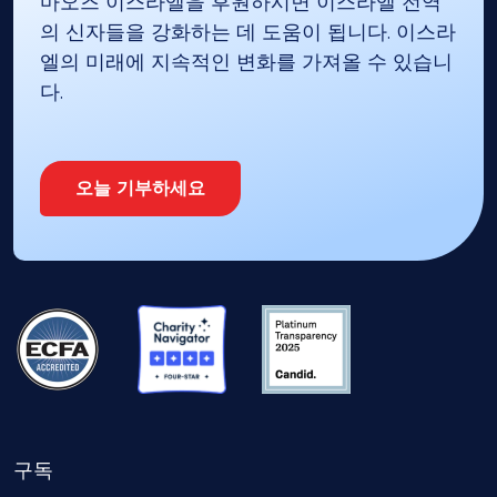
마오즈 이스라엘을 후원하시면 이스라엘 전역
의 신자들을 강화하는 데 도움이 됩니다. 이스라
엘의 미래에 지속적인 변화를 가져올 수 있습니
다.
오늘 기부하세요
구독