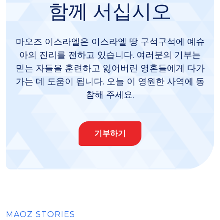
함께 서십시오
마오즈 이스라엘은 이스라엘 땅 구석구석에 예슈
아의 진리를 전하고 있습니다. 여러분의 기부는
믿는 자들을 훈련하고 잃어버린 영혼들에게 다가
가는 데 도움이 됩니다. 오늘 이 영원한 사역에 동
참해 주세요.
기부하기
MAOZ STORIES