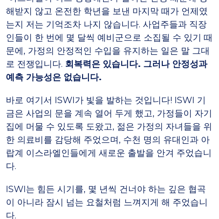
해받지 않고 온전한 학년을 보낸 마지막 때가 언제였
는지 저는 기억조차 나지 않습니다. 사업주들과 직장
인들이 한 번에 몇 달씩 예비군으로 소집될 수 있기 때
문에, 가정의 안정적인 수입을 유지하는 일은 말 그대
로 전쟁입니다.
회복력은 있습니다. 그러나 안정성과
예측 가능성은 없습니다.
바로 여기서 ISWI가 빛을 발하는 것입니다! ISWI 기
금은 사업의 문을 계속 열어 두게 했고, 가정들이 자기
집에 머물 수 있도록 도왔고, 젊은 가정의 자녀들을 위
한 의료비를 감당해 주었으며, 수천 명의 유대인과 아
랍계 이스라엘인들에게 새로운 출발을 안겨 주었습니
다.
ISWI는 힘든 시기를, 몇 년씩 건너야 하는 깊은 협곡
이 아니라 잠시 넘는 요철처럼 느껴지게 해 주었습니
다.