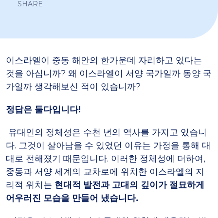
SHARE
이스라엘이 중동 해안의 한가운데 자리하고 있다는
것을 아십니까? 왜 이스라엘이 서양 국가일까 동양 국
가일까 생각해보신 적이 있습니까?
정답은 둘다입니다!
유대인의 정체성은 수천 년의 역사를 가지고 있습니
다. 그것이 살아남을 수 있었던 이유는 가정을 통해 대
대로 전해졌기 때문입니다. 이러한 정체성에 더하여,
중동과 서양 세계의 교차로에 위치한 이스라엘의 지
리적 위치는
현대적 발전과 고대의 깊이가 절묘하게
어우러진 모습을 만들어 냈습니다.