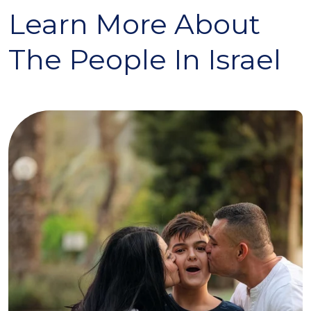
Learn More About
The People In Israel