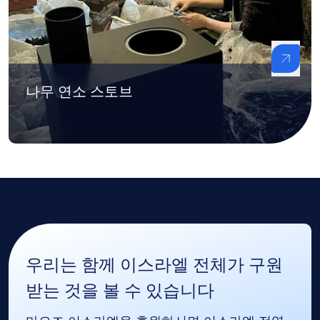
나무 연소 스토브
우리는 함께 이스라엘 전체가 구원
받는 것을 볼 수 있습니다