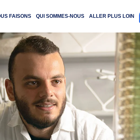
OUS FAISONS
QUI SOMMES-NOUS
ALLER PLUS LOIN