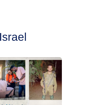
Israel