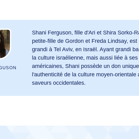
Shani Ferguson, fille d'Ari et Shira Sorko-
petite-fille de Gordon et Freda Lindsay, est
grandi à Tel Aviv, en Israël. Ayant grandi 
la culture israélienne, mais aussi liée à ses
américaines, Shani possède un don unique 
RGUSON
l'authenticité de la culture moyen-orientale
saveurs occidentales.