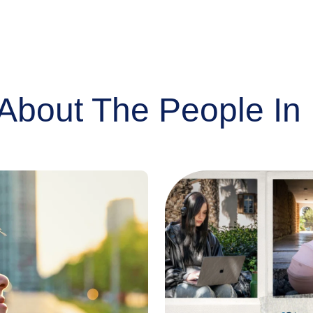
About The People In 