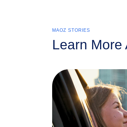
MAOZ STORIES
Learn More 