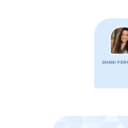
SHANI FE