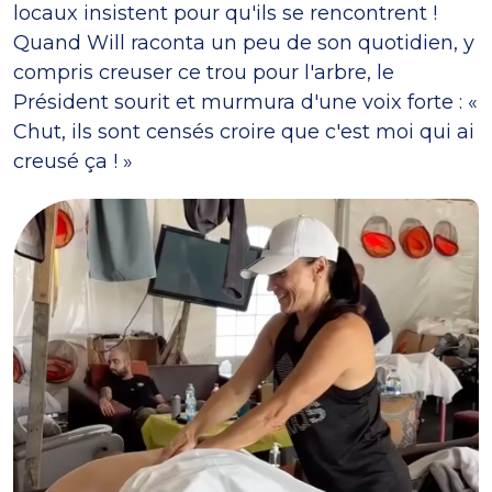
locaux insistent pour qu'ils se rencontrent !
Quand Will raconta un peu de son quotidien, y
compris creuser ce trou pour l'arbre, le
Président sourit et murmura d'une voix forte : «
Chut, ils sont censés croire que c'est moi qui ai
creusé ça ! »