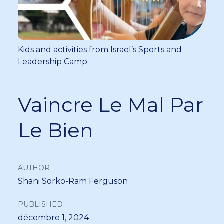
Kids and activities from Israel’s Sports and
Leadership Camp
Vaincre Le Mal Par
Le Bien
AUTHOR
Shani Sorko-Ram Ferguson
PUBLISHED
décembre 1, 2024