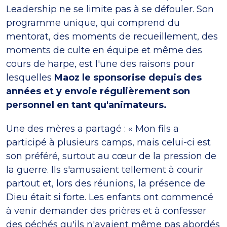
Leadership ne se limite pas à se défouler. Son
programme unique, qui comprend du
mentorat, des moments de recueillement, des
moments de culte en équipe et même des
cours de harpe, est l'une des raisons pour
lesquelles
Maoz le sponsorise depuis des
années et y envoie régulièrement son
personnel en tant qu'animateurs.
Une des mères a partagé : « Mon fils a
participé à plusieurs camps, mais celui-ci est
son préféré, surtout au cœur de la pression de
la guerre. Ils s'amusaient tellement à courir
partout et, lors des réunions, la présence de
Dieu était si forte. Les enfants ont commencé
à venir demander des prières et à confesser
des péchés qu'ils n'avaient même pas abordés