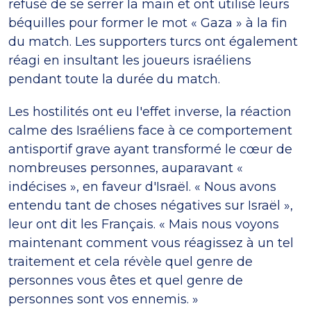
refusé de se serrer la main et ont utilisé leurs
béquilles pour former le mot « Gaza » à la fin
du match. Les supporters turcs ont également
réagi en insultant les joueurs israéliens
pendant toute la durée du match.
Les hostilités ont eu l'effet inverse, la réaction
calme des Israéliens face à ce comportement
antisportif grave ayant transformé le cœur de
nombreuses personnes, auparavant «
indécises », en faveur d'Israël. « Nous avons
entendu tant de choses négatives sur Israël »,
leur ont dit les Français. « Mais nous voyons
maintenant comment vous réagissez à un tel
traitement et cela révèle quel genre de
personnes vous êtes et quel genre de
personnes sont vos ennemis. »