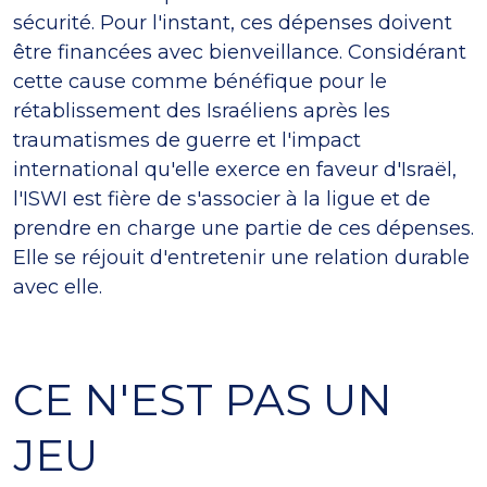
sécurité. Pour l'instant, ces dépenses doivent
être financées avec bienveillance. Considérant
cette cause comme bénéfique pour le
rétablissement des Israéliens après les
traumatismes de guerre et l'impact
international qu'elle exerce en faveur d'Israël,
l'ISWI est fière de s'associer à la ligue et de
prendre en charge une partie de ces dépenses.
Elle se réjouit d'entretenir une relation durable
avec elle.
CE N'EST PAS UN
JEU