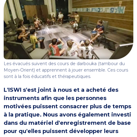
Les évacués suivent des cours de darbouka (tambour du
Moyen-Orient) et apprennent à jouer ensemble. Ces cours
sont à la fois éducatifs et thérapeutiques.
L'ISWI s'est joint à nous et a acheté des
instruments afin que les personnes
motivées puissent consacrer plus de temps
à la pratique. Nous avons également investi
dans du matériel d'enregistrement de base
pour qu'elles puissent développer leurs