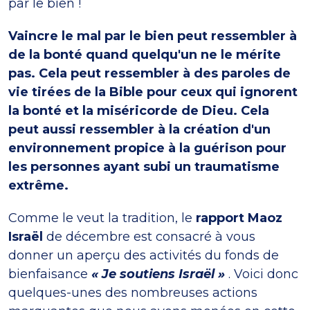
par le bien !
Vaincre le mal par le bien peut ressembler à
de la bonté quand quelqu'un ne le mérite
pas. Cela peut ressembler à des paroles de
vie tirées de la Bible pour ceux qui ignorent
la bonté et la miséricorde de Dieu. Cela
peut aussi ressembler à la création d'un
environnement propice à la guérison pour
les personnes ayant subi un traumatisme
extrême.
Comme le veut la tradition, le
rapport Maoz
Israël
de décembre est consacré à vous
donner un aperçu des activités du fonds de
bienfaisance
« Je soutiens Israël »
. Voici donc
quelques-unes des nombreuses actions