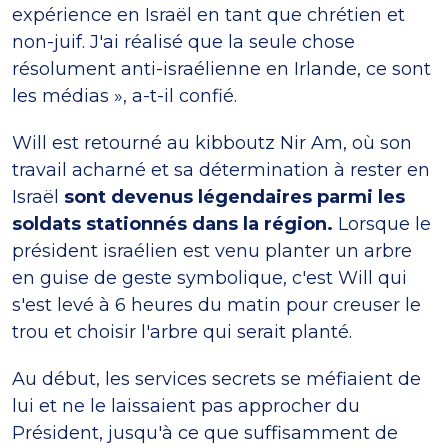
expérience en Israël en tant que chrétien et
non-juif. J'ai réalisé que la seule chose
résolument anti-israélienne en Irlande, ce sont
les médias », a-t-il confié.
Will est retourné au kibboutz Nir Am, où son
travail acharné et sa détermination à rester en
Israël
sont devenus légendaires parmi les
soldats stationnés dans la région.
Lorsque le
président israélien est venu planter un arbre
en guise de geste symbolique, c'est Will qui
s'est levé à 6 heures du matin pour creuser le
trou et choisir l'arbre qui serait planté.
Au début, les services secrets se méfiaient de
lui et ne le laissaient pas approcher du
Président, jusqu'à ce que suffisamment de