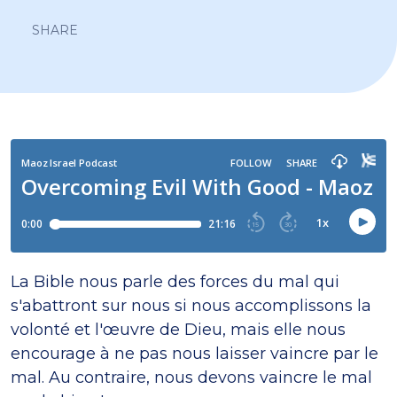
SHARE
La Bible nous parle des forces du mal qui
s'abattront sur nous si nous accomplissons la
volonté et l'œuvre de Dieu, mais elle nous
encourage à ne pas nous laisser vaincre par le
mal. Au contraire, nous devons vaincre le mal