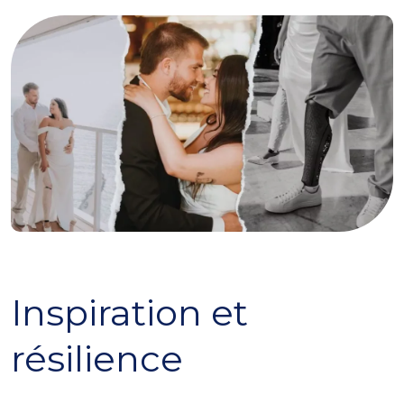
Inspiration et
résilience