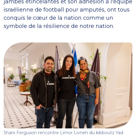
jambes étincelantes et son adhésion à l'équipe
israélienne de football pour amputés, ont tous
conquis le cœur de la nation comme un
symbole de la résilience de notre nation.
Shani Ferguson rencontre Limor Livneh du kibboutz Yad