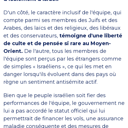
D'un côté, le caractère inclusif de l'équipe, qui
compte parmi ses membres des Juifs et des
Arabes, des laïcs et des religieux, des libéraux
et des conservateurs,
témoigne d'une liberté
de culte et de pensée si rare au Moyen-
Orient.
De l'autre, tous les membres de
l'équipe sont perçus par les étrangers comme
de simples « Israéliens », ce qui les met en
danger lorsqu'ils évoluent dans des pays où
règne un sentiment antisémite actif.
Bien que le peuple israélien soit fier des
performances de l'équipe, le gouvernement ne
lui a pas accordé le statut officiel qui lui
permettrait de financer les vols, une assurance
maladie conséquente et des mesures de