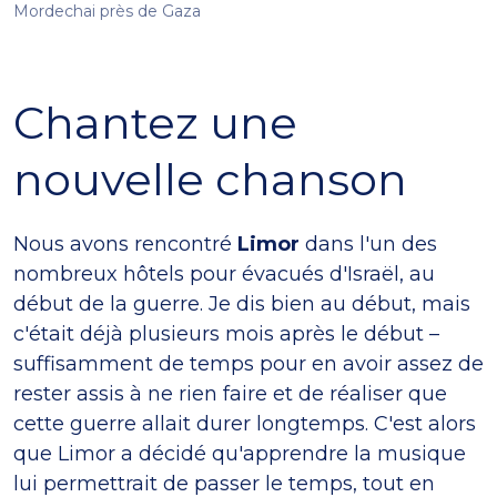
Mordechai près de Gaza
Chantez une
nouvelle chanson
Nous avons rencontré
Limor
dans l'un des
nombreux hôtels pour évacués d'Israël, au
début de la guerre. Je dis bien au début, mais
c'était déjà plusieurs mois après le début –
suffisamment de temps pour en avoir assez de
rester assis à ne rien faire et de réaliser que
cette guerre allait durer longtemps. C'est alors
que Limor a décidé qu'apprendre la musique
lui permettrait de passer le temps, tout en