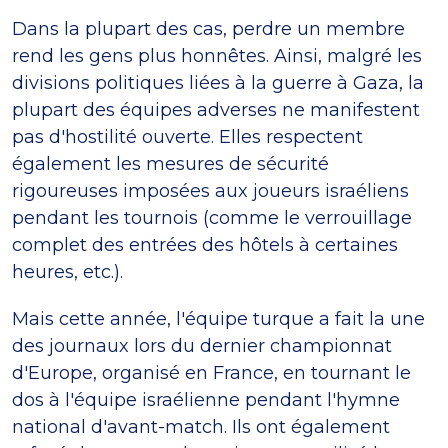
Dans la plupart des cas, perdre un membre
rend les gens plus honnêtes. Ainsi, malgré les
divisions politiques liées à la guerre à Gaza, la
plupart des équipes adverses ne manifestent
pas d'hostilité ouverte. Elles respectent
également les mesures de sécurité
rigoureuses imposées aux joueurs israéliens
pendant les tournois (comme le verrouillage
complet des entrées des hôtels à certaines
heures, etc.).
Mais cette année, l'équipe turque a fait la une
des journaux lors du dernier championnat
d'Europe, organisé en France, en tournant le
dos à l'équipe israélienne pendant l'hymne
national d'avant-match. Ils ont également