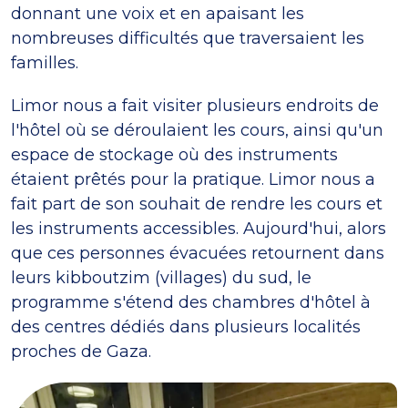
donnant une voix et en apaisant les
nombreuses difficultés que traversaient les
familles.
Limor nous a fait visiter plusieurs endroits de
l'hôtel où se déroulaient les cours, ainsi qu'un
espace de stockage où des instruments
étaient prêtés pour la pratique. Limor nous a
fait part de son souhait de rendre les cours et
les instruments accessibles. Aujourd'hui, alors
que ces personnes évacuées retournent dans
leurs kibboutzim (villages) du sud, le
programme s'étend des chambres d'hôtel à
des centres dédiés dans plusieurs localités
proches de Gaza.