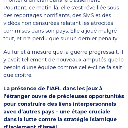
Pourtant, ce matin-là, elle s'est réveillée sous
des reportages horrifiants, des SMS et des
vidéos non censurées relatant les atrocités
commises dans son pays. Elle a joué malgré
tout, et n'a perdu que sur un dernier penalty.
Au fur et à mesure que la guerre progressait, il
y avait tellement de nouveaux amputés que le
besoin d’une équipe comme celle-ci ne faisait
que croître.
La présence de l’IAFL dans les jeux à
l’étranger ouvre de précieuses opportunités
pour construire des liens interpersonnels
avec d’autres pays – une étape cruciale
dans la lutte contre la stratégie islamique
d’isolement d’Israël.