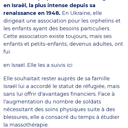
en Israël, la plus intense depuis sa
renaissance en 1948.
En Ukraine, elle
dirigeait une association pour les orphelins et
les enfants ayant des besoins particuliers.
Cette association existe toujours, mais ses
enfants et petits-enfants, devenus adultes, ont
fui.
en Israël. Elle les a suivis ici
Elle souhaitait rester auprès de sa famille.
Israël lui a accordé le statut de réfugiée, mais
sans lui offrir d'avantages financiers. Face à
l'augmentation du nombre de soldats
nécessitant des soins physiques suite à des
blessures, elle a consacré du temps à étudier
la massothérapie.