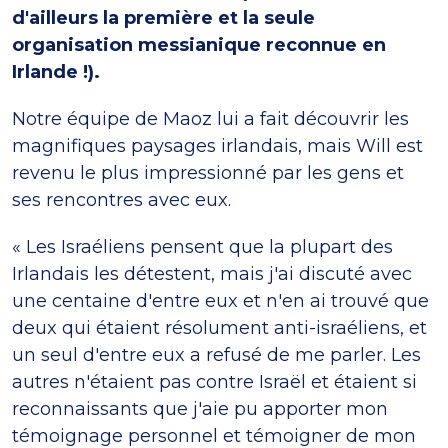
d'ailleurs la première et la seule
organisation messianique reconnue en
Irlande !).
Notre équipe de Maoz lui a fait découvrir les
magnifiques paysages irlandais, mais Will est
revenu le plus impressionné par les gens et
ses rencontres avec eux.
« Les Israéliens pensent que la plupart des
Irlandais les détestent, mais j'ai discuté avec
une centaine d'entre eux et n'en ai trouvé que
deux qui étaient résolument anti-israéliens, et
un seul d'entre eux a refusé de me parler. Les
autres n'étaient pas contre Israël et étaient si
reconnaissants que j'aie pu apporter mon
témoignage personnel et témoigner de mon