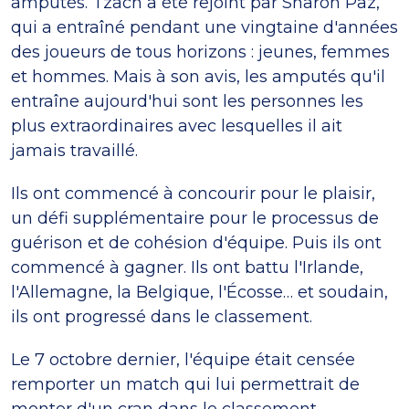
amputés. Tzach a été rejoint par Sharon Paz,
qui a entraîné pendant une vingtaine d'années
des joueurs de tous horizons : jeunes, femmes
et hommes. Mais à son avis, les amputés qu'il
entraîne aujourd'hui sont les personnes les
plus extraordinaires avec lesquelles il ait
jamais travaillé.
Ils ont commencé à concourir pour le plaisir,
un défi supplémentaire pour le processus de
guérison et de cohésion d'équipe. Puis ils ont
commencé à gagner. Ils ont battu l'Irlande,
l'Allemagne, la Belgique, l'Écosse… et soudain,
ils ont progressé dans le classement.
Le 7 octobre dernier, l'équipe était censée
remporter un match qui lui permettrait de
monter d'un cran dans le classement.