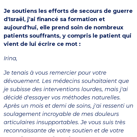
Je soutiens les efforts de secours de guerre
d'Israël, j'ai financé sa formation et
aujourd'hui, elle prend soin de nombreux
patients souffrants, y compris le patient qui
vient de lui écrire ce mot :
Irina,
Je tenais à vous remercier pour votre
dévouement. Les médecins souhaitaient que
je subisse des interventions lourdes, mais j'ai
décidé d'essayer vos méthodes naturelles.
Après un mois et demi de soins, j'ai ressenti un
soulagement incroyable de mes douleurs
articulaires insupportables. Je vous suis très
reconnaissante de votre soutien et de votre