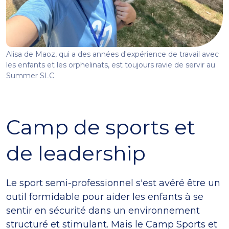
Alisa de Maoz, qui a des années d'expérience de travail avec
les enfants et les orphelinats, est toujours ravie de servir au
Summer SLC
Camp de sports et
de leadership
Le sport semi-professionnel s'est avéré être un
outil formidable pour aider les enfants à se
sentir en sécurité dans un environnement
structuré et stimulant. Mais le Camp Sports et