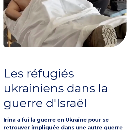
Les réfugiés
ukrainiens dans la
guerre d'Israël
Irina a fui la guerre en Ukraine pour se
retrouver impliquée dans une autre guerre