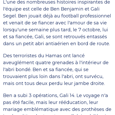
L'une des nombreuses histoires inspirantes de
l'équipe est celle de Ben Benjamin et Gali
Segel. Ben jouait déjà au football professionnel
et venait de se fiancer avec l'amour de sa vie
lorsqu'une semaine plus tard, le 7 octobre, lui
et sa fiancée, Gali, se sont retrouvés entassés
dans un petit abri antiaérien en bord de route.
Des terroristes du Hamas ont lancé
aveuglément quatre grenades à l'intérieur de
l'abri bondé. Ben et sa fiancée, qui se
trouvaient plus loin dans l'abri, ont survécu,
mais ont tous deux perdu leur jambe droite.
Ben a subi 3 opérations, Gali 14. Le voyage n'a
pas été facile, mais leur rééducation, leur
mariage emblématique avec des prothèses de