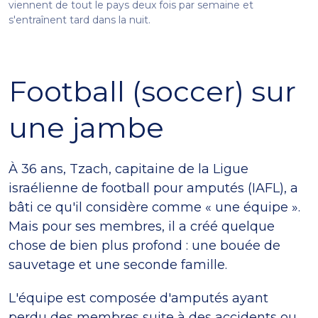
viennent de tout le pays deux fois par semaine et
s'entraînent tard dans la nuit.
Football (soccer) sur
une jambe
À 36 ans, Tzach, capitaine de la Ligue
israélienne de football pour amputés (IAFL), a
bâti ce qu'il considère comme « une équipe ».
Mais pour ses membres, il a créé quelque
chose de bien plus profond : une bouée de
sauvetage et une seconde famille.
L'équipe est composée d'amputés ayant
perdu des membres suite à des accidents ou