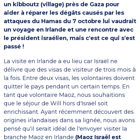
un kibboutz (village) près de Gaza pour
aider à réparer les dégâts causés par les
attaques du Hamas du 7 octobre lui vaudrait
un voyage en Irlande et une rencontre avec
le président israélien, mais c'est ce qui s'est
passé !
La visite en Irlande a eu lieu car Israël ne
délivre que des visas de visiteur de trois mois à
la fois. Entre deux visas, les volontaires doivent
quitter le pays pendant un certain temps. En
tant que volontaire Maoz, nous souhaitions
que le séjour de Will hors d'Israël soit
enrichissant. Ayant récemment découvert des
origines irlandaises dans sa lignée, nous avons
pensé qu'il serait idéal de l'envoyer visiter la
branche Maoz en Irlande
(Maoz Israël est