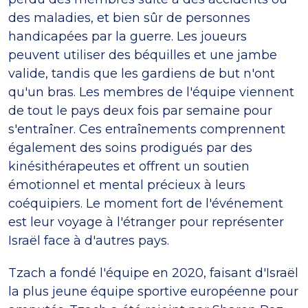
des maladies, et bien sûr de personnes
handicapées par la guerre. Les joueurs
peuvent utiliser des béquilles et une jambe
valide, tandis que les gardiens de but n'ont
qu'un bras. Les membres de l'équipe viennent
de tout le pays deux fois par semaine pour
s'entraîner. Ces entraînements comprennent
également des soins prodigués par des
kinésithérapeutes et offrent un soutien
émotionnel et mental précieux à leurs
coéquipiers. Le moment fort de l'événement
est leur voyage à l'étranger pour représenter
Israël face à d'autres pays.
Tzach a fondé l'équipe en 2020, faisant d'Israël
la plus jeune équipe sportive européenne pour