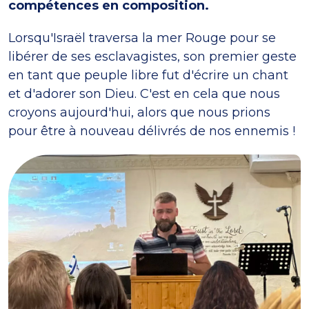
compétences en composition.
Lorsqu'Israël traversa la mer Rouge pour se
libérer de ses esclavagistes, son premier geste
en tant que peuple libre fut d'écrire un chant
et d'adorer son Dieu. C'est en cela que nous
croyons aujourd'hui, alors que nous prions
pour être à nouveau délivrés de nos ennemis !