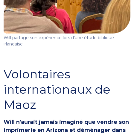
Will partage son expérience lors d'une étude biblique
irlandaise
Volontaires
internationaux de
Maoz
Will n'aurait jamais imaginé que vendre son
imprimerie en Arizona et déménager dans