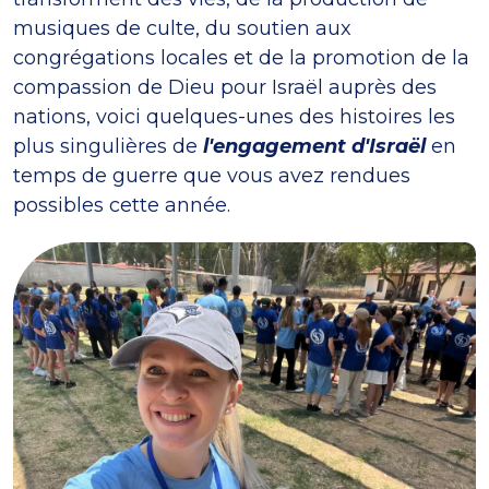
musiques de culte, du soutien aux
congrégations locales et de la promotion de la
compassion de Dieu pour Israël auprès des
nations, voici quelques-unes des histoires les
plus singulières de
l'engagement d'Israël
en
temps de guerre que vous avez rendues
possibles cette année.