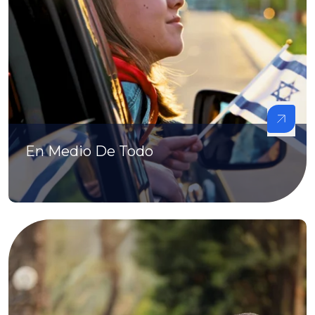
En Medio De Todo