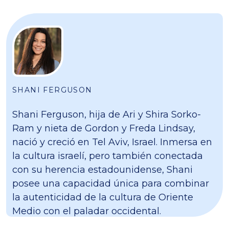
SHANI FERGUSON
Shani Ferguson, hija de Ari y Shira Sorko-
Ram y nieta de Gordon y Freda Lindsay,
nació y creció en Tel Aviv, Israel. Inmersa en
la cultura israelí, pero también conectada
con su herencia estadounidense, Shani
posee una capacidad única para combinar
la autenticidad de la cultura de Oriente
Medio con el paladar occidental.