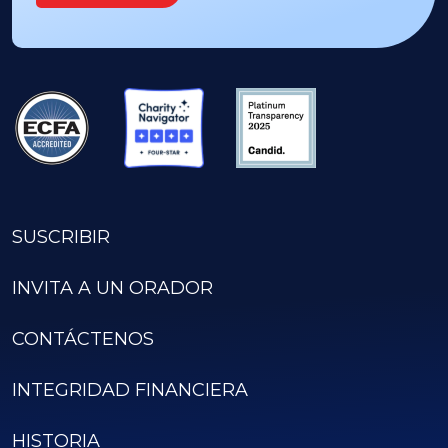
SUSCRIBIR
INVITA A UN ORADOR
CONTÁCTENOS
INTEGRIDAD FINANCIERA
HISTORIA