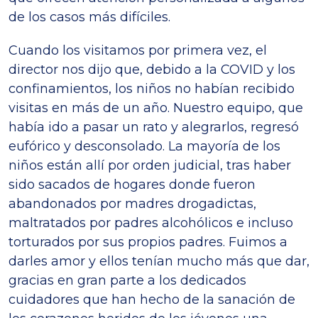
de los casos más difíciles.
Cuando los visitamos por primera vez, el
director nos dijo que, debido a la COVID y los
confinamientos, los niños no habían recibido
visitas en más de un año. Nuestro equipo, que
había ido a pasar un rato y alegrarlos, regresó
eufórico y desconsolado. La mayoría de los
niños están allí por orden judicial, tras haber
sido sacados de hogares donde fueron
abandonados por madres drogadictas,
maltratados por padres alcohólicos e incluso
torturados por sus propios padres. Fuimos a
darles amor y ellos tenían mucho más que dar,
gracias en gran parte a los dedicados
cuidadores que han hecho de la sanación de