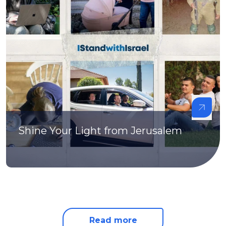
Shine Your Light from Jerusalem
Read more