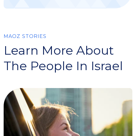
MAOZ STORIES
Learn More About
The People In Israel