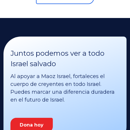
Juntos podemos ver a todo
Israel salvado
Al apoyar a Maoz Israel, fortaleces el
cuerpo de creyentes en todo Israel.
Puedes marcar una diferencia duradera
en el futuro de Israel.
Dona hoy