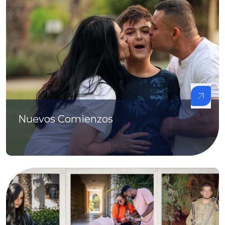
Nuevos Comienzos