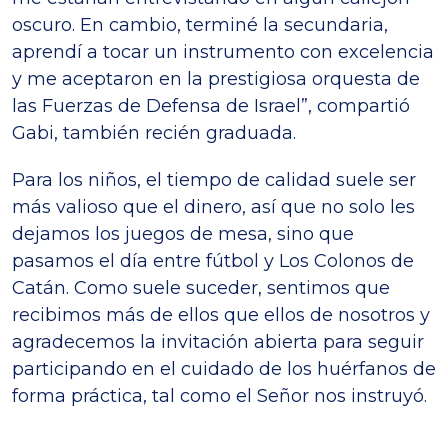
oscuro. En cambio, terminé la secundaria,
aprendí a tocar un instrumento con excelencia
y me aceptaron en la prestigiosa orquesta de
las Fuerzas de Defensa de Israel”, compartió
Gabi, también recién graduada.
Para los niños, el tiempo de calidad suele ser
más valioso que el dinero, así que no solo les
dejamos los juegos de mesa, sino que
pasamos el día entre fútbol y Los Colonos de
Catán. Como suele suceder, sentimos que
recibimos más de ellos que ellos de nosotros y
agradecemos la invitación abierta para seguir
participando en el cuidado de los huérfanos de
forma práctica, tal como el Señor nos instruyó.