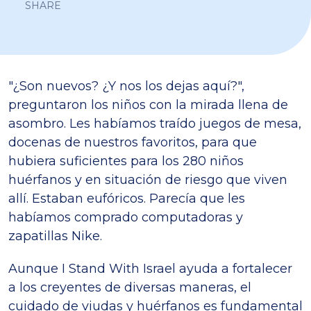
SHARE
"¿Son nuevos? ¿Y nos los dejas aquí?",
preguntaron los niños con la mirada llena de
asombro. Les habíamos traído juegos de mesa,
docenas de nuestros favoritos, para que
hubiera suficientes para los 280 niños
huérfanos y en situación de riesgo que viven
allí. Estaban eufóricos. Parecía que les
habíamos comprado computadoras y
zapatillas Nike.
Aunque I Stand With Israel ayuda a fortalecer
a los creyentes de diversas maneras, el
cuidado de viudas y huérfanos es fundamental