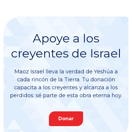
Apoye a los
creyentes de Israel
Maoz Israel lleva la verdad de Yeshúa a
cada rincón de la Tierra. Tu donación
capacita a los creyentes y alcanza a los
perdidos: sé parte de esta obra eterna hoy.
Donar