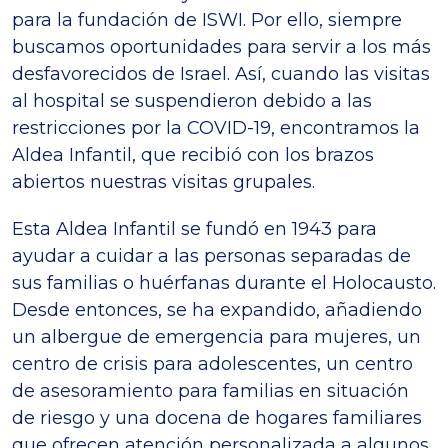
para la fundación de ISWI. Por ello, siempre
buscamos oportunidades para servir a los más
desfavorecidos de Israel. Así, cuando las visitas
al hospital se suspendieron debido a las
restricciones por la COVID-19, encontramos la
Aldea Infantil, que recibió con los brazos
abiertos nuestras visitas grupales.
Esta Aldea Infantil se fundó en 1943 para
ayudar a cuidar a las personas separadas de
sus familias o huérfanas durante el Holocausto.
Desde entonces, se ha expandido, añadiendo
un albergue de emergencia para mujeres, un
centro de crisis para adolescentes, un centro
de asesoramiento para familias en situación
de riesgo y una docena de hogares familiares
que ofrecen atención personalizada a algunos