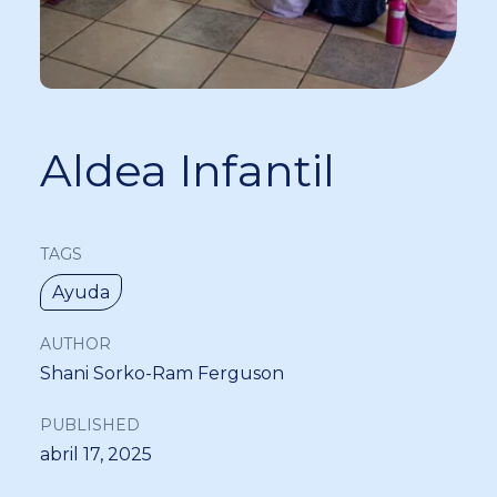
Aldea Infantil
TAGS
Ayuda
AUTHOR
Shani Sorko-Ram Ferguson
PUBLISHED
abril 17, 2025