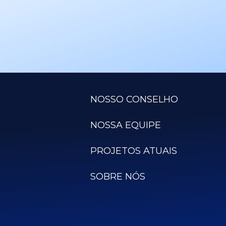
NOSSO CONSELHO
NOSSA EQUIPE
PROJETOS ATUAIS
SOBRE NÓS