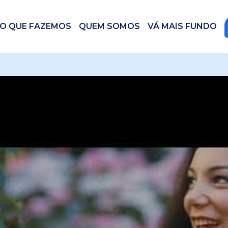
O QUE FAZEMOS
QUEM SOMOS
VÁ MAIS FUNDO
 videos