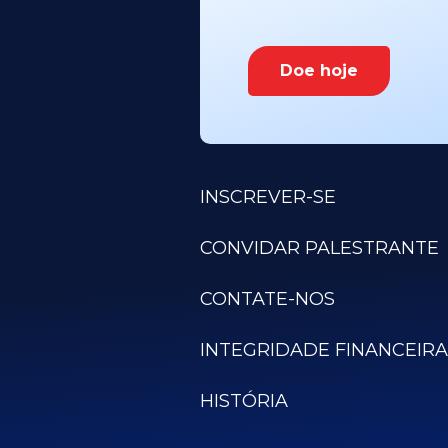
Doe hoje
INSCREVER-SE
CONVIDAR PALESTRANTE
CONTATE-NOS
INTEGRIDADE FINANCEIRA
HISTÓRIA