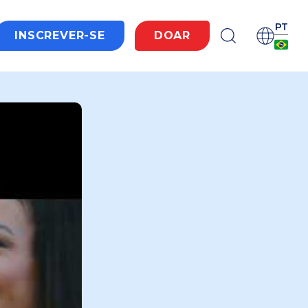
PT
INSCREVER-SE
DOAR