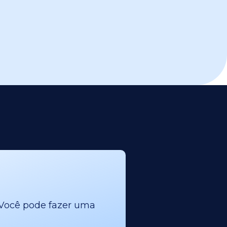
l. Você pode fazer uma